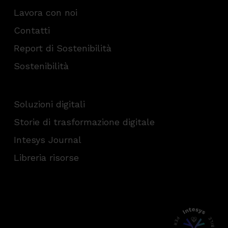
Lavora con noi
Contatti
Report di Sostenibilità
Sostenibilità
Soluzioni digitali
Storie di trasformazione digitale
Intesys Journal
Libreria risorse