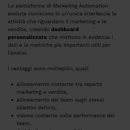
Le piattaforme di Marketing Automation
evolute riuniscono in un’unica interfaccia le
attività che riguardano il marketing e le
vendite, creando
dashboard
personalizzate
che mettono in evidenza i
dati e le metriche più importanti utili per
l’analisi.
I vantaggi sono molteplici, quali:
allineamento costante tra reparto
marketing e vendite,
allineamento dei team sugli stessi
obiettivi definiti,
visione costante sulle performance dei
team,