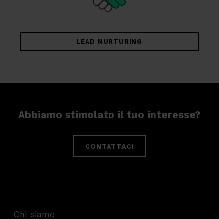
LEAD NURTURING
Abbiamo stimolato il tuo interesse?
CONTATTACI
Chi siamo