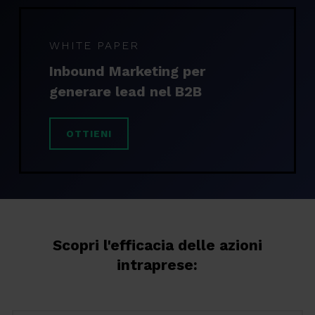
WHITE PAPER
Inbound Marketing per
generare lead nel B2B
OTTIENI
Scopri l'efficacia delle azioni
intraprese: