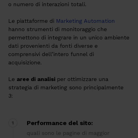
o numero di interazioni totali.
Le piattaforme di
Marketing Automation
hanno strumenti di monitoraggio che
permettono di integrare in un unico ambiente
dati provenienti da fonti diverse e
comprensivi dell’intero funnel di
acquisizione.
Le
aree di analisi
per ottimizzare una
strategia di marketing sono principalmente
3:
Performance del sito:
1
quali sono le pagine di maggior