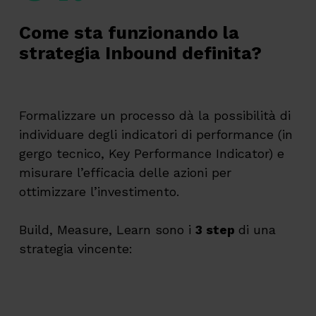
Come sta funzionando la
strategia Inbound definita?
Formalizzare un processo dà la possibilità di
individuare degli indicatori di performance (in
gergo tecnico, Key Performance Indicator) e
misurare l’efficacia delle azioni per
ottimizzare l’investimento.
Build, Measure, Learn sono i
3 step
di una
strategia vincente: