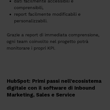
dati facilmente accessibili e
comprensibili,
report facilmente modificabili e
personalizzabili.
Grazie a report di immediata comprensione,
ogni team coinvolto nel progetto potrà
monitorare i propri KPI.
HubSpot: Primi passi nell’ecosistema
digitale con il software di Inbound
Marketing, Sales e Service