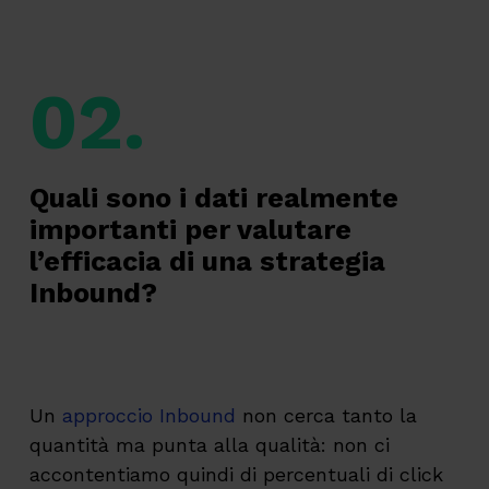
02.
Quali sono i dati realmente
importanti per valutare
l’efficacia di una strategia
Inbound?
Un
approccio Inbound
non cerca tanto la
quantità ma punta alla qualità: non ci
accontentiamo quindi di percentuali di click