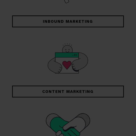
INBOUND MARKETING
CONTENT MARKETING