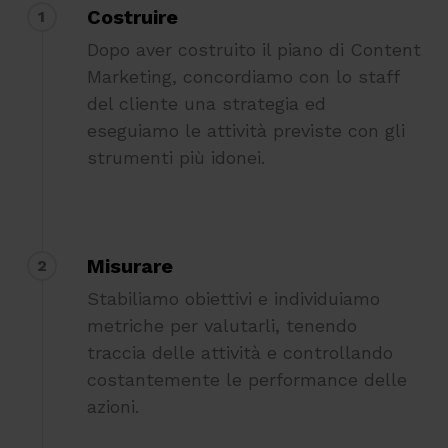
Costruire
1
Dopo aver costruito il piano di Content
Marketing, concordiamo con lo staff
del cliente una strategia ed
eseguiamo le attività previste con gli
strumenti più idonei.
Misurare
2
Stabiliamo obiettivi e individuiamo
metriche per valutarli, tenendo
traccia delle attività e controllando
costantemente le performance delle
azioni.