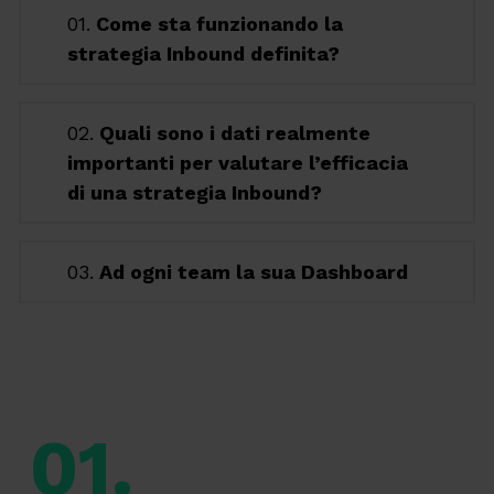
01.
Come sta funzionando la
strategia Inbound definita?
02.
Quali sono i dati realmente
importanti per valutare l’efficacia
di una strategia Inbound?
03.
Ad ogni team la sua Dashboard
01.