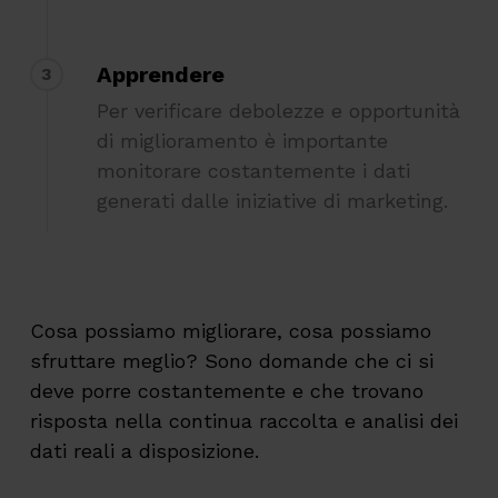
Apprendere
3
Per verificare debolezze e opportunità
di miglioramento è importante
monitorare costantemente i dati
generati dalle iniziative di marketing.
Cosa possiamo migliorare, cosa possiamo
sfruttare meglio? Sono domande che ci si
deve porre costantemente e che trovano
risposta nella continua raccolta e analisi dei
dati reali a disposizione.