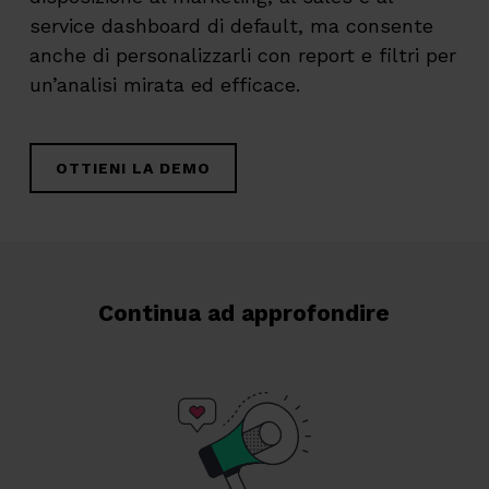
service dashboard di default, ma consente
anche di personalizzarli con report e filtri per
un’analisi mirata ed efficace.
OTTIENI LA DEMO
Continua ad approfondire