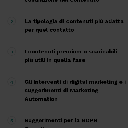
La tipologia di contenuti più adatta
2
per quel contatto
I contenuti premium o scaricabili
3
più utili in quella fase
Gli interventi di digital marketing e i
4
suggerimenti di Marketing
Automation
Suggerimenti per la GDPR
5