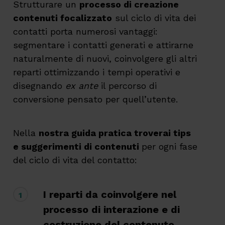
Strutturare un
processo di creazione
contenuti focalizzato
sul ciclo di vita dei
contatti porta numerosi vantaggi:
segmentare i contatti generati e attirarne
naturalmente di nuovi, coinvolgere gli altri
reparti ottimizzando i tempi operativi e
disegnando
ex ante
il percorso di
conversione pensato per quell’utente.
Nella
nostra guida pratica troverai tips
e suggerimenti di contenuti
per ogni fase
del ciclo di vita del contatto:
I reparti da coinvolgere nel
1
processo di interazione e di
costruzione del contenuto