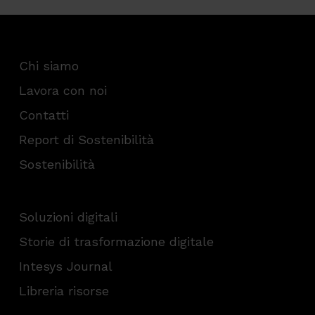
Chi siamo
Lavora con noi
Contatti
Report di Sostenibilità
Sostenibilità
Soluzioni digitali
Storie di trasformazione digitale
Intesys Journal
Libreria risorse