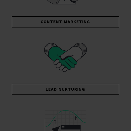
CONTENT MARKETING
LEAD NURTURING