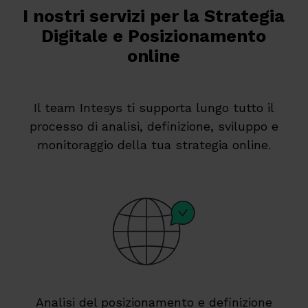
I nostri servizi per la Strategia
Digitale e Posizionamento
online
Il team Intesys ti supporta lungo tutto il
processo di analisi, definizione, sviluppo e
monitoraggio della tua strategia online.
Analisi del posizionamento e definizione