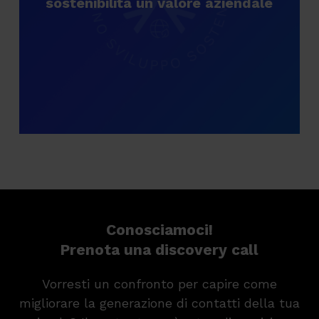
sostenibilità un valore aziendale
Conosciamoci!
Prenota una discovery call
Vorresti un confronto per capire come
migliorare la generazione di contatti della tua