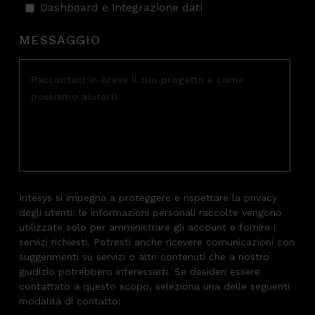
Dashboard e integrazione dati
MESSAGGIO
Intesys si impegna a proteggere e rispettare la privacy
degli utenti: le informazioni personali raccolte vengono
utilizzate solo per amministrare gli account e fornire i
servizi richiesti. Potresti anche ricevere comunicazioni con
suggerimenti su servizi o altri contenuti che a nostro
giudizio potrebbero interessarti. Se desideri essere
contattato a questo scopo, seleziona una delle seguenti
modalità di contatto: