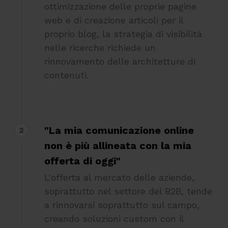
ottimizzazione delle proprie pagine
web e di creazione articoli per il
proprio blog, la strategia di visibilità
nelle ricerche richiede un
rinnovamento delle architetture di
contenuti.
"La mia comunicazione online
2
non è più allineata con la mia
offerta di oggi"
L'offerta al mercato delle aziende,
soprattutto nel settore del B2B, tende
a rinnovarsi soprattutto sul campo,
creando soluzioni custom con il