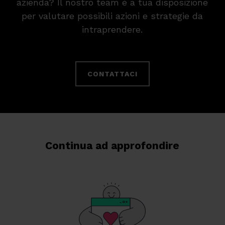
azienda? Il nostro team è a tua disposizione
per valutare possibili azioni e strategie da
intraprendere.
CONTATTACI
Continua ad approfondire