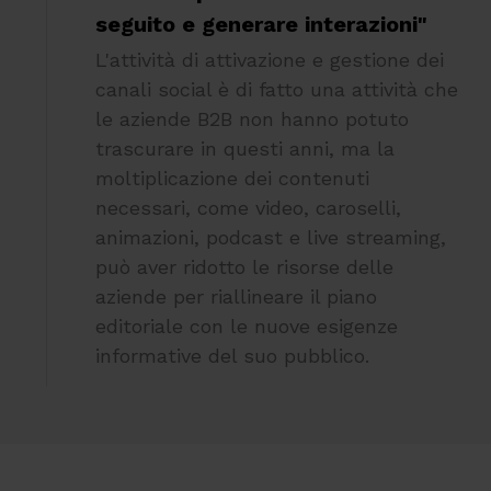
seguito e generare interazioni"
L'attività di attivazione e gestione dei
canali social è di fatto una attività che
le aziende B2B non hanno potuto
trascurare in questi anni, ma la
moltiplicazione dei contenuti
necessari, come video, caroselli,
animazioni, podcast e live streaming,
può aver ridotto le risorse delle
aziende per riallineare il piano
editoriale con le nuove esigenze
informative del suo pubblico.