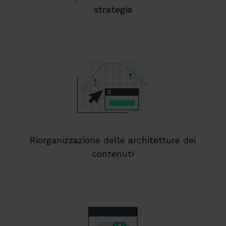
strategia
Riorganizzazione delle architetture dei
contenuti