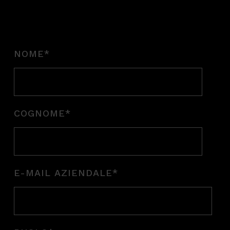
NOME
*
COGNOME
*
E-MAIL AZIENDALE
*