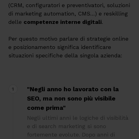
(CRM, configuratori e preventivatori, soluzioni
di marketing automation, CMS…) e reskilling
delle
competenze interne digitali
.
Per questo motivo parlare di strategie online
e posizionamento significa identificare
situazioni specifiche della singola azienda:
"Negli anno ho lavorato con la
1
SEO, ma non sono più visibile
come prima"
Negli ultimi anni le logiche di visibilità
e di search marketing si sono
fortemente evolute. Dopo anni di