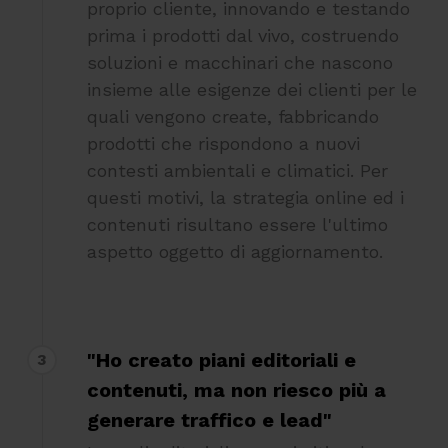
proprio cliente, innovando e testando
prima i prodotti dal vivo, costruendo
soluzioni e macchinari che nascono
insieme alle esigenze dei clienti per le
quali vengono create, fabbricando
prodotti che rispondono a nuovi
contesti ambientali e climatici. Per
questi motivi, la strategia online ed i
contenuti risultano essere l'ultimo
aspetto oggetto di aggiornamento.
"Ho creato piani editoriali e
3
contenuti, ma non riesco più a
generare traffico e lead"