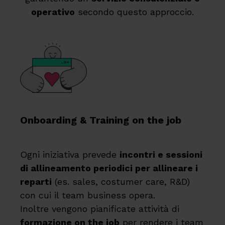
operativo
secondo questo approccio.
Onboarding & Training on the job
Ogni iniziativa prevede
incontri e sessioni
di allineamento periodici per allineare i
reparti
(es. sales, costumer care, R&D)
con cui il team business opera.
Inoltre vengono pianificate attività di
formazione on the job
per rendere i team