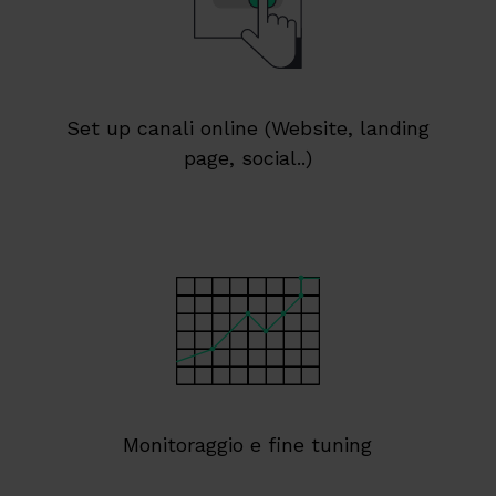
Set up canali online (Website, landing
page, social..)
Monitoraggio e fine tuning