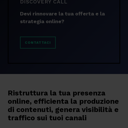
DISCOVERY CALL
Devi rinnovare la tua offerta e la
strategia online?
CONTATTACI
Ristruttura la tua presenza
online, efficienta la produzione
di contenuti, genera visibilità e
traffico sui tuoi canali