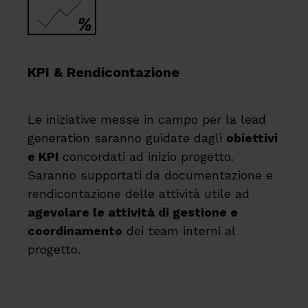
KPI & Rendicontazione
Le iniziative messe in campo per la lead
generation saranno guidate dagli
obiettivi
e KPI
concordati ad inizio progetto.
Saranno supportati da documentazione e
rendicontazione delle attività utile ad
agevolare le attività di gestione e
coordinamento
dei team interni al
progetto.