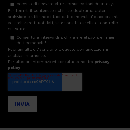
Accetto di ricevere altre comunicazioni da Intesys.
Per fornirti il contenuto richiesto dobbiamo poter
archiviare e utilizzare i tuoi dati personali. Se acconsenti
ad archiviare i tuoi dati, seleziona la casella di controllo
qui sotto.
Consento a Intesys di archiviare e elaborare i miei
dati personali.
*
Puoi annullare l'iscrizione a queste comunicazioni in
qualsiasi momento.
Per ulteriori informazioni consulta la nostra
privacy
policy
.