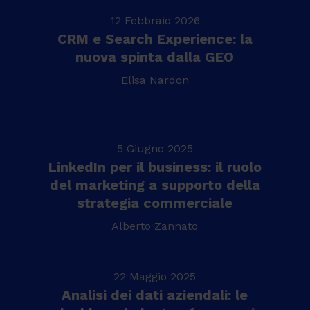
12 Febbraio 2026
CRM e Search Experience: la
nuova spinta dalla GEO
Elisa Nardon
5 Giugno 2025
LinkedIn per il business: il ruolo
del marketing a supporto della
strategia commerciale
Alberto Zannato
22 Maggio 2025
Analisi dei dati aziendali: le