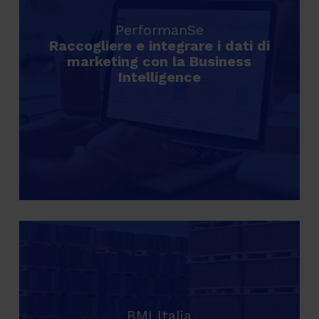
PerformanSe
Raccogliere e integrare i dati di
marketing con la Business
Intelligence
BMI Italia