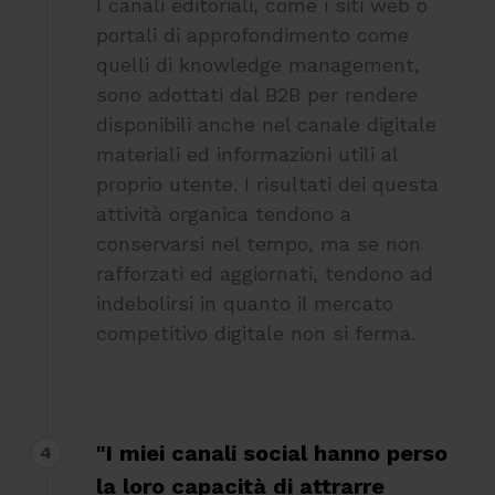
I canali editoriali, come i siti web o
portali di approfondimento come
quelli di knowledge management,
sono adottati dal B2B per rendere
disponibili anche nel canale digitale
materiali ed informazioni utili al
proprio utente. I risultati dei questa
attività organica tendono a
conservarsi nel tempo, ma se non
rafforzati ed aggiornati, tendono ad
indebolirsi in quanto il mercato
competitivo digitale non si ferma.
"I miei canali social hanno perso
4
la loro capacità di attrarre