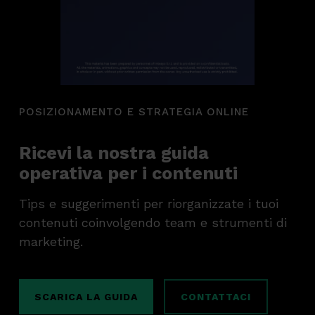
POSIZIONAMENTO E STRATEGIA ONLINE
Ricevi la nostra guida
operativa per i contenuti
Tips e suggerimenti per riorganizzate i tuoi
contenuti coinvolgendo team e strumenti di
marketing.
SCARICA LA GUIDA
CONTATTACI