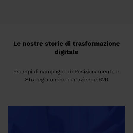
Le nostre storie di trasformazione
digitale
Esempi di campagne di Posizionamento e
Strategia online per aziende B2B