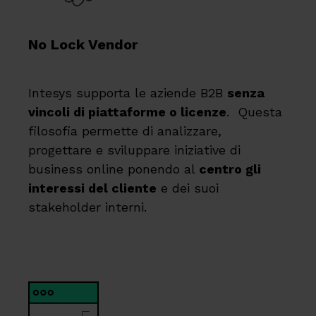
No Lock Vendor
Intesys supporta le aziende B2B
senza
vincoli di piattaforme o licenze
. Questa
filosofia permette di analizzare,
progettare e sviluppare iniziative di
business online ponendo al
centro gli
interessi del cliente
e dei suoi
stakeholder interni.