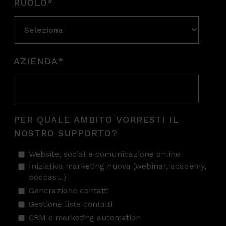
RUOLO
*
AZIENDA
*
PER QUALE AMBITO VORRESTI IL
NOSTRO SUPPORTO?
Website, social e comunicazione online
Iniziativa marketing nuova (webinar, academy,
podcast..)
Generazione contatti
Gestione liste contatti
CRM e marketing automation