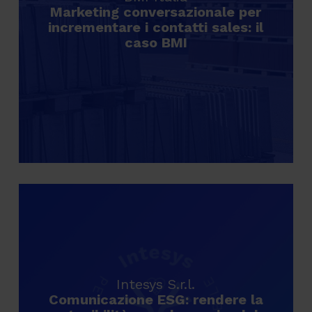
Marketing conversazionale per
incrementare i contatti sales: il
caso BMI
Intesys S.r.l.
Comunicazione ESG: rendere la