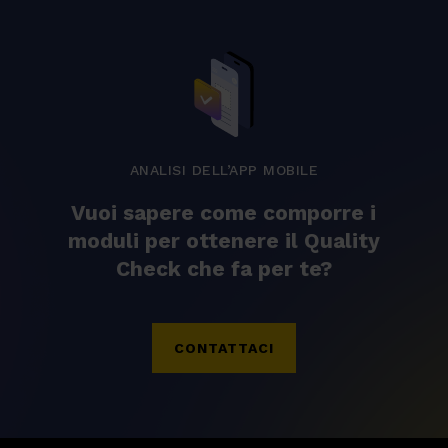
ANALISI DELL’APP MOBILE
Vuoi sapere come comporre i
moduli per ottenere il Quality
Check che fa per te?
CONTATTACI