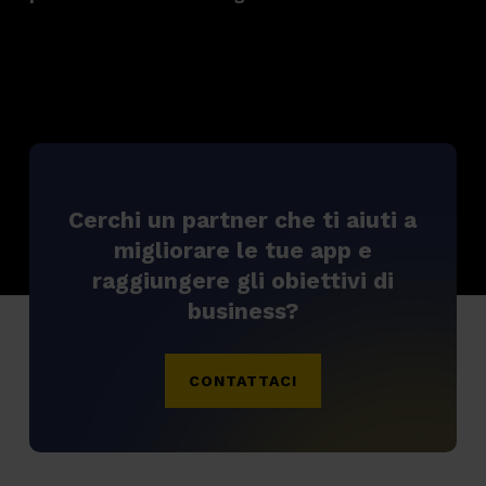
Cerchi un partner che ti aiuti a
migliorare le tue app e
raggiungere gli obiettivi di
business?
CONTATTACI