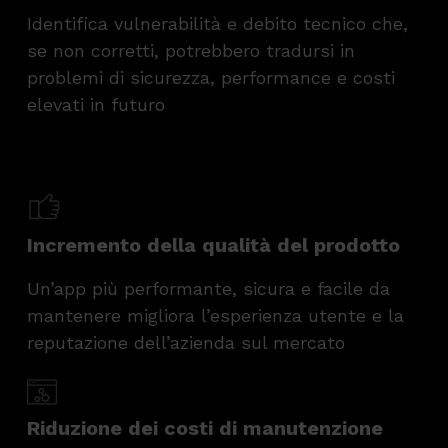
Identifica vulnerabilità e debito tecnico che,
se non corretti, potrebbero tradursi in
problemi di sicurezza, performance e costi
elevati in futuro
Incremento della qualità del prodotto
Un’app più performante, sicura e facile da
mantenere migliora l’esperienza utente e la
reputazione dell’azienda sul mercato
Riduzione dei costi di manutenzione