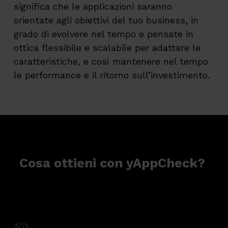
significa che le applicazioni saranno
orientate agli obiettivi del tuo business, in
grado di evolvere nel tempo e pensate in
ottica flessibile e scalabile per adattare le
caratteristiche, e così mantenere nel tempo
le performance e il ritorno sull’investimento.
Cosa ottieni con yAppCheck?