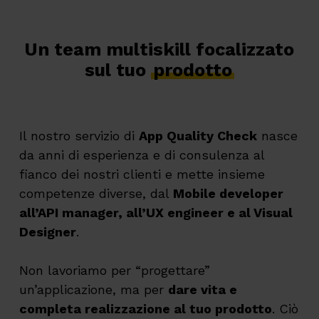
Un team multiskill focalizzato
sul tuo
prodotto
Il nostro servizio di
App Quality Check
nasce
da anni di esperienza e di consulenza al
fianco dei nostri clienti e mette insieme
competenze diverse, dal
Mobile developer
all’API manager, all’UX engineer e al Visual
Designer
.
Non lavoriamo per “progettare”
un’applicazione, ma per
dare vita e
completa realizzazione al tuo prodotto
. Ciò