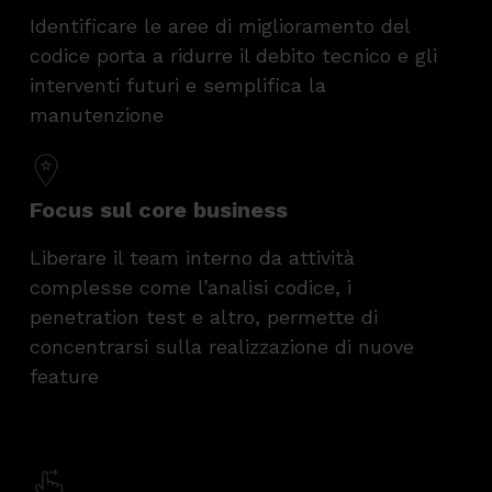
Identificare le aree di miglioramento del
codice porta a ridurre il debito tecnico e gli
interventi futuri e semplifica la
manutenzione
Focus sul core business
Liberare il team interno da attività
complesse come l’analisi codice, i
penetration test e altro, permette di
concentrarsi sulla realizzazione di nuove
feature