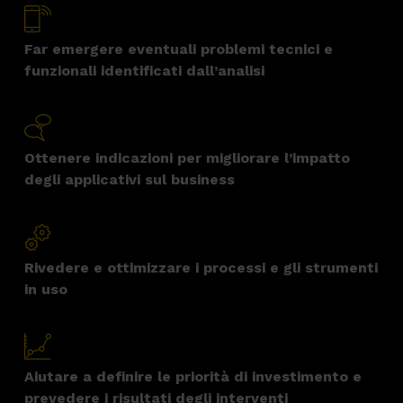
Far emergere eventuali problemi tecnici e
funzionali identificati dall’analisi
Ottenere indicazioni per migliorare l’impatto
degli applicativi sul business
Rivedere e ottimizzare i processi e gli strumenti
in uso
Aiutare a definire le priorità di investimento e
prevedere i risultati degli interventi