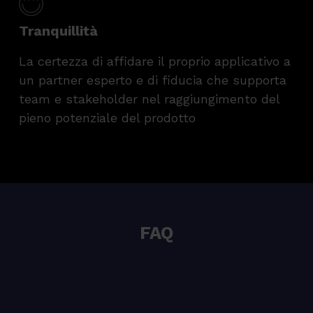
Tranquillità
La certezza di affidare il proprio applicativo a
un partner esperto e di fiducia che supporta
team e stakeholder nel raggiungimento del
pieno potenziale del prodotto
FAQ