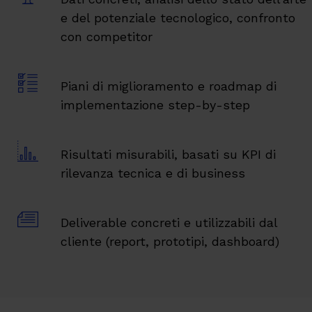
e del potenziale tecnologico, confronto
con competitor
Piani di miglioramento e roadmap di
implementazione step-by-step
Risultati misurabili, basati su KPI di
rilevanza tecnica e di business
Deliverable concreti e utilizzabili dal
cliente (report, prototipi, dashboard)