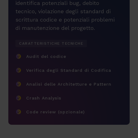
identifica potenziali bug, debito
tecnico, violazione degli standard di
scrittura codice e potenziali problemi
di manutenzione del progetto.
CARATTERISTICHE TECNICHE
Audit del codice
Verifica degli Standard di Codifica
Analisi delle Architetture e Pattern
Crash Analysis
Code review (opzionale)