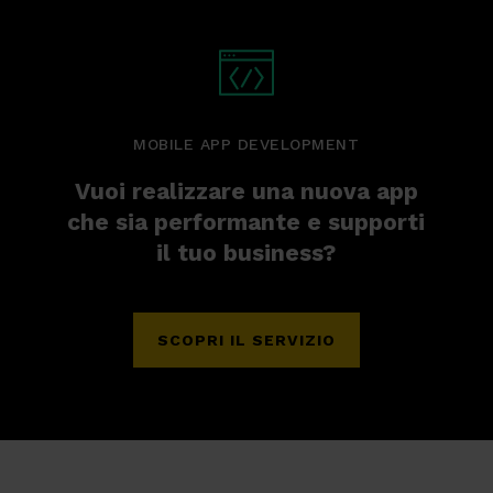
MOBILE APP DEVELOPMENT
Vuoi realizzare una nuova app
che sia performante e supporti
il tuo business?
SCOPRI IL SERVIZIO