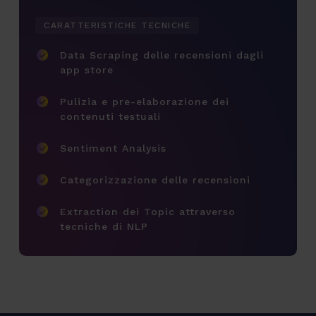
CARATTERISTICHE TECNICHE
Data Scraping delle recensioni dagli
app store
Pulizia e pre-elaborazione dei
contenuti testuali
Sentiment Analysis
Categorizzazione delle recensioni
Extraction dei Topic attraverso
tecniche di NLP