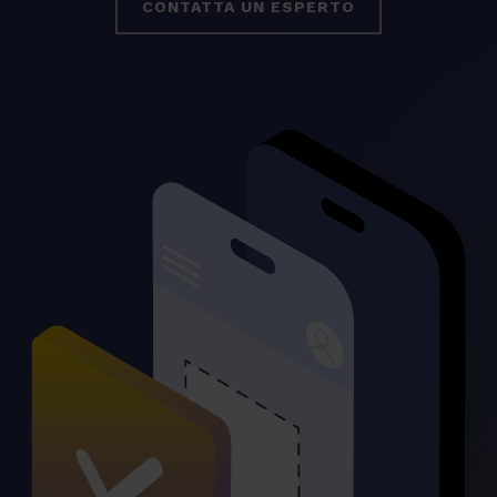
CONTATTA UN ESPERTO