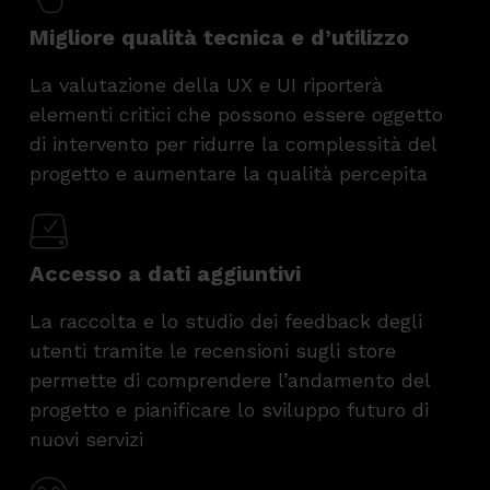
Migliore qualità tecnica e d’utilizzo
La valutazione della UX e UI riporterà
elementi critici che possono essere oggetto
di intervento per ridurre la complessità del
progetto e aumentare la qualità percepita
Accesso a dati aggiuntivi
La raccolta e lo studio dei feedback degli
utenti tramite le recensioni sugli store
permette di comprendere l’andamento del
progetto e pianificare lo sviluppo futuro di
nuovi servizi