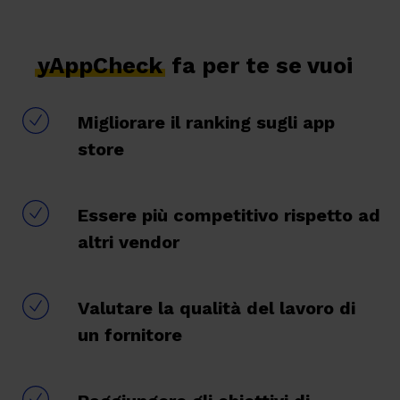
yAppCheck
fa per te se vuoi
Migliorare il ranking sugli app
store
Essere più competitivo rispetto ad
altri vendor
Valutare la qualità del lavoro di
un fornitore