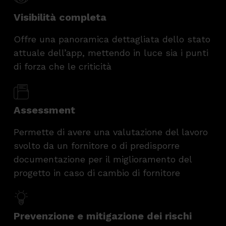
Visibilità completa
Offre una panoramica dettagliata dello stato
attuale dell’app, mettendo in luce sia i punti
di forza che le criticità
Assessment
Permette di avere una valutazione del lavoro
svolto da un fornitore o di predisporre
documentazione per il miglioramento del
progetto in caso di cambio di fornitore
Prevenzione e mitigazione dei rischi