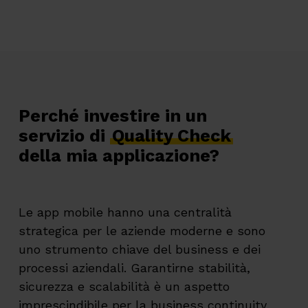
Perché investire in un
servizio di
Quality Check
della mia applicazione?
Le app mobile hanno una centralità
strategica per le aziende moderne e sono
uno strumento chiave del business e dei
processi aziendali. Garantirne stabilità,
sicurezza e scalabilità è un aspetto
imprescindibile per la business continuity,