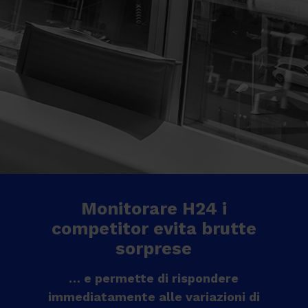
Monitorare H24 i
competitor evita brutte
sorprese
… e permette di rispondere
immediatamente alle variazioni di