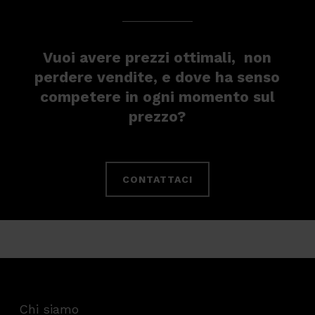
Vuoi avere prezzi ottimali, non
perdere vendite, e dove ha senso
competere in ogni momento sul
prezzo?
CONTATTACI
Chi siamo