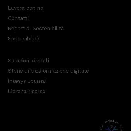
Lavora con noi
Contatti
Report di Sostenibilità
Sostenibilità
Soluzioni digitali
Storie di trasformazione digitale
Intesys Journal
Libreria risorse