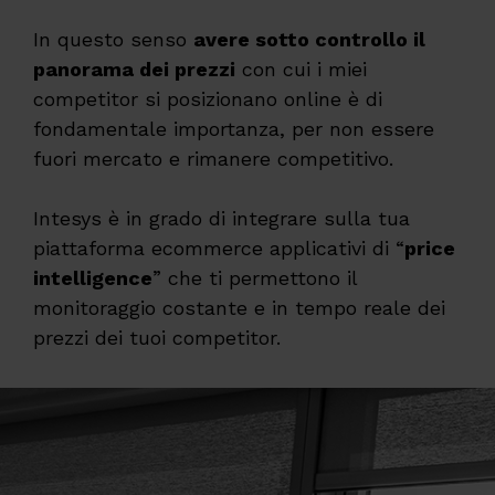
In questo senso
avere sotto controllo il
panorama dei prezzi
con cui i miei
competitor si posizionano online è di
fondamentale importanza, per non essere
fuori mercato e rimanere competitivo.
Intesys è in grado di integrare sulla tua
piattaforma ecommerce applicativi di “
price
intelligence
” che ti permettono il
monitoraggio costante e in tempo reale dei
prezzi dei tuoi competitor.