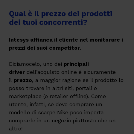
Qual è il prezzo dei prodotti
dei tuoi concorrenti?
Intesys affianca il cliente nel monitorare i
prezzi dei suoi competitor.
Diciamocelo, uno dei
principali
driver
dell’acquisto online è sicuramente
il
prezzo
, a maggior ragione se il prodotto lo
posso trovare in altri siti, portali o
marketplace (o retailer offline). Come
utente, infatti, se devo comprare un
modello di scarpe Nike poco importa
comprarle in un negozio piuttosto che un
altro!