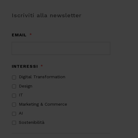
Iscriviti alla newsletter
EMAIL
*
INTERESSI
*
Digital Transformation
Design
IT
Marketing & Commerce
AI
Sostenibilità