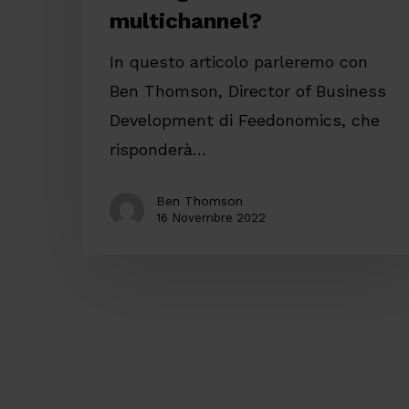
multichannel?
In questo articolo parleremo con
Ben Thomson, Director of Business
Development di Feedonomics, che
risponderà…
Ben Thomson
16 Novembre 2022