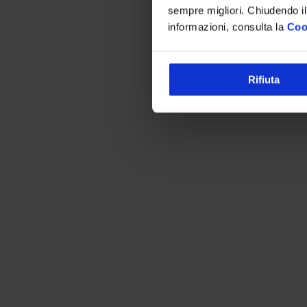
sempre migliori. Chiudendo il
informazioni, consulta la
Coo
Rifiuta