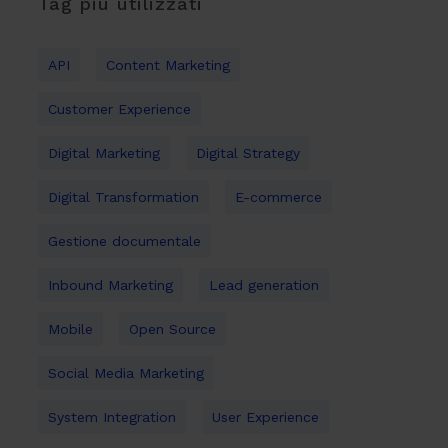
Tag più utilizzati
API
Content Marketing
Customer Experience
Digital Marketing
Digital Strategy
Digital Transformation
E-commerce
Gestione documentale
Inbound Marketing
Lead generation
Mobile
Open Source
Social Media Marketing
System Integration
User Experience