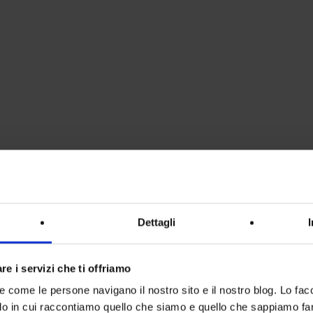
Dettagli
re i servizi che ti offriamo
re come le persone navigano il nostro sito e il nostro blog. Lo fa
do in cui raccontiamo quello che siamo e quello che sappiamo fare