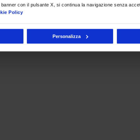
 banner con il pulsante X, si continua la navigazione senza acce
kie Policy
Personalizza