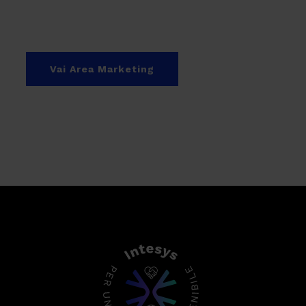
Vai Area Marketing