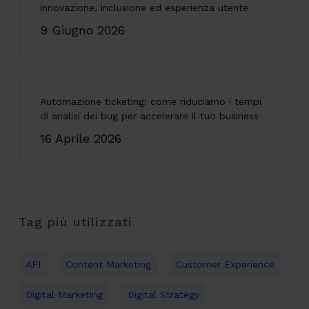
innovazione, inclusione ed esperienza utente
9 Giugno 2026
Automazione ticketing: come riduciamo i tempi
di analisi dei bug per accelerare il tuo business
16 Aprile 2026
Tag più utilizzati
API
Content Marketing
Customer Experience
Digital Marketing
Digital Strategy