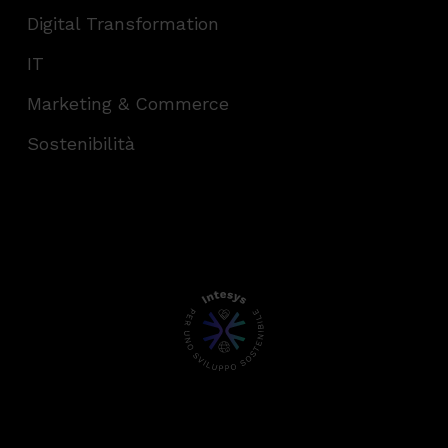
Digital Transformation
IT
Marketing & Commerce
Sostenibilità