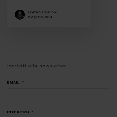
Greta Serpelloni
6 Agosto 2024
Iscriviti alla newsletter
EMAIL
*
INTERESSI
*