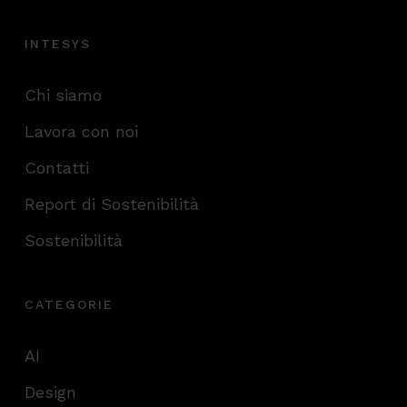
INTESYS
Chi siamo
Lavora con noi
Contatti
Report di Sostenibilità
Sostenibilità
CATEGORIE
AI
Design