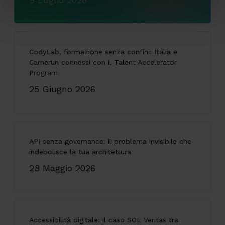
CodyLab, formazione senza confini: Italia e
Camerun connessi con il Talent Accelerator
Program
25 Giugno 2026
API senza governance: il problema invisibile che
indebolisce la tua architettura
28 Maggio 2026
Accessibilità digitale: il caso SOL Veritas tra