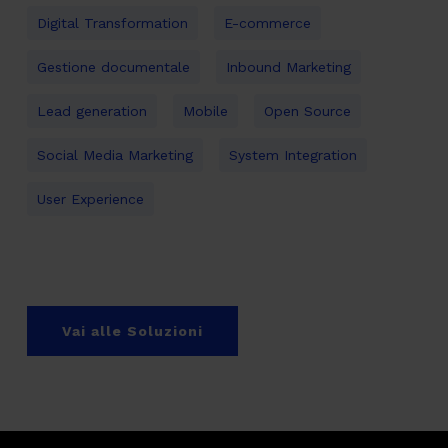
Digital Transformation
E-commerce
Gestione documentale
Inbound Marketing
Lead generation
Mobile
Open Source
Social Media Marketing
System Integration
User Experience
Vai alle Soluzioni