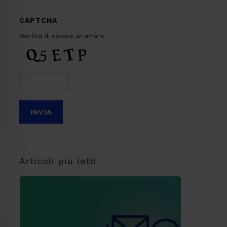
CAPTCHA
Verifica di essere un umano
Articoli più letti