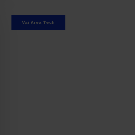
Vai Area Tech