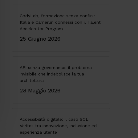
CodyLab, formazione senza confini:
Italia e Camerun connessi con il Talent
Accelerator Program
25 Giugno 2026
API senza governance: il problema
invisibile che indebolisce la tua
architettura
28 Maggio 2026
Accessibilità digitale: il caso SOL
Veritas tra innovazione, inclusione ed
esperienza utente