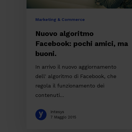
Marketing & Commerce
Nuovo algoritmo
Facebook: pochi amici, ma
buoni.
In arrivo il nuovo aggiornamento
dell' algoritmo di Facebook, che
regola il funzionamento dei
contenuti…
Intesys
7 Maggio 2015