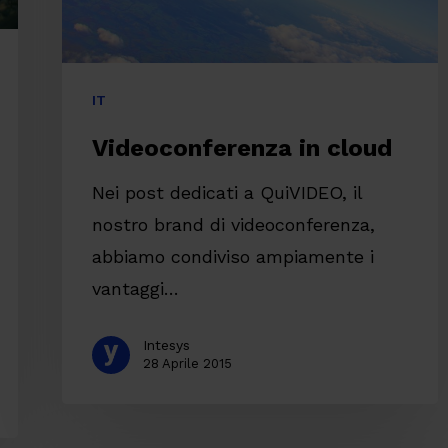
IT
Videoconferenza in cloud
Nei post dedicati a QuiVIDEO, il
nostro brand di videoconferenza,
abbiamo condiviso ampiamente i
vantaggi…
Intesys
28 Aprile 2015