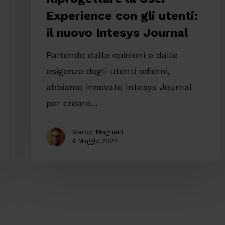
Experience con gli utenti:
il nuovo Intesys Journal
Partendo dalle opinioni e dalle
esigenze degli utenti odierni,
abbiamo innovato Intesys Journal
per creare…
Marco Magnani
4 Maggio 2022