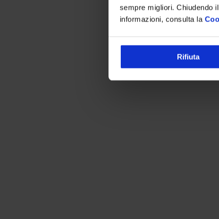
sempre migliori. Chiudendo il
informazioni, consulta la
Coo
Rifiuta