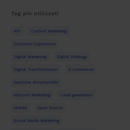
Tag più utilizzati
API
Content Marketing
Customer Experience
Digital Marketing
Digital Strategy
Digital Transformation
E-commerce
Gestione documentale
Inbound Marketing
Lead generation
Mobile
Open Source
Social Media Marketing