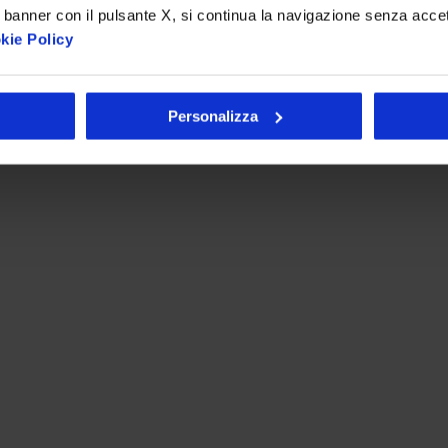
 banner con il pulsante X, si continua la navigazione senza acce
kie Policy
Personalizza