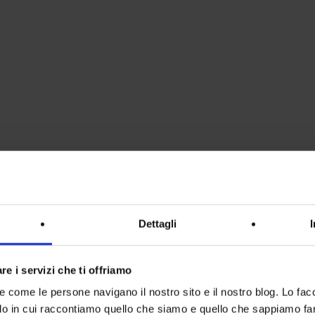
Dettagli
re i servizi che ti offriamo
re come le persone navigano il nostro sito e il nostro blog. Lo fa
do in cui raccontiamo quello che siamo e quello che sappiamo fare