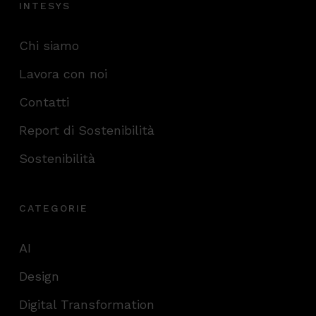
INTESYS
Chi siamo
Lavora con noi
Contatti
Report di Sostenibilità
Sostenibilità
CATEGORIE
AI
Design
Digital Transformation