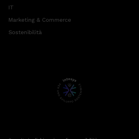
IT
Marketing & Commerce
Sostenibilità