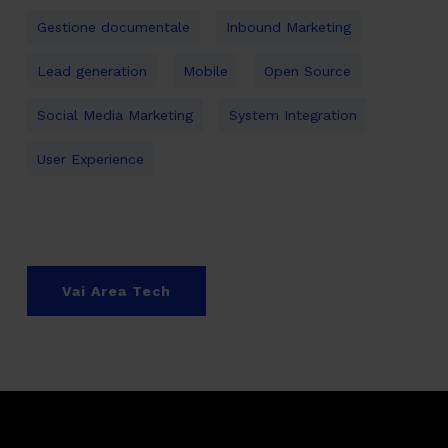
Gestione documentale
Inbound Marketing
Lead generation
Mobile
Open Source
Social Media Marketing
System Integration
User Experience
Vai Area Tech