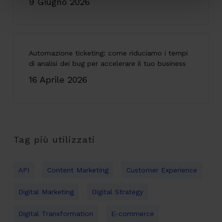
9 Giugno 2026
Automazione ticketing: come riduciamo i tempi
di analisi dei bug per accelerare il tuo business
16 Aprile 2026
Tag più utilizzati
API
Content Marketing
Customer Experience
Digital Marketing
Digital Strategy
Digital Transformation
E-commerce