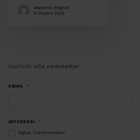
Massimo Brignoli
6 Ottobre 2022
Iscriviti alla newsletter
EMAIL
*
INTERESSI
*
Digital Transformation