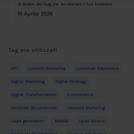
di analisi dei bug per accelerare il tuo business
16 Aprile 2026
Tag più utilizzati
API
Content Marketing
Customer Experience
Digital Marketing
Digital Strategy
Digital Transformation
E-commerce
Gestione documentale
Inbound Marketing
Lead generation
Mobile
Open Source