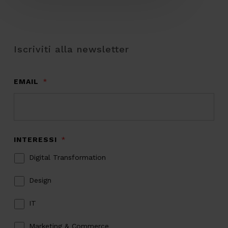
Iscriviti alla newsletter
EMAIL
*
INTERESSI
*
Digital Transformation
Design
IT
Marketing & Commerce