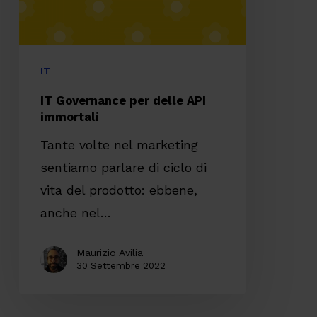
IT
IT Governance per delle API
immortali
Tante volte nel marketing
sentiamo parlare di ciclo di
vita del prodotto: ebbene,
anche nel…
Maurizio Avilia
30 Settembre 2022