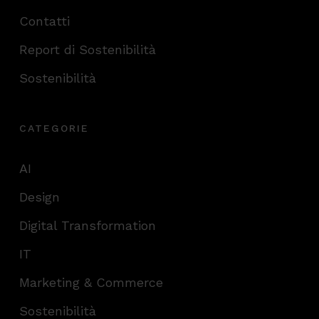
Contatti
Report di Sostenibilità
Sostenibilità
CATEGORIE
AI
Design
Digital Transformation
IT
Marketing & Commerce
Sostenibilità