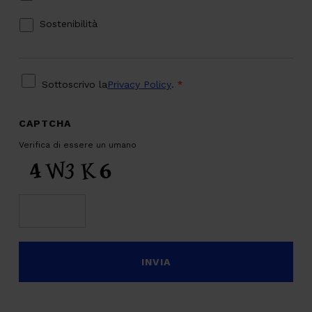
Sostenibilità
PRIVACY
*
Sottoscrivo la
Privacy Policy
.
*
CAPTCHA
Verifica di essere un umano