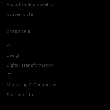
Report di Sostenibilità
Sostenibilità
CATEGORIE
AI
Design
Digital Transformation
IT
Marketing & Commerce
Sostenibilità