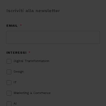
Iscriviti alla newsletter
EMAIL
*
INTERESSI
*
Digital Transformation
Design
IT
Marketing & Commerce
AI