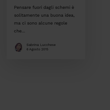
Pensare fuori dagli schemi è
solitamente una buona idea,
ma ci sono alcune regole
che…
Sabrina Lucchese
6 Agosto 2015