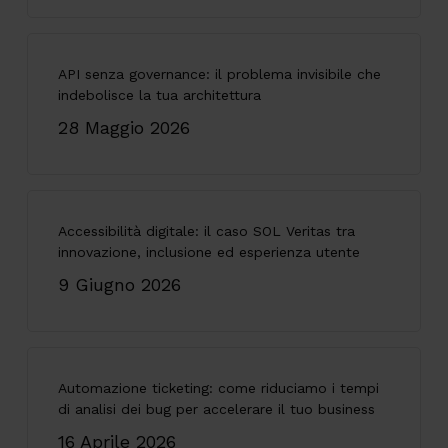
API senza governance: il problema invisibile che
indebolisce la tua architettura
28 Maggio 2026
Accessibilità digitale: il caso SOL Veritas tra
innovazione, inclusione ed esperienza utente
9 Giugno 2026
Automazione ticketing: come riduciamo i tempi
di analisi dei bug per accelerare il tuo business
16 Aprile 2026