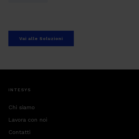
Vai alle Soluzioni
INTESYS
Chi siamo
Lavora con noi
Contatti