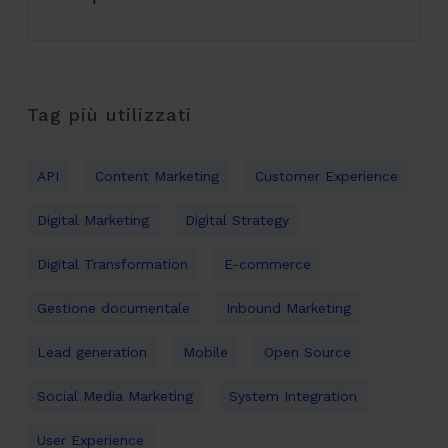
Tag più utilizzati
API
Content Marketing
Customer Experience
Digital Marketing
Digital Strategy
Digital Transformation
E-commerce
Gestione documentale
Inbound Marketing
Lead generation
Mobile
Open Source
Social Media Marketing
System Integration
User Experience