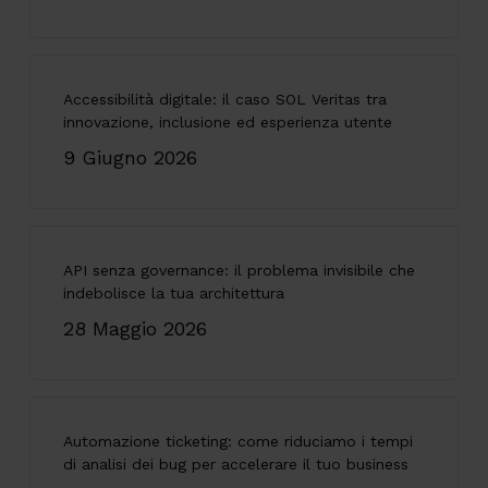
Accessibilità digitale: il caso SOL Veritas tra
innovazione, inclusione ed esperienza utente
9 Giugno 2026
API senza governance: il problema invisibile che
indebolisce la tua architettura
28 Maggio 2026
Automazione ticketing: come riduciamo i tempi
di analisi dei bug per accelerare il tuo business