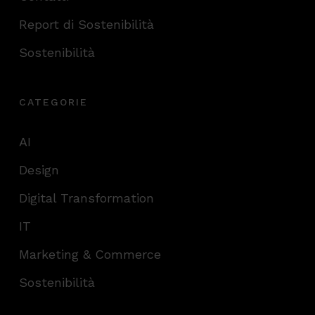
Report di Sostenibilità
Sostenibilità
CATEGORIE
AI
Design
Digital Transformation
IT
Marketing & Commerce
Sostenibilità