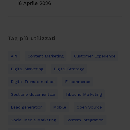
16 Aprile 2026
Tag più utilizzati
API
Content Marketing
Customer Experience
Digital Marketing
Digital Strategy
Digital Transformation
E-commerce
Gestione documentale
Inbound Marketing
Lead generation
Mobile
Open Source
Social Media Marketing
System Integration