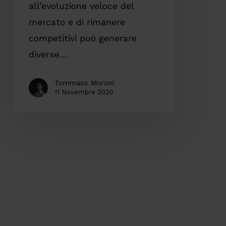
all’evoluzione veloce del
mercato e di rimanere
competitivi può generare
diverse…
Tommaso Moroni
11 Novembre 2020