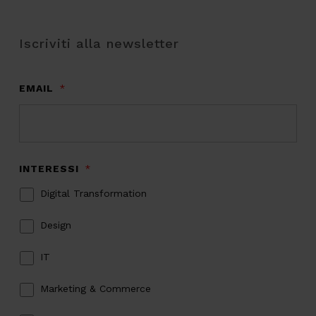
Iscriviti alla newsletter
EMAIL
*
INTERESSI
*
Digital Transformation
Design
IT
Marketing & Commerce