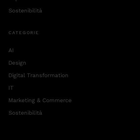
Sostenibilità
CATEGORIE
AI
Design
Digital Transformation
IT
Marketing & Commerce
Sostenibilità