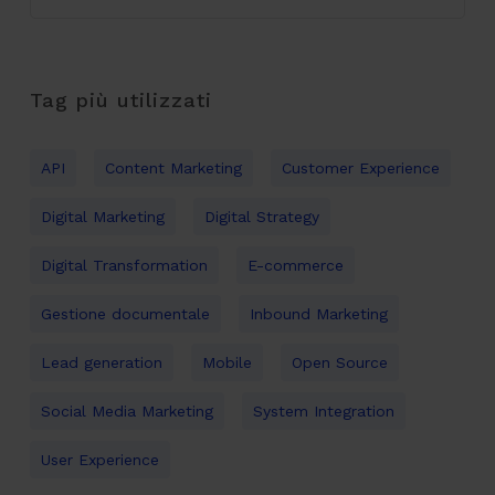
Tag più utilizzati
API
Content Marketing
Customer Experience
Digital Marketing
Digital Strategy
Digital Transformation
E-commerce
Gestione documentale
Inbound Marketing
Lead generation
Mobile
Open Source
Social Media Marketing
System Integration
User Experience