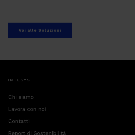
Vai alle Soluzioni
INTESYS
Chi siamo
Lavora con noi
Contatti
Report di Sostenibilità