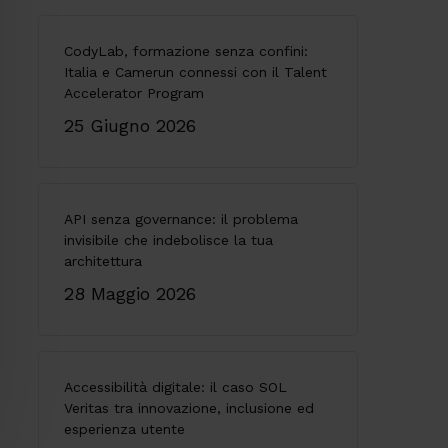
CodyLab, formazione senza confini:
Italia e Camerun connessi con il Talent
Accelerator Program
25 Giugno 2026
API senza governance: il problema
invisibile che indebolisce la tua
architettura
28 Maggio 2026
Accessibilità digitale: il caso SOL
Veritas tra innovazione, inclusione ed
esperienza utente