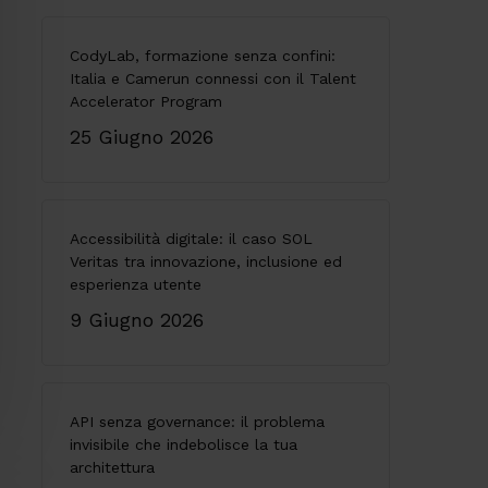
CodyLab, formazione senza confini:
Italia e Camerun connessi con il Talent
Accelerator Program
25 Giugno 2026
Accessibilità digitale: il caso SOL
Veritas tra innovazione, inclusione ed
esperienza utente
9 Giugno 2026
API senza governance: il problema
invisibile che indebolisce la tua
architettura