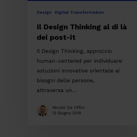
Design
Digital Transformation
Il Design Thinking al di là
dei post-it
Il Design Thinking, approccio
human-centered per individuare
soluzioni innovative orientate ai
bisogni delle persone,
attraversa un…
Nicolò De Uffici
13 Giugno 2019