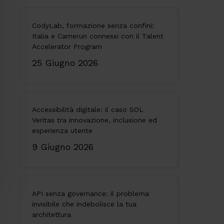
CodyLab, formazione senza confini:
Italia e Camerun connessi con il Talent
Accelerator Program
25 Giugno 2026
Accessibilità digitale: il caso SOL
Veritas tra innovazione, inclusione ed
esperienza utente
9 Giugno 2026
API senza governance: il problema
invisibile che indebolisce la tua
architettura