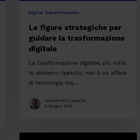
Digital Transformation
Le figure strategiche per
guidare la trasformazione
digitale
La trasformazione digitale, più volte
lo abbiamo ripetuto, non è un affare
di tecnologia ma…
Alessandro Lavarra
6 Giugno 2019
Digital