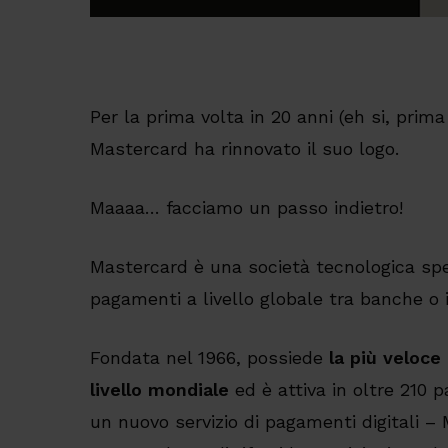
Per la prima volta in 20 anni (eh si, prima
Mastercard ha rinnovato il suo logo.
Maaaa… facciamo un passo indietro!
Mastercard è una società tecnologica spe
pagamenti a livello globale tra banche o is
Fondata nel 1966, possiede
la più veloce
livello mondiale
ed è attiva in oltre 210 p
un nuovo servizio di pagamenti digitali 