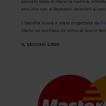
pensato bene di rifarsi la camicia, intro
anni che non si facevano variazioni al vecc
L’identità nuova è stata progettata da
Pe
Diamo un occhiata da vicino al lavoro fatt
IL VECCHIO LOGO