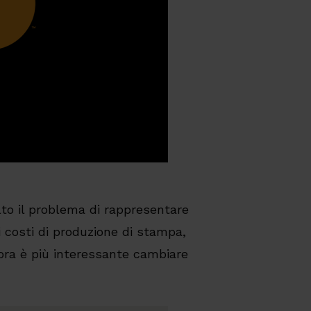
lto il problema di rappresentare
ui costi di produzione di stampa,
 ora è più interessante cambiare