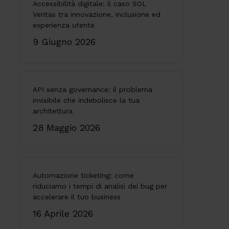
Accessibilità digitale: il caso SOL
Veritas tra innovazione, inclusione ed
esperienza utente
9 Giugno 2026
API senza governance: il problema
invisibile che indebolisce la tua
architettura
28 Maggio 2026
Automazione ticketing: come
riduciamo i tempi di analisi dei bug per
accelerare il tuo business
16 Aprile 2026