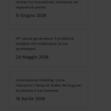
Veritas tra innovazione, inclusione ed
esperienza utente
9 Giugno 2026
API senza governance: il problema
invisibile che indebolisce la tua
architettura
28 Maggio 2026
Automazione ticketing: come
riduciamo i tempi di analisi dei bug per
accelerare il tuo business
16 Aprile 2026