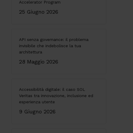
Accelerator Program
25 Giugno 2026
API senza governance: il problema
invisibile che indebolisce la tua
architettura
28 Maggio 2026
Accessibilità digitale: il caso SOL
Veritas tra innovazione, inclusione ed
esperienza utente
9 Giugno 2026