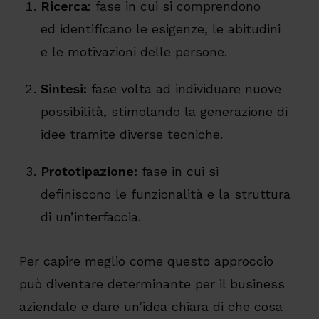
Ricerca
: fase in cui si comprendono
ed identificano le esigenze, le abitudini
e le motivazioni delle persone.
Sintesi:
fase volta ad
individuare nuove
possibilità, stimolando la generazione di
idee tramite diverse tecniche.
Prototipazione:
fase in cui si
definiscono le funzionalità e la struttura
di un’interfaccia.
Per capire meglio come questo approccio
può diventare determinante per il business
aziendale e dare un’idea chiara di che cosa