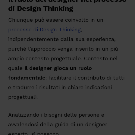
di Design Thinking
Chiunque può essere coinvolto in un
processo di Design Thinking
,
indipendentemente dalla sua esperienza,
purché l’approccio venga inserito in un più
ampio contesto progettuale. Contesto nel
quale
il designer gioca un ruolo
fondamentale
: facilitare il contributo di tutti
e tradurre i risultati in chiare indicazioni
progettuali.
Analizzando i bisogni delle persone e
avvalendosi della guida di un designer
esperto, si possono