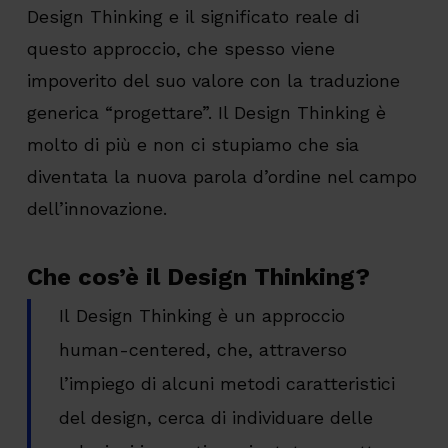
Design Thinking e il significato reale di
questo approccio, che spesso viene
impoverito del suo valore con la traduzione
generica “progettare”. Il Design Thinking è
molto di più e non ci stupiamo che sia
diventata la nuova parola d’ordine nel campo
dell’innovazione.
Che cos’è il Design Thinking?
Il Design Thinking è un approccio
human-centered, che, attraverso
l’impiego di alcuni metodi caratteristici
del design, cerca di individuare delle