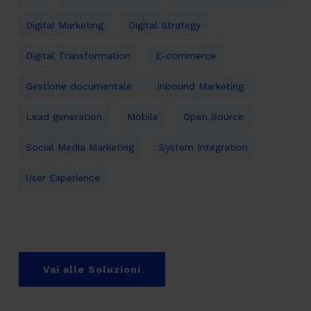
Digital Marketing
Digital Strategy
Digital Transformation
E-commerce
Gestione documentale
Inbound Marketing
Lead generation
Mobile
Open Source
Social Media Marketing
System Integration
User Experience
Vai alle Soluzioni