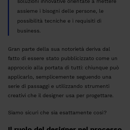
soluzioni innovative orientate a mettere
assieme i bisogni delle persone, le
possibilità tecniche e i requisiti di
business.
Gran parte della sua notorietà deriva dal
fatto di essere stato pubblicizzato come un
approccio alla portata di tutti: chiunque può
applicarlo, semplicemente seguendo una
serie di passaggi e utilizzando strumenti
creativi che il designer usa per progettare.
Siamo sicuri che sia esattamente così?
Il ruolo del designer nel processo