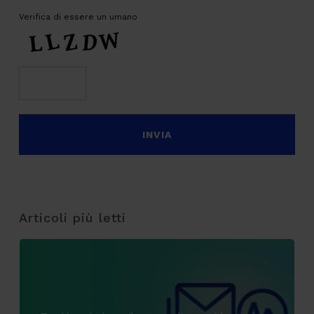
Verifica di essere un umano
Articoli più letti