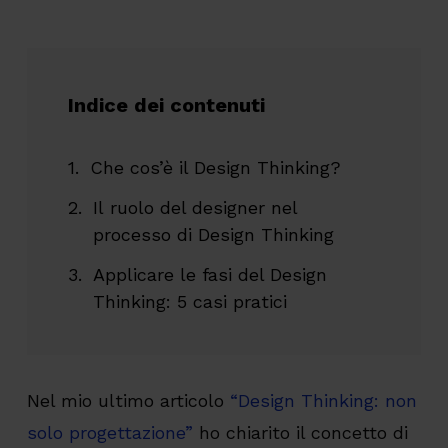
Indice dei contenuti
Che cos’è il Design Thinking?
Il ruolo del designer nel
processo di Design Thinking
Applicare le fasi del Design
Thinking: 5 casi pratici
Nel mio ultimo articolo
“Design Thinking: non
solo progettazione”
ho chiarito il concetto di