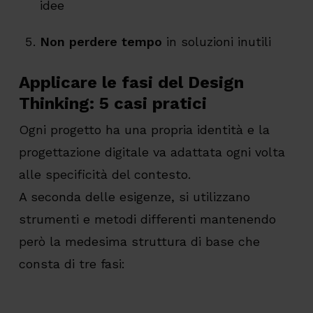
idee
Non perdere tempo
in soluzioni inutili
Applicare le fasi del Design
Thinking: 5 casi pratici
Ogni progetto ha una propria identità e la
progettazione digitale va adattata ogni volta
alle specificità del contesto.
A seconda delle esigenze, si utilizzano
strumenti e metodi differenti mantenendo
però la medesima struttura di base che
consta di tre fasi: