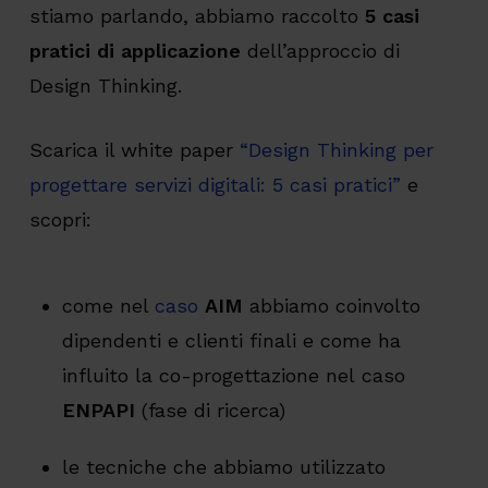
stiamo parlando, abbiamo raccolto
5 casi
pratici di applicazione
dell’approccio di
Design Thinking.
Scarica il white paper
“Design Thinking per
progettare servizi digitali: 5 casi pratici”
e
scopri:
come nel
caso
AIM
abbiamo coinvolto
dipendenti e clienti finali e come ha
influito la co-progettazione nel caso
ENPAPI
(fase di ricerca)
le tecniche che abbiamo utilizzato