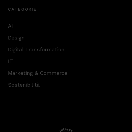
CATEGORIE
AI
Design
Digital Transformation
IT
Marketing & Commerce
Sostenibilità