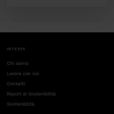
INTESYS
Chi siamo
Lavora con noi
Contatti
Report di Sostenibilità
Sostenibilità