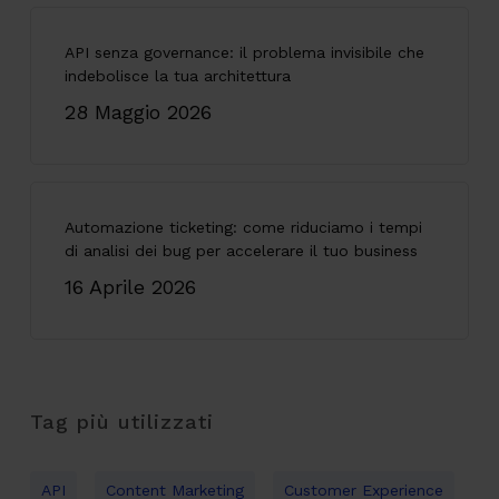
API senza governance: il problema invisibile che
indebolisce la tua architettura
28 Maggio 2026
Automazione ticketing: come riduciamo i tempi
di analisi dei bug per accelerare il tuo business
16 Aprile 2026
Tag più utilizzati
API
Content Marketing
Customer Experience