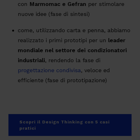
con
Marmomac e Gefran
per stimolare
nuove idee (fase di sintesi)
come, utilizzando carta e penna, abbiamo
realizzato i primi prototipi per un
leader
mondiale nel settore dei condizionatori
industriali
, rendendo la fase di
progettazione condivisa
, veloce ed
efficiente (fase di prototipazione)
Scopri il Design Thinking con 5 casi
pratici