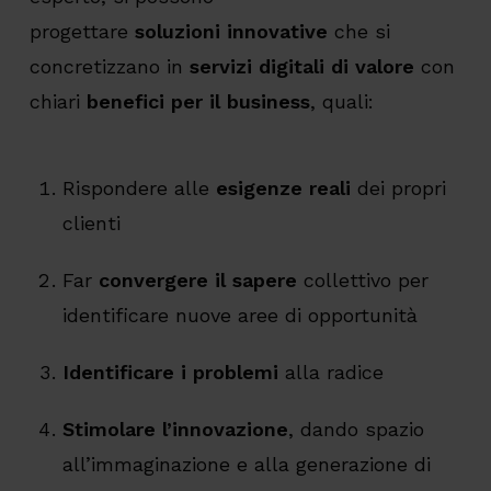
progettare
soluzioni innovative
che si
concretizzano in
servizi digitali di valore
con
chiari
benefici per il business
, quali:
Rispondere alle
esigenze reali
dei propri
clienti
Far
convergere il sapere
collettivo per
identificare nuove aree di opportunità
Identificare i problemi
alla radice
Stimolare l’innovazione
, dando spazio
all’immaginazione e alla generazione di