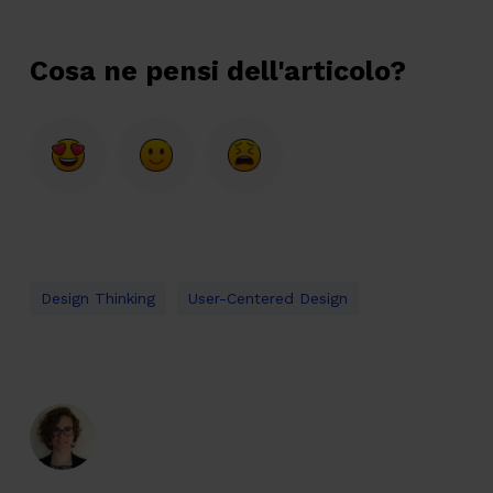
Cosa ne pensi dell'articolo?
Design Thinking
User-Centered Design