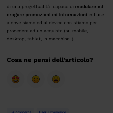
di una progettualità capace di
modulare ed
erogare promozioni ed informazioni
in base
a dove siamo ed al device con stiamo per
procedere ad un acquisto (su mobile,
desktop, tablet, in macchina..)
.
Cosa ne pensi dell'articolo?
E-Commerce
User Experience