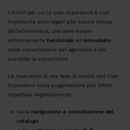
I motivi per cui la user experience è così
importante sono legati alla natura stessa
dell’eCommerce, che deve essere
estremamente
funzionale
ed
immediato
nella consultazione per agevolare il più
possibile la conversione.
La mancanza di una fase di analisi dell User
Experience nella progettazione può infatti
impattare negativamente:
sulla
navigazione e consultazione del
catalogo