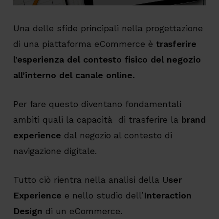
Una delle sfide principali nella progettazione
di una piattaforma eCommerce è
trasferire
l’esperienza del contesto fisico del negozio
all’interno del canale online
.
Per fare questo diventano fondamentali
ambiti quali la capacità di trasferire la
brand
experience
dal negozio al contesto di
navigazione digitale.
Tutto ciò rientra nella analisi della U
ser
Experience
e nello studio dell’
Interaction
Design
di un eCommerce.