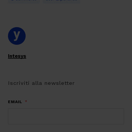
Intesys
Iscriviti alla newsletter
EMAIL
*