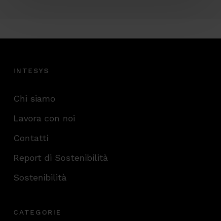
INTESYS
Chi siamo
Lavora con noi
Contatti
Report di Sostenibilità
Sostenibilità
CATEGORIE