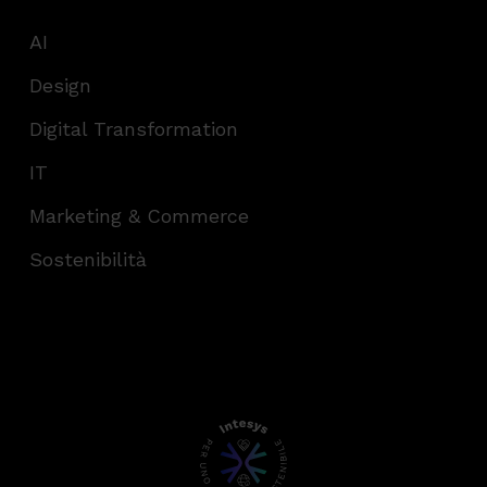
AI
Design
Digital Transformation
IT
Marketing & Commerce
Sostenibilità