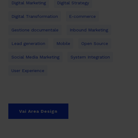
Digital Marketing
Digital Strategy
Digital Transformation
E-commerce
Gestione documentale
Inbound Marketing
Lead generation
Mobile
Open Source
Social Media Marketing
System Integration
User Experience
Vai Area Design