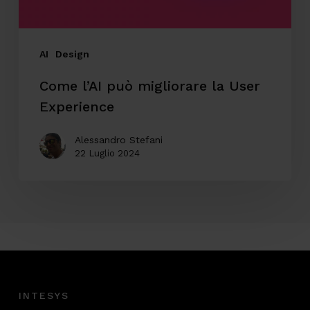
AI
Design
Come l’AI può migliorare la User
Experience
Alessandro Stefani
22 Luglio 2024
INTESYS