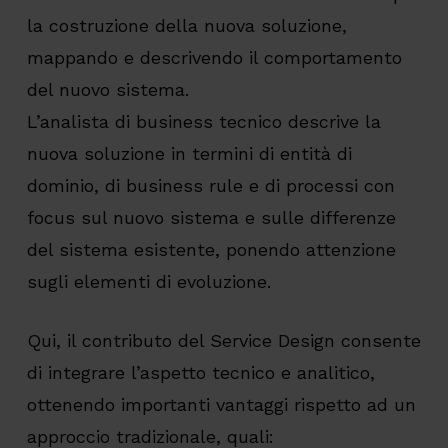
la costruzione della nuova soluzione,
mappando e descrivendo il comportamento
del nuovo sistema.
L’analista di business tecnico descrive la
nuova soluzione in termini di entità di
dominio, di business rule e di processi con
focus sul nuovo sistema e sulle differenze
del sistema esistente, ponendo attenzione
sugli elementi di evoluzione.
Qui, il contributo del Service Design consente
di integrare l’aspetto tecnico e analitico,
ottenendo importanti vantaggi rispetto ad un
approccio tradizionale, quali: