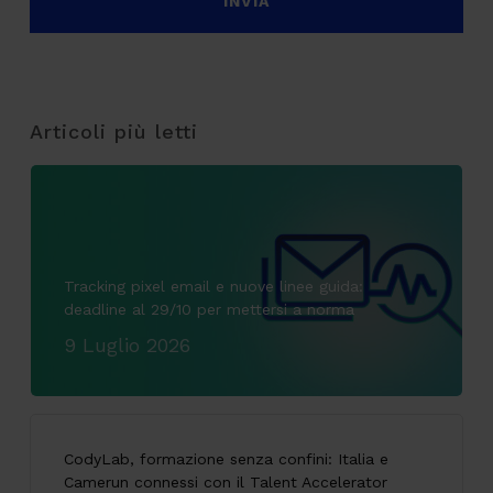
Articoli più letti
Tracking pixel email e nuove linee guida:
deadline al 29/10 per mettersi a norma
9 Luglio 2026
CodyLab, formazione senza confini: Italia e
Camerun connessi con il Talent Accelerator