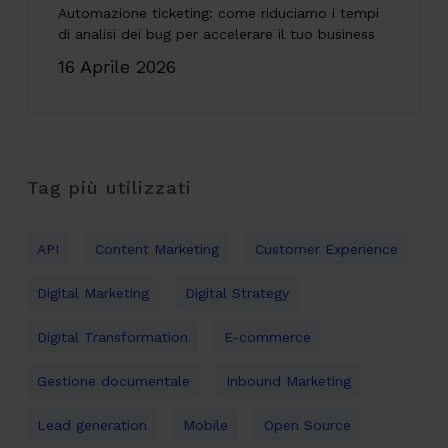
Automazione ticketing: come riduciamo i tempi
di analisi dei bug per accelerare il tuo business
16 Aprile 2026
Tag più utilizzati
API
Content Marketing
Customer Experience
Digital Marketing
Digital Strategy
Digital Transformation
E-commerce
Gestione documentale
Inbound Marketing
Lead generation
Mobile
Open Source