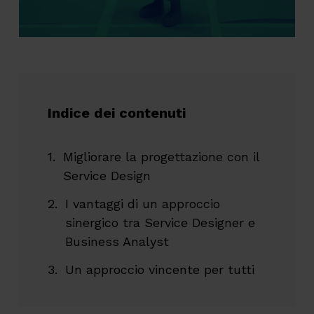
Indice dei contenuti
Migliorare la progettazione con il
Service Design
I vantaggi di un approccio
sinergico tra Service Designer e
Business Analyst
Un approccio vincente per tutti