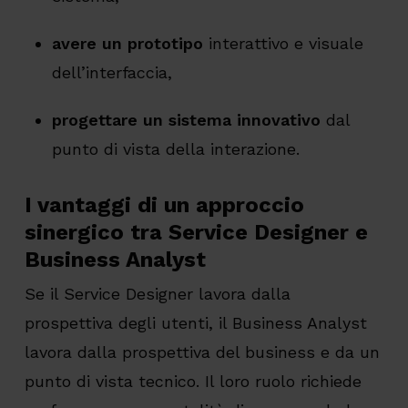
avere un prototipo
interattivo e visuale
dell’interfaccia,
progettare un sistema innovativo
dal
punto di vista della interazione.
I vantaggi di un approccio
sinergico tra Service Designer e
Business Analyst
Se il Service Designer lavora dalla
prospettiva degli utenti, il Business Analyst
lavora dalla prospettiva del business e da un
punto di vista tecnico. Il loro ruolo richiede