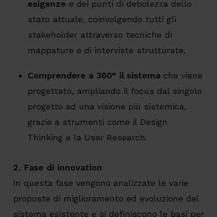
esigenze
e dei punti di debolezza dello
stato attuale, coinvolgendo tutti gli
stakeholder attraverso tecniche di
mappature e di interviste strutturate.
Comprendere a 360° il sistema
che viene
progettato, ampliando il focus dal singolo
progetto ad una visione più sistemica,
grazie a strumenti come il Design
Thinking e la User Research.
2. Fase di innovation
In questa fase vengono analizzate le varie
proposte di miglioramento ed evoluzione del
sistema esistente e si definiscono le basi per