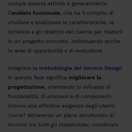
compie questa attività è generalmente
l’
analista funzionale
, che ha il compito di
studiare e analizzare le caratteristiche, le
richieste e gli obiettivi del cliente per tradurli
in un progetto concreto, individuando anche
le aree di opportunità e di evoluzione.
Integrare la
metodologia del Service Design
in questa fase significa
migliorare la
progettazione
, orientando lo sviluppo di
funzionalità, di processi e di componenti
intorno alle effettive esigenze degli utenti.
Come? Attraverso un piano strutturato di
incontri tra tutti gli stakeholder, coordinato