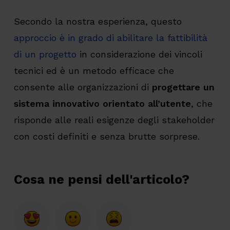
Secondo la nostra esperienza, questo
approccio è in grado di abilitare la fattibilità
di un progetto
in considerazione dei vincoli
tecnici ed è un metodo efficace che
consente alle organizzazioni di
progettare un
sistema innovativo orientato all’utente
, che
risponde alle reali esigenze degli stakeholder
con costi definiti e senza brutte sorprese.
Cosa ne pensi dell'articolo?