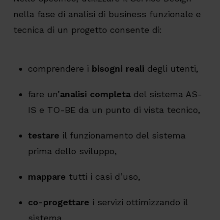
nella fase di analisi di business funzionale e
tecnica di un progetto consente di:
comprendere i
bisogni reali
degli utenti,
fare un’
analisi completa
del sistema AS-
IS e TO-BE da un punto di vista tecnico,
testare
il funzionamento del sistema
prima dello sviluppo,
mappare
tutti i casi d’uso,
co-progettare
i servizi ottimizzando il
sistema,