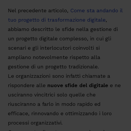
Nel precedente articolo,
Come sta andando il
tuo progetto di trasformazione digitale
,
abbiamo descritto le sfide nella gestione di
un progetto digitale complesso, in cui gli
scenari e gli interlocutori coinvolti si
ampliano notevolmente rispetto alla
gestione di un progetto tradizionale.
Le organizzazioni sono infatti chiamate a
rispondere alle
nuove sfide del digitale
e ne
usciranno vincitrici solo quelle che
riusciranno a farlo in modo rapido ed
efficace, rinnovando e ottimizzando i loro
processi organizzativi.