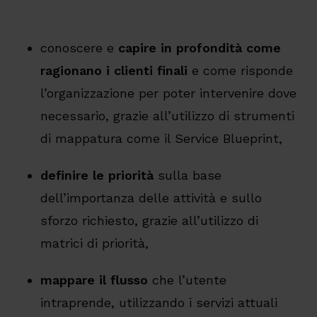
conoscere e
capire in profondità come
ragionano i clienti finali
e come risponde
l’organizzazione per poter intervenire dove
necessario, grazie all’utilizzo di strumenti
di mappatura come il Service Blueprint,
definire le priorità
sulla base
dell’importanza delle attività e sullo
sforzo richiesto, grazie all’utilizzo di
matrici di priorità,
mappare il flusso
che l’utente
intraprende, utilizzando i servizi attuali