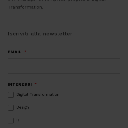
Transformation.
Iscriviti alla newsletter
EMAIL
*
INTERESSI
*
Digital Transformation
Design
IT