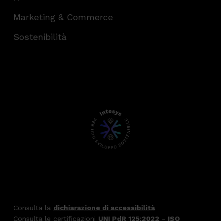
Marketing & Commerce
Sostenibilità
Consulta la
dichiarazione di accessibilità
Consulta le certificazioni
UNI PdR 125:2022
-
ISO