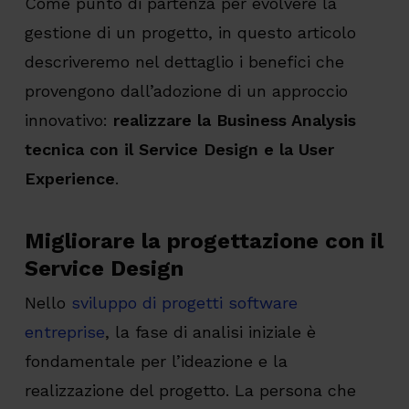
Come punto di partenza per evolvere la
gestione di un progetto, in questo articolo
descriveremo nel dettaglio i benefici che
provengono dall’adozione di un approccio
innovativo:
realizzare la Business Analysis
tecnica con il Service Design e la User
Experience
.
Migliorare la progettazione con il
Service Design
Nello
sviluppo di progetti software
entreprise
, la fase di analisi iniziale è
fondamentale per l’ideazione e la
realizzazione del progetto. La persona che