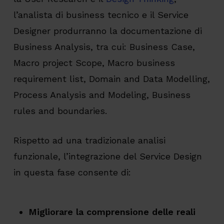
l’analista di business tecnico e il Service
Designer produrranno la documentazione di
Business Analysis, tra cui: Business Case,
Macro project Scope, Macro business
requirement list, Domain and Data Modelling,
Process Analysis and Modeling, Business
rules and boundaries.
Rispetto ad una tradizionale analisi
funzionale, l’integrazione del Service Design
in questa fase consente di:
Migliorare la comprensione delle reali