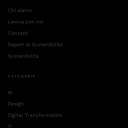
Chi siamo
Lavora con noi
Contatti
Report di Sostenibilità
Sostenibilità
CATEGORIE
AI
Design
Digital Transformation
IT