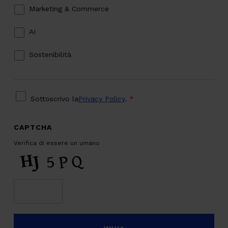
Marketing & Commerce
AI
Sostenibilità
PRIVACY
*
Sottoscrivo la
Privacy Policy
.
*
CAPTCHA
Verifica di essere un umano