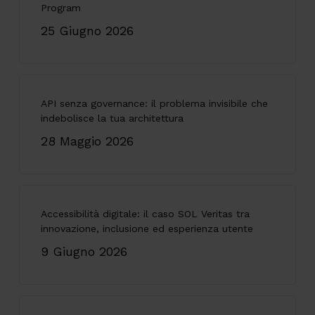
Program
25 Giugno 2026
API senza governance: il problema invisibile che
indebolisce la tua architettura
28 Maggio 2026
Accessibilità digitale: il caso SOL Veritas tra
innovazione, inclusione ed esperienza utente
9 Giugno 2026