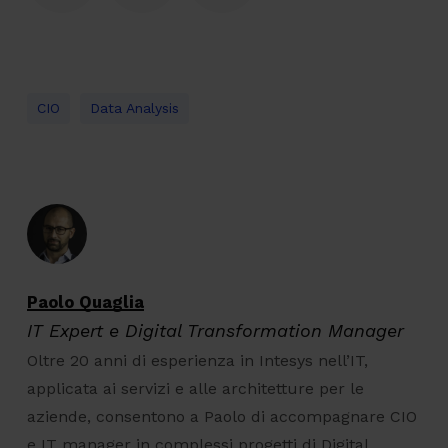
CIO
Data Analysis
Paolo Quaglia
IT Expert e Digital Transformation Manager
Oltre 20 anni di esperienza in Intesys nell’IT,
applicata ai servizi e alle architetture per le
aziende, consentono a Paolo di accompagnare CIO
e IT manager in complessi progetti di Digital