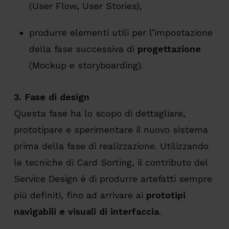
(User Flow, User Stories),
produrre elementi utili per l’impostazione
della fase successiva di
progettazione
(Mockup e storyboarding).
3. Fase di design
Questa fase ha lo scopo di dettagliare,
prototipare e sperimentare il nuovo sistema
prima della fase di realizzazione. Utilizzando
le tecniche di Card Sorting, il contributo del
Service Design è di produrre artefatti sempre
più definiti, fino ad arrivare ai
prototipi
navigabili e visuali di interfaccia
.