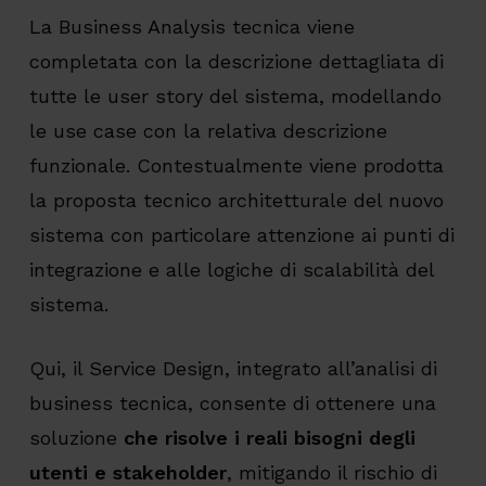
La Business Analysis tecnica viene
completata con la descrizione dettagliata di
tutte le user story del sistema, modellando
le use case con la relativa descrizione
funzionale. Contestualmente viene prodotta
la proposta tecnico architetturale del nuovo
sistema con particolare attenzione ai punti di
integrazione e alle logiche di scalabilità del
sistema.
Qui, il Service Design, integrato all’analisi di
business tecnica, consente di ottenere una
soluzione
che risolve i reali bisogni degli
utenti e stakeholder
, mitigando il rischio di