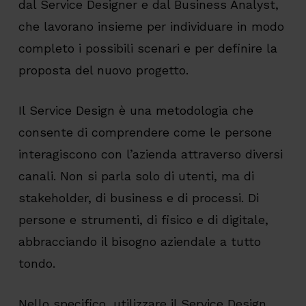
dal Service Designer e dal Business Analyst,
che lavorano insieme per individuare in modo
completo i possibili scenari e per definire la
proposta del nuovo progetto.
Il Service Design è una metodologia che
consente di comprendere come le persone
interagiscono con l’azienda attraverso diversi
canali. Non si parla solo di utenti, ma di
stakeholder, di business e di processi. Di
persone e strumenti, di fisico e di digitale,
abbracciando il bisogno aziendale a tutto
tondo.
Nello specifico, utilizzare il Service Design