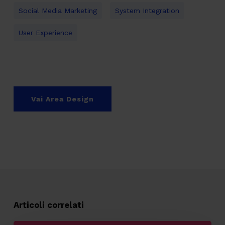
Social Media Marketing
System Integration
User Experience
Vai Area Design
Articoli correlati