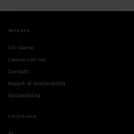
INTESYS
Chi siamo
Lavora con noi
Contatti
Report di Sostenibilità
Sostenibilità
CATEGORIE
AI