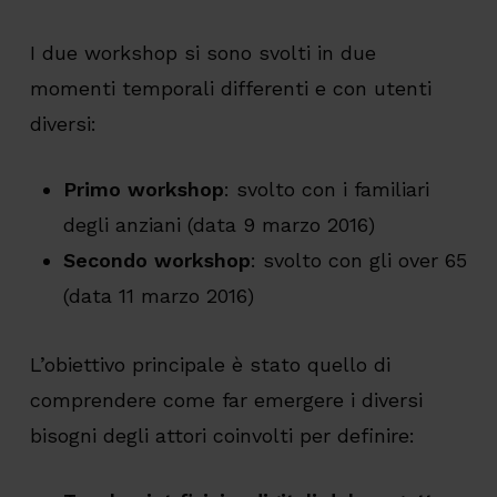
I due workshop si sono svolti in due
momenti temporali differenti e con utenti
diversi:
Primo workshop
: svolto con i familiari
degli anziani (data 9 marzo 2016)
Secondo workshop
: svolto con gli over 65
(data 11 marzo 2016)
L’obiettivo principale è stato quello di
comprendere come far emergere i diversi
bisogni degli attori coinvolti per definire: