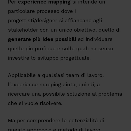
Per
experience mapping
si intende un
particolare processo dove i
progettisti/designer si affiancano agli
stakeholder con un unico obiettivo, quello di
generare più idee possibili
ed individuare
quelle più proficue e sulle quali ha senso
investire lo sviluppo progettuale.
Applicabile a qualsiasi team di lavoro,
l’experience mapping aiuta, quindi, a
ricercare una possibile soluzione al problema
che si vuole risolvere.
Ma per comprendere le potenzialità di
questo approccio e metodo di lavoro,