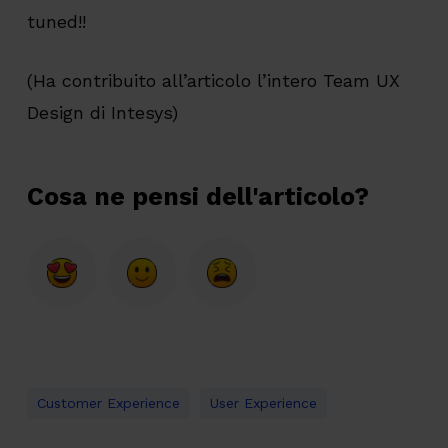
tuned!!
(Ha contribuito all’articolo l’intero Team UX
Design di Intesys)
Cosa ne pensi dell'articolo?
Customer Experience
User Experience