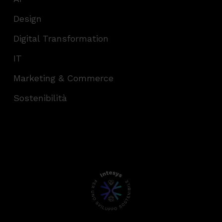
Design
Digital Transformation
IT
Marketing & Commerce
Sostenibilità