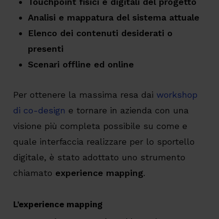
Touchpoint fisici e digitali del progetto
Analisi e mappatura del sistema attuale
Elenco dei contenuti desiderati o
presenti
Scenari offline ed online
Per ottenere la massima resa dai
workshop
di co-design
e tornare in azienda con una
visione più completa possibile su come e
quale interfaccia realizzare per lo sportello
digitale, è stato adottato uno strumento
chiamato
experience mapping
.
L’experience mapping