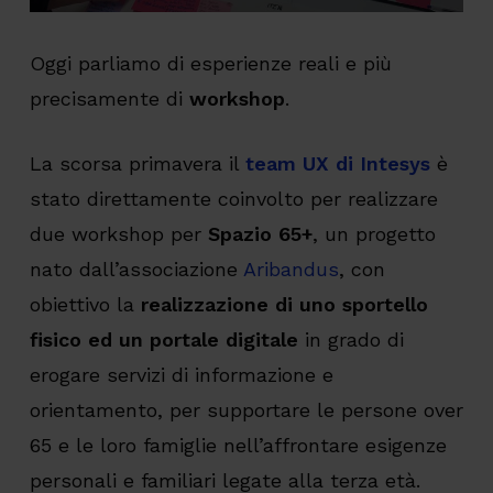
Oggi parliamo di esperienze reali e più
precisamente di
workshop
.
La scorsa primavera il
team UX di Intesys
è
stato direttamente coinvolto per realizzare
due workshop per
Spazio 65+
, un progetto
nato dall’associazione
Aribandus
, con
obiettivo la
realizzazione di uno sportello
fisico ed un portale digitale
in grado di
erogare servizi di informazione e
orientamento, per supportare le persone over
65 e le loro famiglie nell’affrontare esigenze
personali e familiari legate alla terza età.