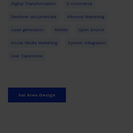
Digital Transformation
E-commerce
Gestione documentale
Inbound Marketing
Lead generation
Mobile
Open Source
Social Media Marketing
System Integration
User Experience
Vai Area Design