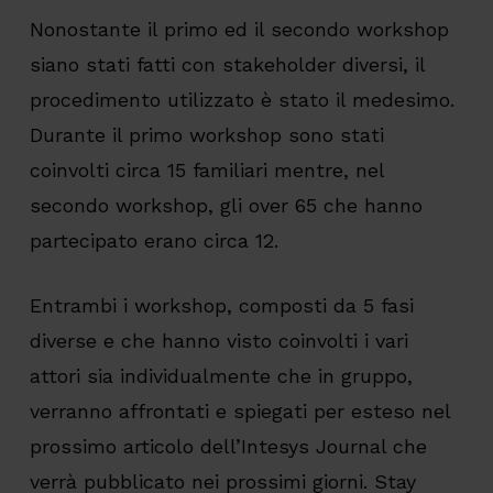
Nonostante il primo ed il secondo workshop
siano stati fatti con stakeholder diversi, il
procedimento utilizzato è stato il medesimo.
Durante il primo workshop sono stati
coinvolti circa 15 familiari mentre, nel
secondo workshop, gli over 65 che hanno
partecipato erano circa 12.
Entrambi i workshop, composti da 5 fasi
diverse e che hanno visto coinvolti i vari
attori sia individualmente che in gruppo,
verranno affrontati e spiegati per esteso nel
prossimo articolo dell’Intesys Journal che
verrà pubblicato nei prossimi giorni. Stay