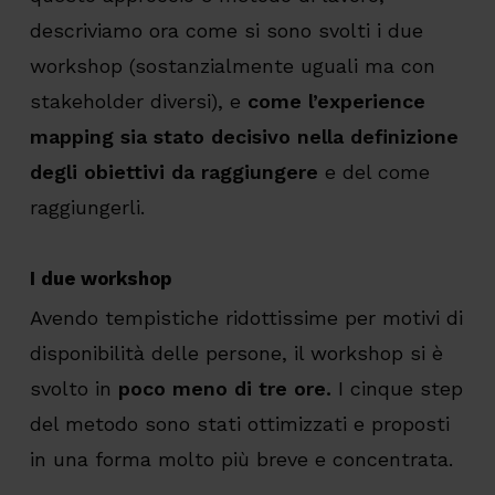
descriviamo ora come si sono svolti i due
workshop (sostanzialmente uguali ma con
stakeholder diversi), e
come l’experience
mapping sia stato decisivo nella definizione
degli obiettivi da raggiungere
e del come
raggiungerli.
I due workshop
Avendo tempistiche ridottissime per motivi di
disponibilità delle persone, il workshop si è
svolto in
poco meno di tre ore.
I cinque step
del metodo sono stati ottimizzati e proposti
in una forma molto più breve e concentrata.