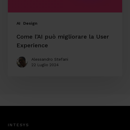
AI
Design
Come l’AI può migliorare la User
Experience
Alessandro Stefani
22 Luglio 2024
INTESYS