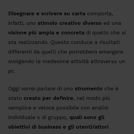
Disegnare e scrivere su carta
comporta,
infatti, uno
stimolo creativo diverso
ed una
visione più ampia e concreta
di quello che si
sta realizzando. Questo conduce a risultati
differenti da quelli che potrebbero emergere
svolgendo le medesime attività attraverso un
pc.
Oggi vorrei parlare di uno
strumento
che è
stato
creato per definire
, nel modo più
semplice e veloce possibile con analisi
individuale o di gruppo,
quali sono gli
obiettivi di business e gli utenti/attori