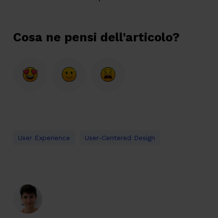
Cosa ne pensi dell'articolo?
User Experience
User-Centered Design