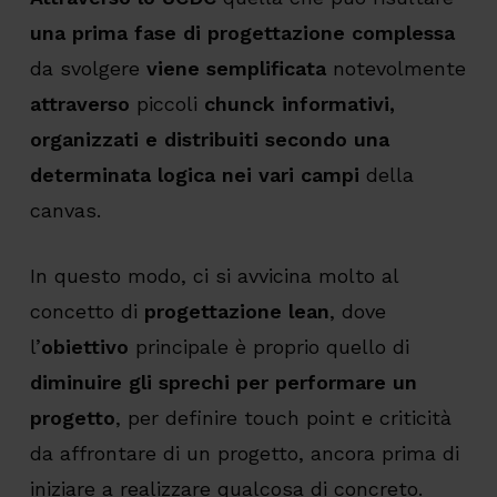
una prima fase di progettazione complessa
da svolgere
viene semplificata
notevolmente
attraverso
piccoli
chunck informativi,
organizzati e distribuiti secondo una
determinata logica nei vari campi
della
canvas.
In questo modo, ci si avvicina molto al
concetto di
progettazione lean
, dove
l’
obiettivo
principale è proprio quello di
diminuire gli sprechi per performare un
progetto
,
per definire touch point e criticità
da affrontare di un progetto, ancora prima di
iniziare a realizzare qualcosa di concreto.