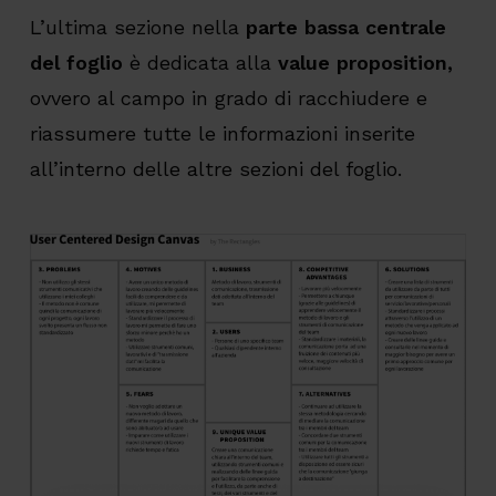
L’ultima sezione nella
parte bassa centrale
del foglio
è dedicata alla
value proposition,
ovvero al campo in grado di racchiudere e
riassumere tutte le informazioni inserite
all’interno delle altre sezioni del foglio.