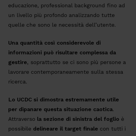
educazione, professional background fino ad
un livello più profondo analizzando tutte
quelle che sono le necessità dell’utente.
Una quantità così considerevole di
informazioni può risultare complessa da
gestire
,
soprattutto se ci sono più persone a
lavorare contemporaneamente sulla stessa
ricerca.
Lo UCDC si dimostra estremamente utile
per dipanare questa situazione caotica
.
Attraverso
la sezione di sinistra del foglio
è
possibile
delineare il target finale
con tutti i