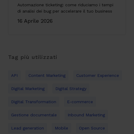
Automazione ticketing: come riduciamo i tempi
di analisi dei bug per accelerare il tuo business
16 Aprile 2026
Tag più utilizzati
API
Content Marketing
Customer Experience
Digital Marketing
Digital Strategy
Digital Transformation
E-commerce
Gestione documentale
Inbound Marketing
Lead generation
Mobile
Open Source