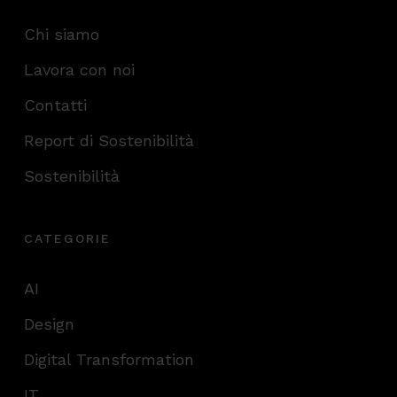
Chi siamo
Lavora con noi
Contatti
Report di Sostenibilità
Sostenibilità
CATEGORIE
AI
Design
Digital Transformation
IT