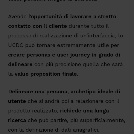
Avendo
l’opportunità di lavorare a stretto
contatto con il cliente
durante tutto il
processo di realizzazione di un’interfaccia, lo
UCDC può tornare estremamente utile per
creare personas e user journey
in grado di
delineare
con più precisione quella che sarà
la
value proposition finale.
Delineare
una persona, archetipo ideale di
utente
che si andrà poi a relazionare con il
prodotto realizzato,
richiede una lunga
ricerca
che può partire, più superficialmente,
con la definizione di dati anagrafici,