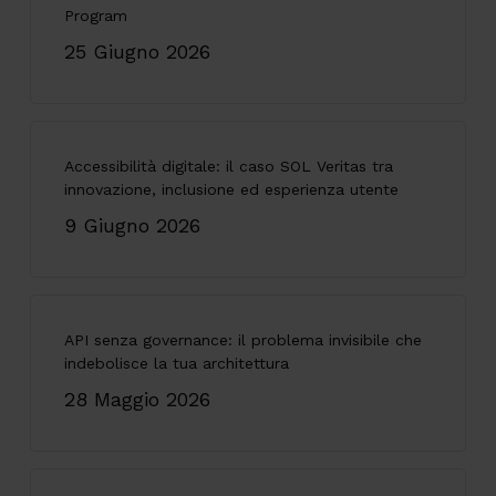
Program
25 Giugno 2026
Accessibilità digitale: il caso SOL Veritas tra
innovazione, inclusione ed esperienza utente
9 Giugno 2026
API senza governance: il problema invisibile che
indebolisce la tua architettura
28 Maggio 2026