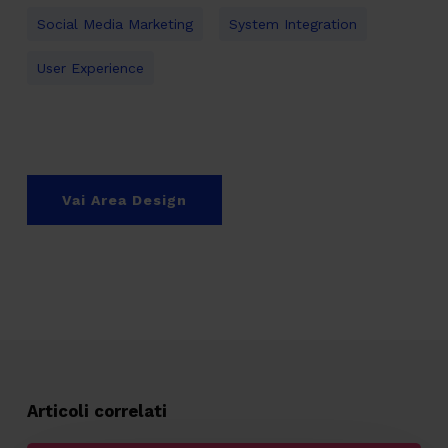
Social Media Marketing
System Integration
User Experience
Vai Area Design
Articoli correlati