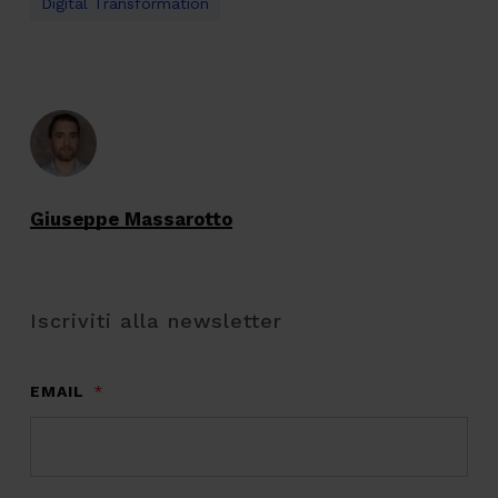
Digital Transformation
Giuseppe Massarotto
Iscriviti alla newsletter
EMAIL
*