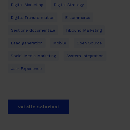
Digital Marketing
Digital Strategy
Digital Transformation
E-commerce
Gestione documentale
Inbound Marketing
Lead generation
Mobile
Open Source
Social Media Marketing
System Integration
User Experience
Vai alle Soluzioni