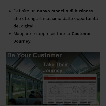
Definire un
nuovo modello di business
che ottenga il massimo dalle opportunità
del digital.
Mappare e rappresentare la
Customer
Journey.