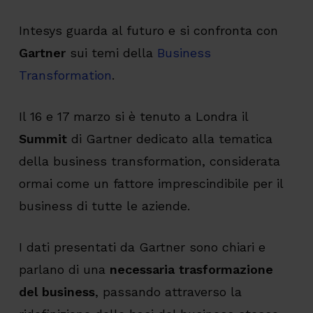
Intesys guarda al futuro e si confronta con
Gartner
sui temi della
Business
Transformation
.
Il 16 e 17 marzo si è tenuto a Londra il
Summit
di Gartner dedicato alla tematica
della business transformation, considerata
ormai come un fattore imprescindibile per il
business di tutte le aziende.
I dati presentati da Gartner sono chiari e
parlano di una
necessaria trasformazione
del business
, passando attraverso la