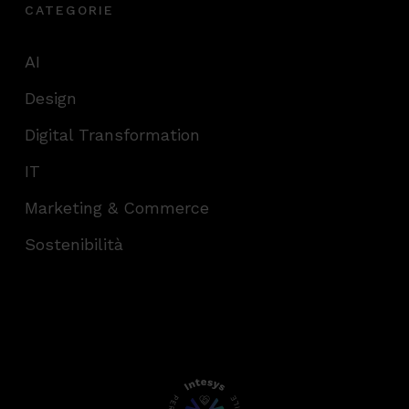
CATEGORIE
AI
Design
Digital Transformation
IT
Marketing & Commerce
Sostenibilità