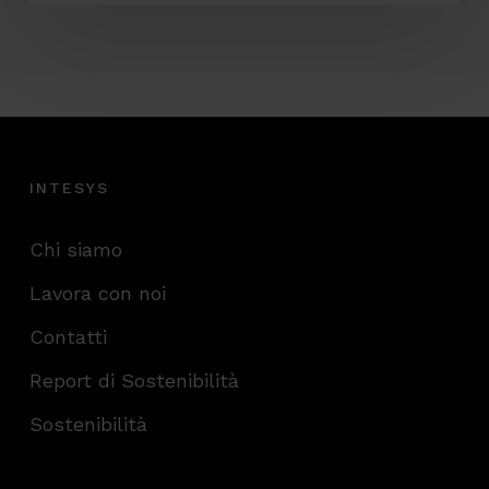
INTESYS
Chi siamo
Lavora con noi
Contatti
Report di Sostenibilità
Sostenibilità