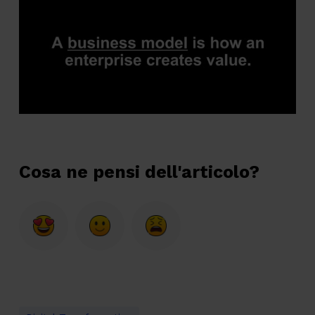
Cosa ne pensi dell'articolo?