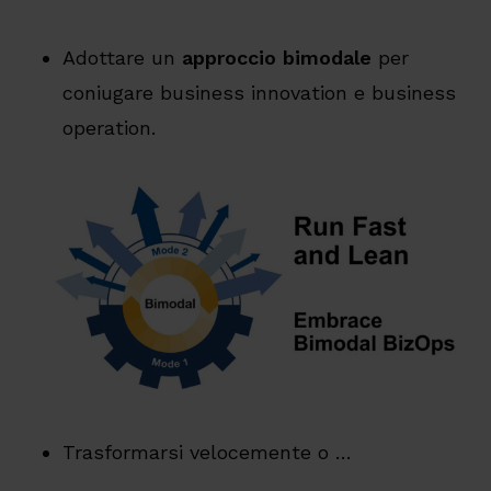
Adottare un
approccio bimodale
per
coniugare business innovation e business
operation.
Trasformarsi velocemente o …