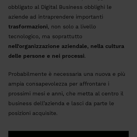
obbligato al Digital Business obblighi le
aziende ad intraprendere importanti
trasformazioni
, non solo a livello
tecnologico, ma soprattutto
nell’organizzazione aziendale, nella cultura
delle persone e nei processi
.
Probabilmente è necessaria una nuova e più
ampia consapevolezza per affrontare i
prossimi mesi e anni, che metta al centro il
business dell’azienda e lasci da parte le
posizioni acquisite.