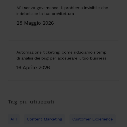
API senza governance: il problema invisibile che
indebolisce la tua architettura
28 Maggio 2026
Automazione ticketing: come riduciamo i tempi
di analisi dei bug per accelerare il tuo business
16 Aprile 2026
Tag più utilizzati
API
Content Marketing
Customer Experience