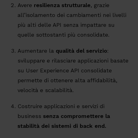
Avere
resilienza strutturale
, grazie
all’isolamento dei cambiamenti nei livelli
più alti delle API senza impattare su
quelle sottostanti più consolidate.
Aumentare la
qualità del servizio
:
sviluppare e rilasciare applicazioni basate
su User Experience API consolidate
permette di ottenere alta affidabilità,
velocità e scalabilità.
Costruire applicazioni e servizi di
business
senza compromettere la
stabilità dei sistemi di back end.