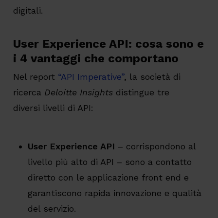
digitali.
User Experience API: cosa sono e
i 4 vantaggi che comportano
Nel report
“API Imperative”
, la società di
ricerca
Deloitte Insights
distingue tre
diversi livelli di API:
User Experience API
– corrispondono al
livello più alto di API – sono a contatto
diretto con le applicazione front end e
garantiscono rapida innovazione e qualità
del servizio.