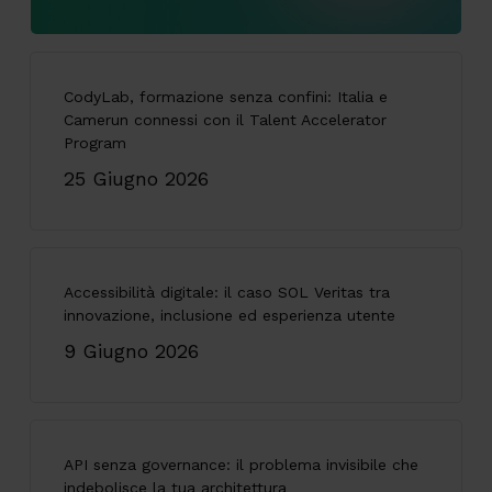
CodyLab, formazione senza confini: Italia e
Camerun connessi con il Talent Accelerator
Program
25 Giugno 2026
Accessibilità digitale: il caso SOL Veritas tra
innovazione, inclusione ed esperienza utente
9 Giugno 2026
API senza governance: il problema invisibile che
indebolisce la tua architettura