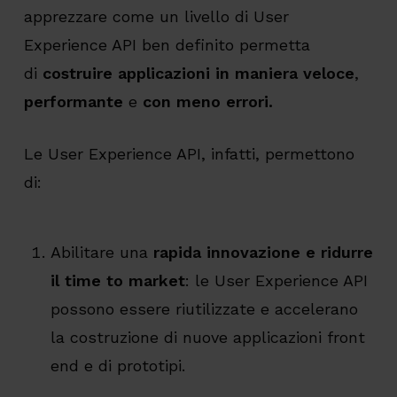
apprezzare come un livello di User
Experience API ben definito permetta
di
costruire applicazioni in maniera veloce
,
performante
e
con meno errori.
Le User Experience API, infatti, permettono
di:
Abilitare una
rapida innovazione e ridurre
il time to market
: le User Experience API
possono essere riutilizzate e accelerano
la costruzione di nuove applicazioni front
end e di prototipi.