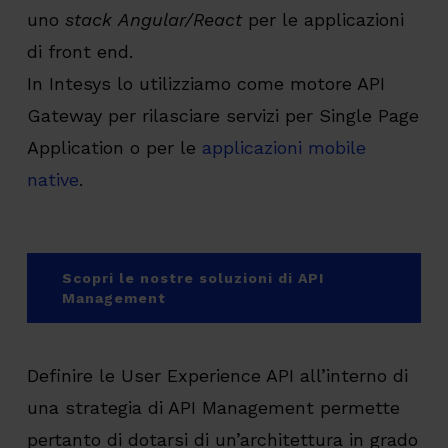
uno
stack Angular/React
per le applicazioni
di front end.
In Intesys lo utilizziamo come motore API
Gateway per rilasciare servizi per Single Page
Application o per le
applicazioni mobile
native
.
Scopri le nostre soluzioni di API
Management
Definire le User Experience API all’interno di
una strategia di API Management permette
pertanto di dotarsi di un’architettura in grado