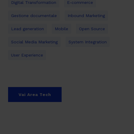
Digital Transformation
E-commerce
Gestione documentale
Inbound Marketing
Lead generation
Mobile
Open Source
Social Media Marketing
System Integration
User Experience
Vai Area Tech