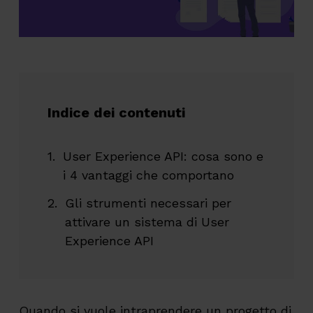
Indice dei contenuti
User Experience API: cosa sono e
i 4 vantaggi che comportano
Gli strumenti necessari per
attivare un sistema di User
Experience API
Quando si vuole intraprendere un progetto di