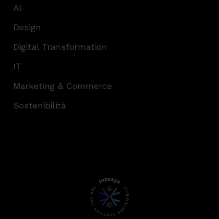
AI
Design
Digital Transformation
IT
Marketing & Commerce
Sostenibilità