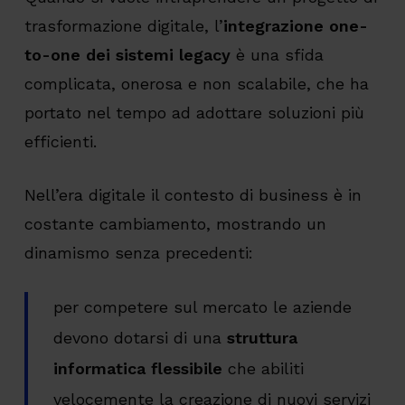
trasformazione digitale, l’
integrazione one-
to-one dei sistemi legacy
è una sfida
complicata, onerosa e non scalabile, che ha
portato nel tempo ad adottare soluzioni più
efficienti.
Nell’era digitale il contesto di business è in
costante cambiamento, mostrando un
dinamismo senza precedenti:
per competere sul mercato le aziende
devono dotarsi di una
struttura
informatica flessibile
che abiliti
velocemente la creazione di nuovi servizi