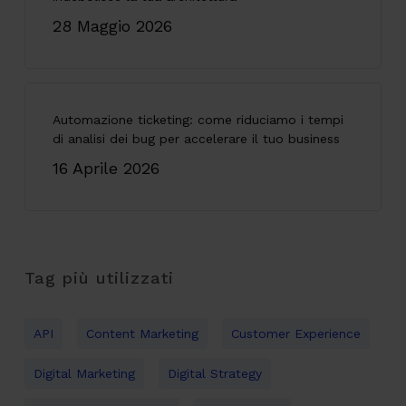
28 Maggio 2026
Automazione ticketing: come riduciamo i tempi
di analisi dei bug per accelerare il tuo business
16 Aprile 2026
Tag più utilizzati
API
Content Marketing
Customer Experience
Digital Marketing
Digital Strategy