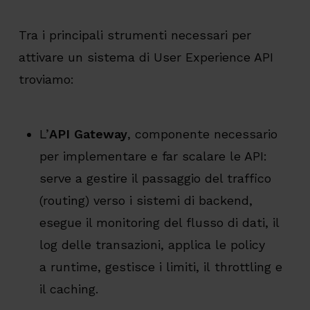
Tra i principali strumenti necessari per
attivare un sistema di User Experience API
troviamo:
L’
API Gateway
, componente necessario
per implementare e far scalare le API:
serve a gestire il passaggio del traffico
(routing) verso i sistemi di backend,
esegue il monitoring del flusso di dati, il
log delle transazioni, applica le policy
a runtime, gestisce i limiti, il throttling e
il caching.