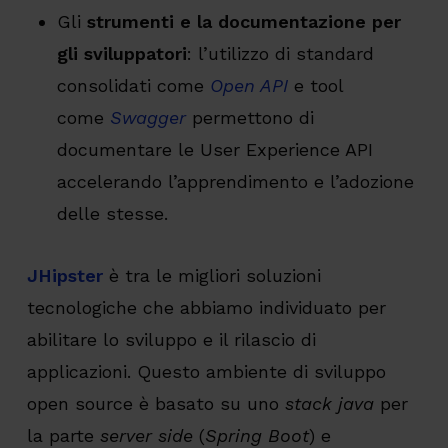
Gli
strumenti e la documentazione per
gli sviluppatori
: l’utilizzo di standard
consolidati come
Open API
e tool
come
Swagger
permettono di
documentare le User Experience API
accelerando l’apprendimento e l’adozione
delle stesse.
JHipster
è tra le migliori soluzioni
tecnologiche che abbiamo individuato per
abilitare lo sviluppo e il rilascio di
applicazioni. Questo ambiente di sviluppo
open source è basato su uno
stack java
per
la parte
server side
(
Spring Boot
) e