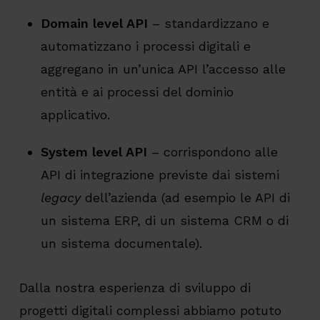
Domain level API
–
standardizzano e
automatizzano i processi digitali e
aggregano in un’unica API l’accesso alle
entità e ai processi del dominio
applicativo.
System level API
– corrispondono alle
API di integrazione previste dai sistemi
legacy
dell’azienda (ad esempio le API di
un sistema ERP, di un sistema CRM o di
un sistema documentale).
Dalla nostra esperienza di sviluppo di
progetti digitali complessi abbiamo potuto