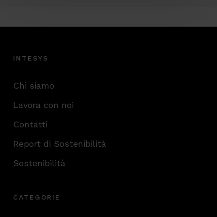
INTESYS
Chi siamo
Lavora con noi
Contatti
Report di Sostenibilità
Sostenibilità
CATEGORIE