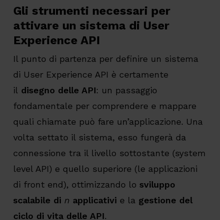
Gli strumenti necessari per
attivare un sistema di User
Experience API
Il punto di partenza per definire un sistema
di User Experience API è certamente
il
disegno delle API
: un passaggio
fondamentale per comprendere e mappare
quali chiamate può fare un’applicazione. Una
volta settato il sistema, esso fungerà da
connessione tra il livello sottostante (system
level API) e quello superiore (le applicazioni
di front end), ottimizzando lo
sviluppo
scalabile di
n
applicativi
e la
gestione del
ciclo di vita delle API
.