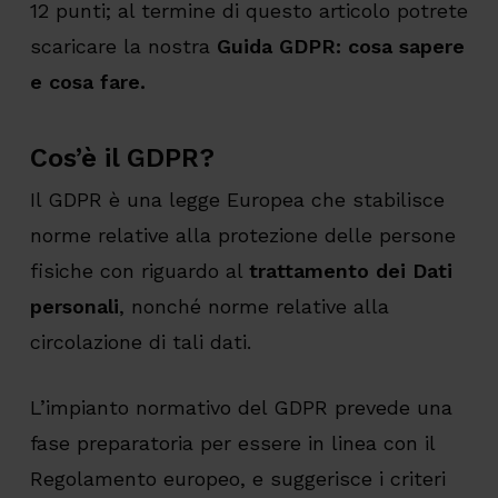
12 punti; al termine di questo articolo potrete
scaricare la nostra
Guida GDPR: cosa sapere
e cosa fare.
Cos’è il GDPR?
Il GDPR è una legge Europea che stabilisce
norme relative alla protezione delle persone
fisiche con riguardo al
trattamento dei Dati
personali
, nonché norme relative alla
circolazione di tali dati.
L’impianto normativo del GDPR prevede una
fase preparatoria per essere in linea con il
Regolamento europeo, e suggerisce i criteri