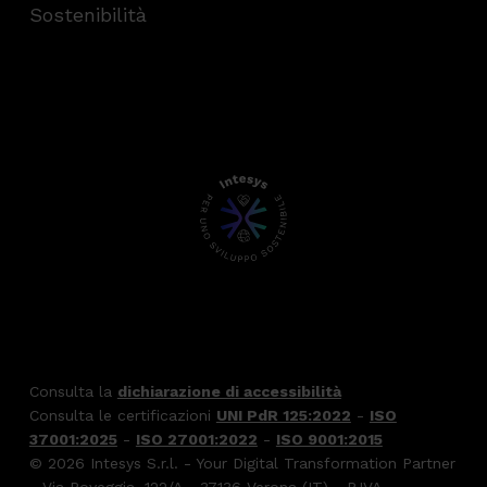
Sostenibilità
Consulta la
dichiarazione di accessibilità
Consulta le certificazioni
UNI PdR 125:2022
-
ISO
37001:2025
-
ISO 27001:2022
-
ISO 9001:2015
© 2026 Intesys S.r.l. - Your Digital Transformation Partner