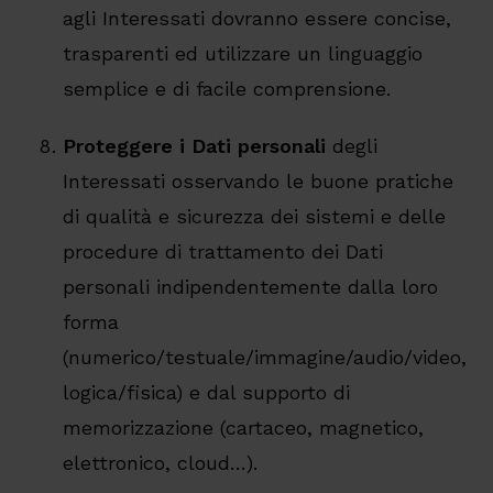
agli Interessati dovranno essere concise,
trasparenti ed utilizzare un linguaggio
semplice e di facile comprensione.
Proteggere i Dati personali
degli
Interessati osservando le buone pratiche
di qualità e sicurezza dei sistemi e delle
procedure di trattamento dei Dati
personali indipendentemente dalla loro
forma
(numerico/testuale/immagine/audio/video,
logica/fisica) e dal supporto di
memorizzazione (cartaceo, magnetico,
elettronico, cloud…).