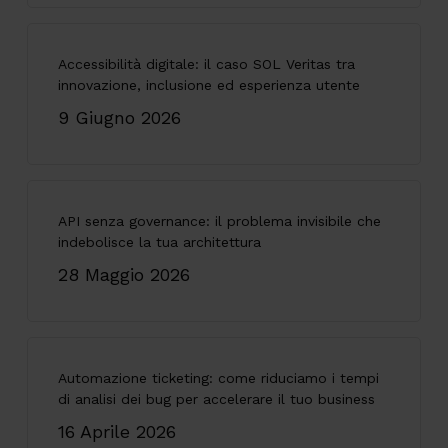
Accessibilità digitale: il caso SOL Veritas tra
innovazione, inclusione ed esperienza utente
9 Giugno 2026
API senza governance: il problema invisibile che
indebolisce la tua architettura
28 Maggio 2026
Automazione ticketing: come riduciamo i tempi
di analisi dei bug per accelerare il tuo business
16 Aprile 2026