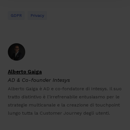
GDPR
Privacy
Alberto Gaiga
AD & Co-founder Intesys
Alberto Gaiga è AD e co-fondatore di Intesys. Il suo
tratto distintivo è l'irrefrenabile entusiasmo per le
strategie multicanale e la creazione di touchpoint
lungo tutta la Customer Journey degli utenti.