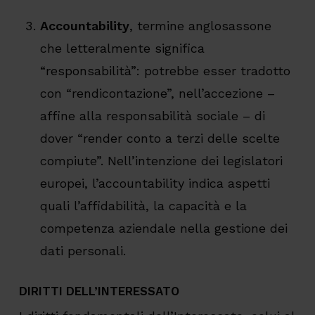
Accountability
,
termine anglosassone
che letteralmente significa
“responsabilità”: potrebbe esser tradotto
con “rendicontazione”, nell’accezione –
affine alla responsabilità sociale – di
dover “render conto a terzi delle scelte
compiute”. Nell’intenzione dei legislatori
europei, l’accountability indica aspetti
quali l’affidabilità, la capacità e la
competenza aziendale nella gestione dei
dati personali.
DIRITTI DELL’INTERESSATO