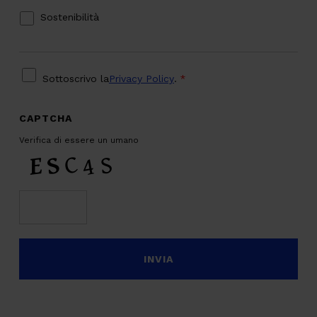
Sostenibilità
PRIVACY
*
Sottoscrivo la
Privacy Policy
.
*
CAPTCHA
Verifica di essere un umano