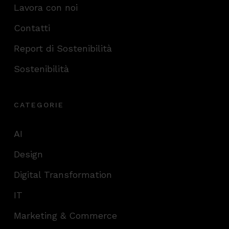
Lavora con noi
Contatti
Report di Sostenibilità
Sostenibilità
CATEGORIE
AI
Design
Digital Transformation
IT
Marketing & Commerce