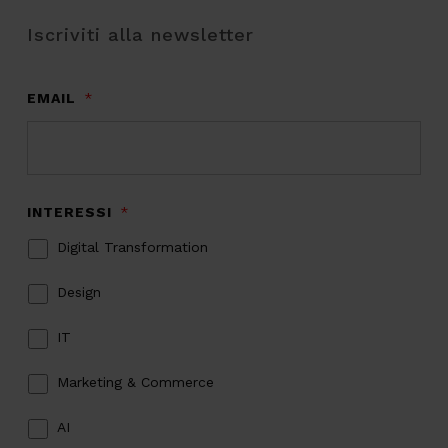
Iscriviti alla newsletter
EMAIL
*
INTERESSI
*
Digital Transformation
Design
IT
Marketing & Commerce
AI