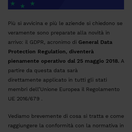
Più si avvicina e più le aziende si chiedono se
veramente sono preparate alla novità in
arrivo: il GDPR, acronimo di
General Data
Protection Regulation, diventerà
pienamente operativo dal 25 maggio 2018.
A
partire da questa data sarà
direttamente applicato in tutti gli stati
membri dell’Unione Europea il Regolamento
UE 2016/679 .
Vediamo brevemente di cosa si tratta e come
raggiungere la conformità con la normativa in