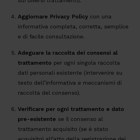
sui diversi trattamenti).
Aggiornare Privacy Policy
con una
informativa completa, corretta, semplice
e di facile consultazione.
Adeguare la raccolta dei consensi al
trattamento
per ogni singola raccolta
dati personali esistente (intervenire su
testo dell’informativa e meccanismi di
raccolta del consenso).
Verificare per ogni trattamento e dato
pre-esistente
se il consenso al
trattamento acquisito (se è stato
acquisito) all’atto della registrazione dei