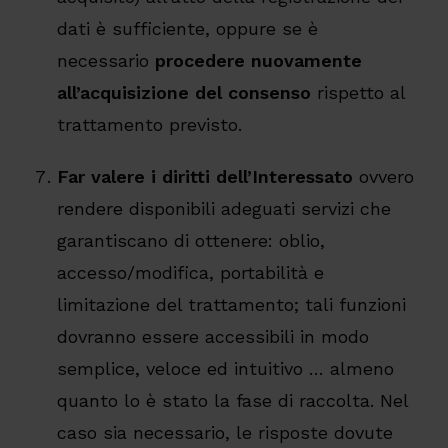
dati è sufficiente, oppure se è
necessario
procedere nuovamente
all’acquisizione del consenso
rispetto al
trattamento previsto.
Far valere i diritti dell’Interessato
ovvero
rendere disponibili adeguati servizi che
garantiscano di ottenere: oblio,
accesso/modifica, portabilità e
limitazione del trattamento; tali funzioni
dovranno essere accessibili in modo
semplice, veloce ed intuitivo … almeno
quanto lo è stato la fase di raccolta. Nel
caso sia necessario, le risposte dovute