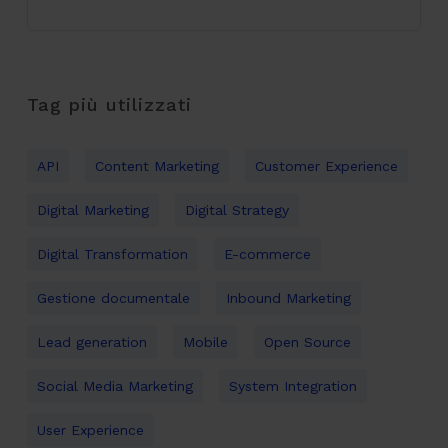
Tag più utilizzati
API
Content Marketing
Customer Experience
Digital Marketing
Digital Strategy
Digital Transformation
E-commerce
Gestione documentale
Inbound Marketing
Lead generation
Mobile
Open Source
Social Media Marketing
System Integration
User Experience