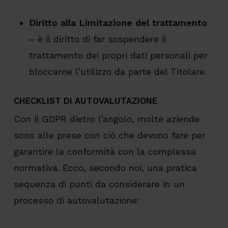
Diritto alla Limitazione del trattamento
– è il diritto di far sospendere il
trattamento dei propri dati personali per
bloccarne l’utilizzo da parte del Titolare.
CHECKLIST DI AUTOVALUTAZIONE
Con il GDPR dietro l’angolo, molte aziende
sono alle prese con ciò che devono fare per
garantire la conformità con la complessa
normativa.
Ecco, secondo noi, una pratica
sequenza di punti da considerare in un
processo di autovalutazione: