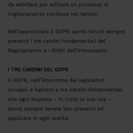
da adottare per attivare un processo di
miglioramento continuo nel tempo.
Nell’approcciare il GDPR vanno tenuti sempre
presenti i tre cardini fondamentali del
Regolamento e i diritti dell’Interessato.
I TRE CARDINI DEL GDPR
Il GDPR, nell’intenzione dei legislatori
europei, è ispirato a tre cardini fondamentali
che ogni impresa – in tutta la sua vita –
dovrà sempre tenere ben presenti ed
applicare in ogni scelta: