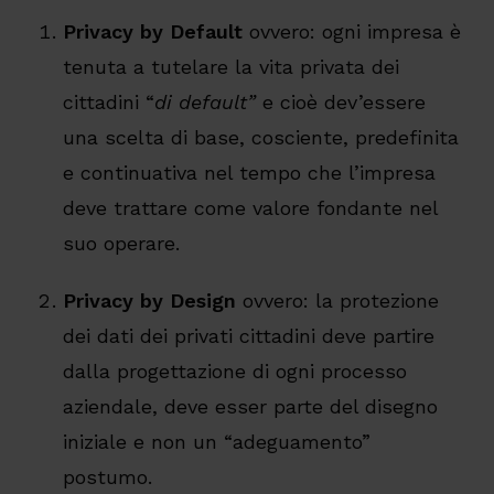
Privacy by Default
ovvero: ogni impresa è
tenuta a tutelare la vita privata dei
cittadini “
di default”
e cioè dev’essere
una scelta di base, cosciente, predefinita
e continuativa nel tempo che l’impresa
deve trattare come valore fondante nel
suo operare.
Privacy by Design
ovvero: la protezione
dei dati dei privati cittadini deve partire
dalla progettazione di ogni processo
aziendale, deve esser parte del disegno
iniziale e non un “adeguamento”
postumo.