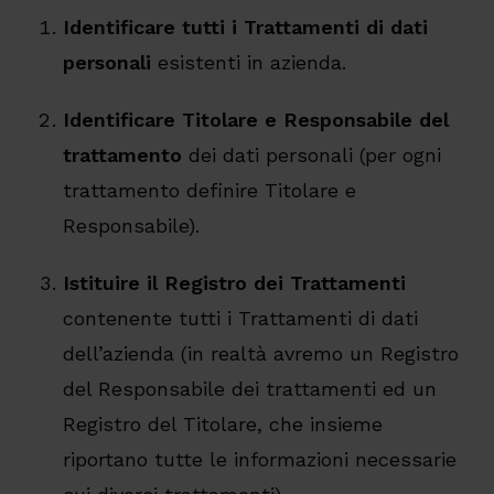
Identificare tutti i Trattamenti di dati
personali
esistenti in azienda.
Identificare Titolare e Responsabile del
trattamento
dei dati personali (per ogni
trattamento definire Titolare e
Responsabile).
Istituire il Registro dei Trattamenti
contenente tutti i Trattamenti di dati
dell’azienda (in realtà avremo un Registro
del Responsabile dei trattamenti ed un
Registro del Titolare, che insieme
riportano tutte le informazioni necessarie