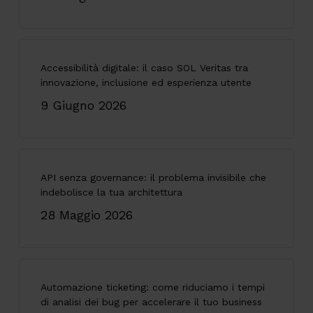
Accessibilità digitale: il caso SOL Veritas tra
innovazione, inclusione ed esperienza utente
9 Giugno 2026
API senza governance: il problema invisibile che
indebolisce la tua architettura
28 Maggio 2026
Automazione ticketing: come riduciamo i tempi
di analisi dei bug per accelerare il tuo business