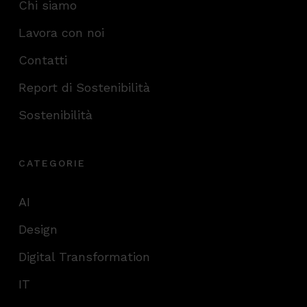
Chi siamo
Lavora con noi
Contatti
Report di Sostenibilità
Sostenibilità
CATEGORIE
AI
Design
Digital Transformation
IT