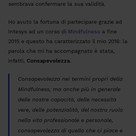
sembrava confermare la sua validità.
Ho avuto la fortuna di partecipare grazie ad
Intesys ad un corso di
Mindfulness
a fine
2015 e questo ha caratterizzato il mio 2016: la
parola che mi ha accompagnato è stata,
infatti,
Consapevolezza
.
Consapevolezza nei termini propri della
Mindfulness, ma anche più in generale
delle nostre capacità, delle necessità
vere, delle potenzialità, del nostro ruolo
nella vita professionale e personale,
consapevolezza di quello che ci piace e