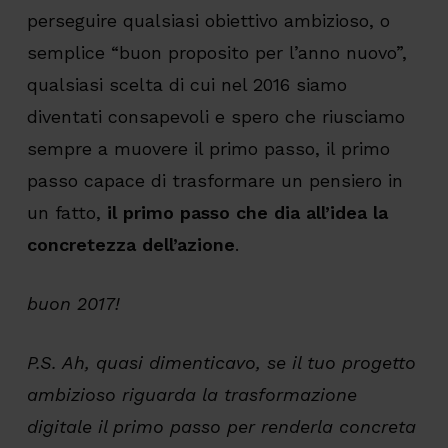
perseguire qualsiasi obiettivo ambizioso, o
semplice “buon proposito per l’anno nuovo”,
qualsiasi scelta di cui nel 2016 siamo
diventati consapevoli e spero che riusciamo
sempre a muovere il primo passo, il primo
passo capace di trasformare un pensiero in
un fatto,
il primo passo che dia all’idea la
concretezza dell’azione
.
buon 2017!
P.S. Ah, quasi dimenticavo, se il tuo progetto
ambizioso riguarda la trasformazione
digitale il primo passo per renderla concreta