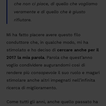
che non ci piace, di quello che vogliamo
veramente e di quello che è giusto
rifiutare.
Mi ha fatto piacere avere questo filo
conduttore che, in qualche modo, mi ha
stimolato e ho deciso di
cercare anche per il
2017 la mia parola
. Parola che quest’anno
voglio condividere augurandomi così di
rendere più
consapevole
il suo ruolo e magari
stimolare anche altri impegnati nell’infinita
ricerca di miglioramento.
Come tutti gli anni, anche quello passato ha