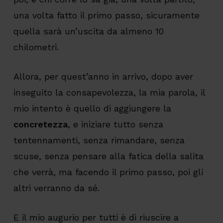
una volta fatto il primo passo, sicuramente
quella sarà un’uscita da almeno 10
chilometri.
Allora, per quest’anno in arrivo, dopo aver
inseguito la consapevolezza, la mia parola, il
mio intento è quello di aggiungere la
concretezza
, e iniziare tutto senza
tentennamenti, senza rimandare, senza
scuse, senza pensare alla fatica della salita
che verrà, ma facendo il primo passo, poi gli
altri verranno da sé.
E il mio augurio per tutti è di riuscire a