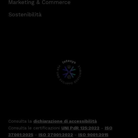
Marketing & Commerce
Sostenibilità
Consulta la
dichiarazione di accessibilità
Consulta le certificazioni
UNI PdR 125:2022
-
ISO
37001:2025
-
ISO 27001:2022
-
ISO 9001:2015