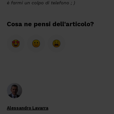
è farmi un colpo di telefono ; )
Cosa ne pensi dell'articolo?
Alessandro Lavarra