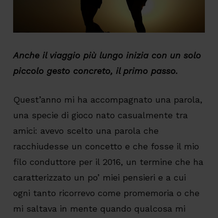
Anche il viaggio più lungo inizia con un solo
piccolo gesto concreto, il primo passo.
Quest’anno mi ha accompagnato una parola,
una specie di gioco nato casualmente tra
amici: avevo scelto una parola che
racchiudesse un concetto e che fosse il mio
filo conduttore per il 2016, un termine che ha
caratterizzato un po’ miei pensieri e a cui
ogni tanto ricorrevo come promemoria o che
mi saltava in mente quando qualcosa mi