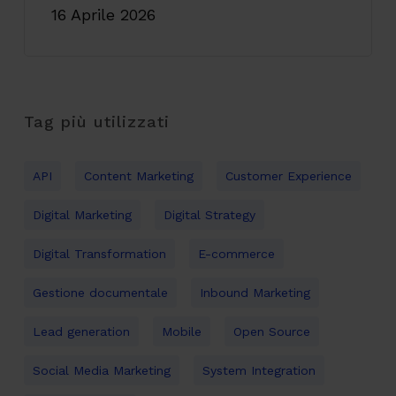
16 Aprile 2026
Tag più utilizzati
API
Content Marketing
Customer Experience
Digital Marketing
Digital Strategy
Digital Transformation
E-commerce
Gestione documentale
Inbound Marketing
Lead generation
Mobile
Open Source
Social Media Marketing
System Integration