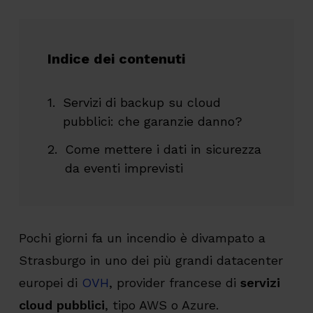
Indice dei contenuti
Servizi di backup su cloud
pubblici: che garanzie danno?
Come mettere i dati in sicurezza
da eventi imprevisti
Pochi giorni fa un incendio è divampato a
Strasburgo in uno dei più grandi datacenter
europei di
OVH
, provider francese di
servizi
cloud pubblici
, tipo AWS o Azure.