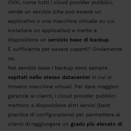
OVH, come tutti i cloud provider pubblici,
vende un servizio (che può essere un
applicativo o una macchina virtuale su cui
installare un applicativo) e mette a
disposizione un
servizio base di backup
.
È sufficiente per essere coperti? Ovviamente
no.
Nel servizio base i backup sono sempre
ospitati nello stesso datacenter
in cui si
trovano macchine virtuali. Per dare maggiori
garanzie ai clienti, i cloud provider pubblici
mettono a disposizione altri servizi (best
practice di configurazione) per permettere ai
clienti di raggiungere un
grado più elevato di