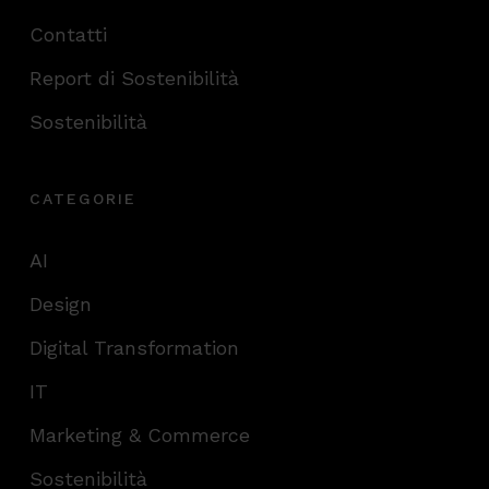
Contatti
Report di Sostenibilità
Sostenibilità
CATEGORIE
AI
Design
Digital Transformation
IT
Marketing & Commerce
Sostenibilità