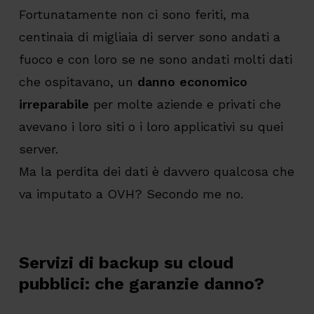
Fortunatamente non ci sono feriti, ma
centinaia di migliaia di server sono andati a
fuoco e con loro se ne sono andati molti dati
che ospitavano, un
danno economico
irreparabile
per molte aziende e privati che
avevano i loro siti o i loro applicativi su quei
server.
Ma la perdita dei dati è davvero qualcosa che
va imputato a OVH? Secondo me no.
Servizi di backup su cloud
pubblici: che garanzie danno?