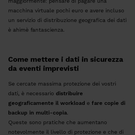
maggiormente: pensare di pagare una
macchina virtuale pochi euro e avere incluso
un servizio di distribuzione geografica dei dati
è ahimè fantascienza.
Come mettere i dati in sicurezza
da eventi imprevisti
Se cercate massima protezione dei vostri
dati, è necessario
distribuire
geograficamente il workload
e
fare copie di
backup in multi-copia
.
Queste sono pratiche che aumentano
notevolmente il livello di protezione e che di