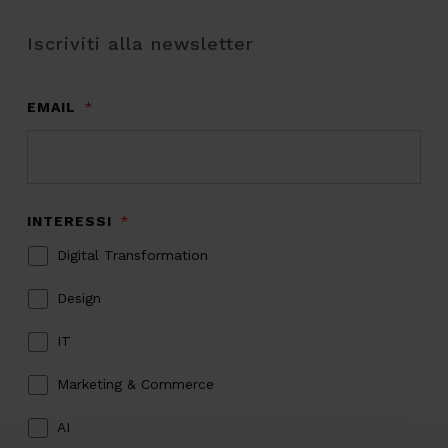
Iscriviti alla newsletter
EMAIL
*
INTERESSI
*
Digital Transformation
Design
IT
Marketing & Commerce
AI