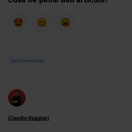
Data Protection
Claudio Ruggieri