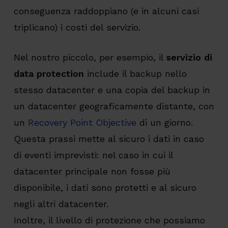
conseguenza raddoppiano (e in alcuni casi
triplicano) i costi del servizio.
Nel nostro piccolo, per esempio, il
servizio di
data protection
include il backup nello
stesso datacenter e una copia del backup in
un datacenter geograficamente distante, con
un
Recovery Point Objective
di un giorno.
Questa prassi mette al sicuro i dati in caso
di eventi imprevisti: nel caso in cui il
datacenter principale non fosse più
disponibile, i dati sono protetti e al sicuro
negli altri datacenter.
Inoltre, il livello di protezione che possiamo