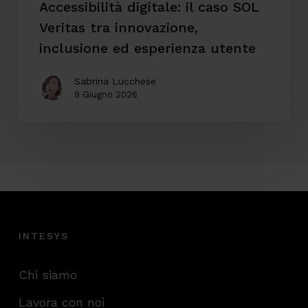
Accessibilità digitale: il caso SOL
utente
Veritas tra innovazione,
inclusione ed esperienza utente
Sabrina Lucchese
9 Giugno 2026
INTESYS
Chi siamo
Lavora con noi