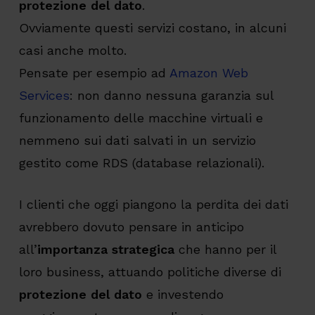
protezione del dato
.
Ovviamente questi servizi costano, in alcuni
casi anche molto.
Pensate per esempio ad
Amazon Web
Services
: non danno nessuna garanzia sul
funzionamento delle macchine virtuali e
nemmeno sui dati salvati in un servizio
gestito come RDS (database relazionali).
I clienti che oggi piangono la perdita dei dati
avrebbero dovuto pensare in anticipo
all’
importanza strategica
che hanno per il
loro business, attuando politiche diverse di
protezione del dato
e investendo