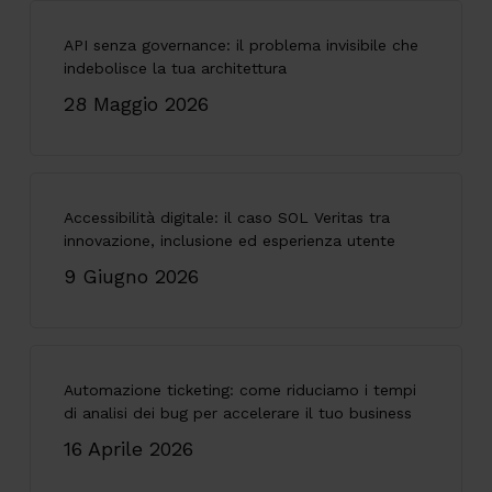
API senza governance: il problema invisibile che
indebolisce la tua architettura
28 Maggio 2026
Accessibilità digitale: il caso SOL Veritas tra
innovazione, inclusione ed esperienza utente
9 Giugno 2026
Automazione ticketing: come riduciamo i tempi
di analisi dei bug per accelerare il tuo business
16 Aprile 2026