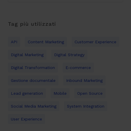
Tag più utilizzati
API
Content Marketing
Customer Experience
Digital Marketing
Digital Strategy
Digital Transformation
E-commerce
Gestione documentale
Inbound Marketing
Lead generation
Mobile
Open Source
Social Media Marketing
System Integration
User Experience