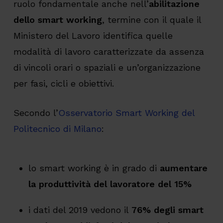
ruolo fondamentale anche nell’
abilitazione
dello smart working
, termine con il quale il
Ministero del Lavoro identifica quelle
modalità di lavoro caratterizzate da assenza
di vincoli orari o spaziali e un’organizzazione
per fasi, cicli e obiettivi.
Secondo l’
Osservatorio Smart Working del
Politecnico di Milano
:
lo smart working è in grado di
aumentare
la produttività del lavoratore del 15%
i dati del 2019 vedono il
76% degli smart