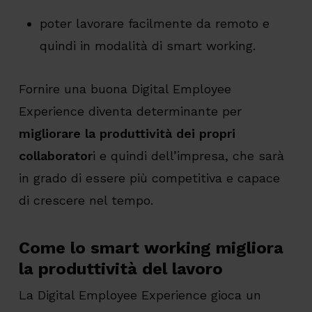
poter lavorare facilmente da remoto e
quindi in modalità di smart working.
Fornire una buona Digital Employee
Experience diventa determinante per
migliorare la produttività dei propri
collaborator
i e quindi dell’impresa, che sarà
in grado di essere più competitiva e capace
di crescere nel tempo.
Come lo smart working migliora
la produttività del lavoro
La Digital Employee Experience gioca un