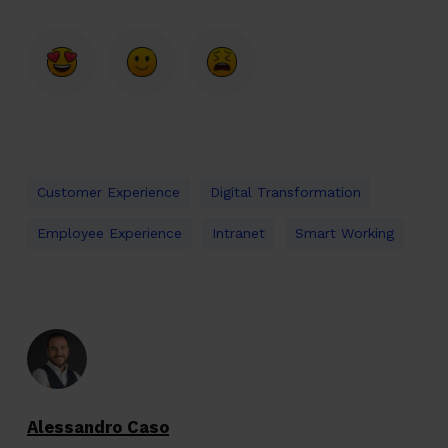
Customer Experience
Digital Transformation
Employee Experience
Intranet
Smart Working
Alessandro Caso