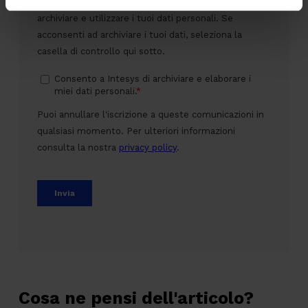
Cosa ne pensi dell'articolo?