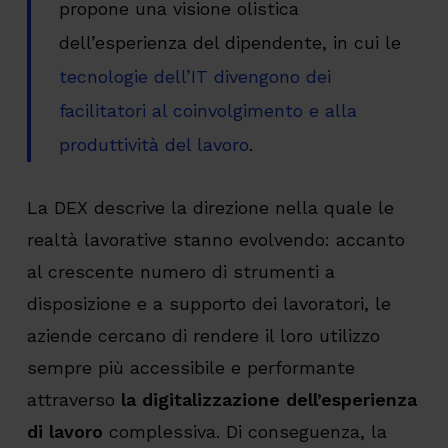
propone una visione olistica
dell’esperienza del dipendente, in cui le
tecnologie dell’IT divengono dei
facilitatori al coinvolgimento e alla
produttività del lavoro
.
La DEX descrive la direzione nella quale le
realtà lavorative stanno evolvendo: accanto
al crescente numero di strumenti a
disposizione e a supporto dei lavoratori, le
aziende cercano di rendere il loro utilizzo
sempre più accessibile e performante
attraverso
la digitalizzazione dell’esperienza
di lavoro
complessiva. Di conseguenza, la