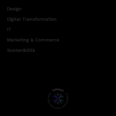
Design
Digital Transformation
IT
Marketing & Commerce
Sostenibilità