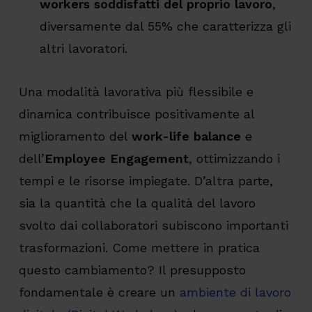
workers soddisfatti del proprio lavoro
,
diversamente dal 55% che caratterizza gli
altri lavoratori.
Una modalità lavorativa più flessibile e
dinamica contribuisce positivamente al
miglioramento del
work-life balance
e
dell’
Employee Engagement
, ottimizzando i
tempi e le risorse impiegate. D’altra parte,
sia la quantità che la qualità del lavoro
svolto dai collaboratori subiscono importanti
trasformazioni. Come mettere in pratica
questo cambiamento? Il presupposto
fondamentale è creare un
ambiente di lavoro