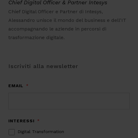
Chief Digital Officer & Partner Intesys
Chief Digital Officer e Partner di Intesys,
Alessandro unisce il mondo del business e dell'IT
accompagnando le aziende in percorsi di
trasformazione digitale.
Iscriviti alla newsletter
EMAIL
*
INTERESSI
*
Digital Transformation