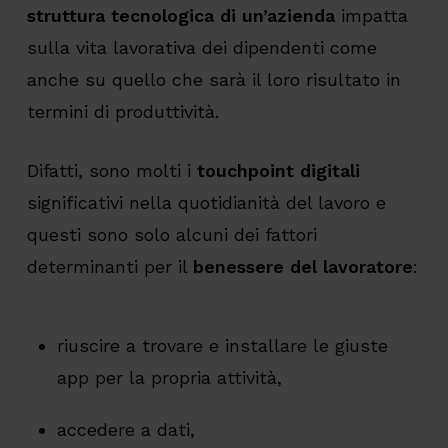
struttura tecnologica di un’azienda
impatta
sulla vita lavorativa dei dipendenti come
anche su quello che sarà il loro risultato in
termini di produttività.
Difatti, sono molti i
touchpoint digitali
significativi nella quotidianità del lavoro e
questi sono solo alcuni dei fattori
determinanti per il
benessere del lavoratore
:
riuscire a trovare e installare le giuste
app per la propria attività,
accedere a dati,