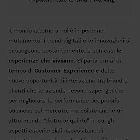
Il mondo attorno a noi è in perenne
mutamento: i trend digitali e le innovazioni si
susseguono costantemente, e con essi
le
esperienze che viviamo
. Si parla ormai da
tempo di
Customer Experience
e delle
nuove opportunità di interazione tra brand e
clienti che le aziende devono saper gestire
per migliorare le performance del proprio
business sul mercato, ma esiste anche un
altro mondo “dietro le quinte” in cui gli
aspetti esperienziali necessitano di