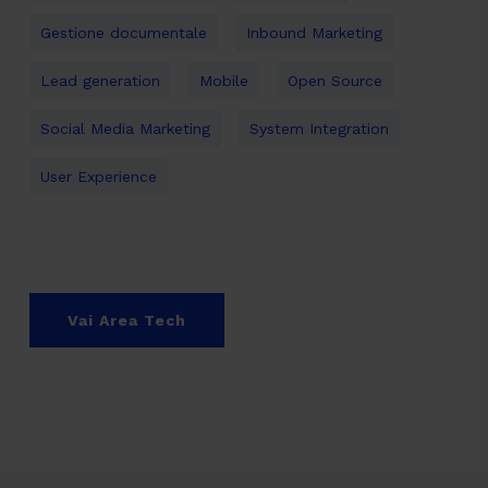
Gestione documentale
Inbound Marketing
Lead generation
Mobile
Open Source
Social Media Marketing
System Integration
User Experience
Vai Area Tech