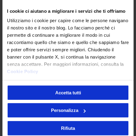
I cookie ci aiutano a migliorare i servizi che ti offriamo
Utilizziamo i cookie per capire come le persone navigano
il nostro sito e il nostro blog. Lo facciamo perché ci
permette di continuare a migliorare il modo in cui
raccontiamo quello che siamo e quello che sappiamo fare
e poter offrire servizi sempre migliori. Chiudendo il
banner con il pulsante X, si continua la navigazione
senza accettare. Per maggiori informazioni, consulta la
Cookie Policy
Accetta tutti
Personalizza
Rifiuta