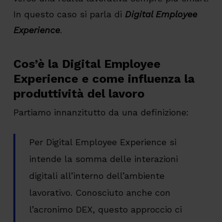
In questo caso si parla di
Digital Employee
Experience
.
Cos’è la Digital Employee
Experience e come influenza la
produttività del lavoro
Partiamo innanzitutto da una definizione:
Per Digital Employee Experience si
intende la somma delle interazioni
digitali all’interno dell’ambiente
lavorativo. Conosciuto anche con
l’acronimo DEX, questo approccio ci