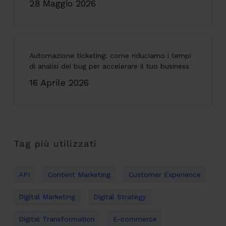
28 Maggio 2026
Automazione ticketing: come riduciamo i tempi
di analisi dei bug per accelerare il tuo business
16 Aprile 2026
Tag più utilizzati
API
Content Marketing
Customer Experience
Digital Marketing
Digital Strategy
Digital Transformation
E-commerce