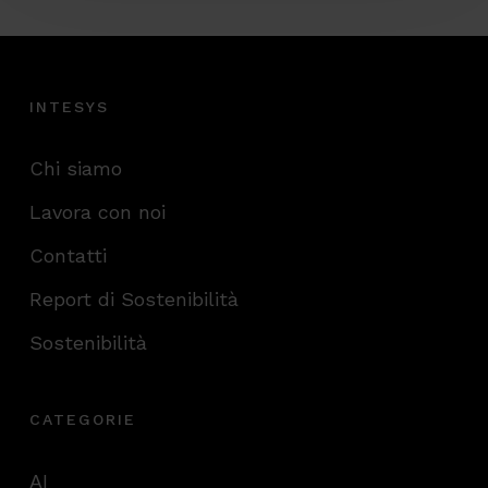
INTESYS
Chi siamo
Lavora con noi
Contatti
Report di Sostenibilità
Sostenibilità
CATEGORIE
AI