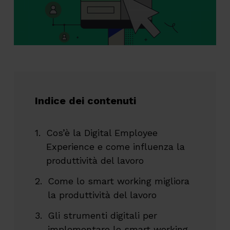
Indice dei contenuti
Cos’è la Digital Employee
Experience e come influenza la
produttività del lavoro
Come lo smart working migliora
la produttività del lavoro
Gli strumenti digitali per
implementare lo smart working