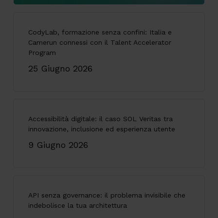
CodyLab, formazione senza confini: Italia e
Camerun connessi con il Talent Accelerator
Program
25 Giugno 2026
Accessibilità digitale: il caso SOL Veritas tra
innovazione, inclusione ed esperienza utente
9 Giugno 2026
API senza governance: il problema invisibile che
indebolisce la tua architettura