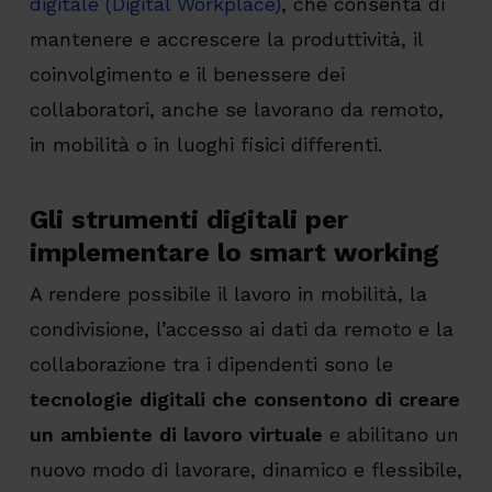
digitale (Digital Workplace)
, che consenta di
mantenere e accrescere la produttività, il
coinvolgimento e il benessere dei
collaboratori, anche se lavorano da remoto,
in mobilità o in luoghi fisici differenti.
Gli strumenti digitali per
implementare lo smart working
A rendere possibile il lavoro in mobilità, la
condivisione, l’accesso ai dati da remoto e la
collaborazione tra i dipendenti sono le
tecnologie digitali che consentono di creare
un ambiente di lavoro virtuale
e abilitano un
nuovo modo di lavorare, dinamico e flessibile,