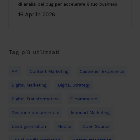
di analisi dei bug per accelerare il tuo business
16 Aprile 2026
Tag più utilizzati
API
Content Marketing
Customer Experience
Digital Marketing
Digital Strategy
Digital Transformation
E-commerce
Gestione documentale
Inbound Marketing
Lead generation
Mobile
Open Source