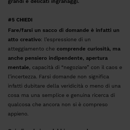
grandi e delicati ingranaggi.
#5 CHIEDI
Fare/farsi un sacco di domande è infatti un
atto creativo
: l’espressione di un
atteggiamento che
comprende curiosità, ma
anche pensiero indipendente, apertura
mentale
, capacità di “negoziare” con il caos e
l’incertezza. Farsi domande non significa
infatti dubitare della veridicità o meno di una
cosa ma una semplice e genuina ricerca di
qualcosa che ancora non si è compreso
appieno.