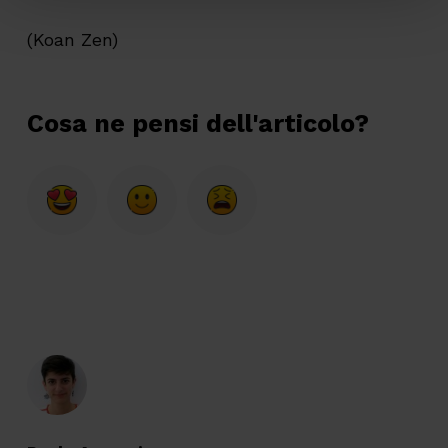
(Koan Zen)
Cosa ne pensi dell'articolo?