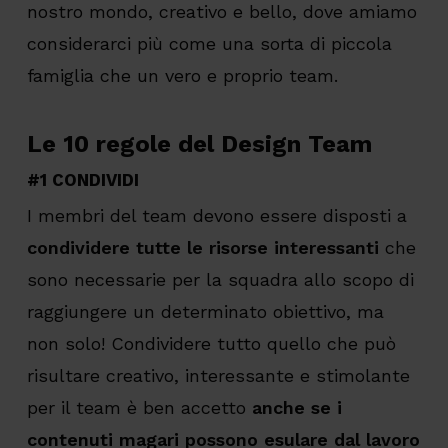
nostro mondo, creativo e bello, dove amiamo
considerarci più come una sorta di piccola
famiglia che un vero e proprio team.
Le 10 regole del Design Team
#1 CONDIVIDI
I membri del team devono essere disposti a
condividere tutte le risorse interessanti
che
sono necessarie per la squadra allo scopo di
raggiungere un determinato obiettivo, ma
non solo! Condividere tutto quello che può
risultare creativo, interessante e stimolante
per il team è ben accetto
anche se i
contenuti magari possono esulare dal lavoro