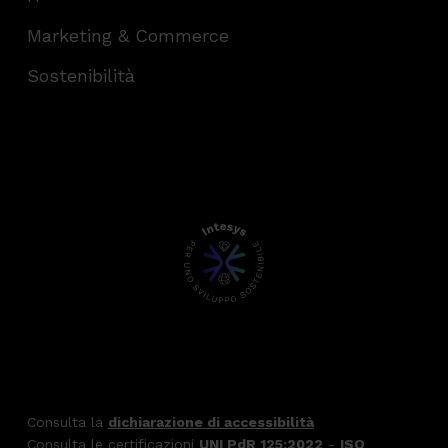
Marketing & Commerce
Sostenibilità
Consulta la
dichiarazione di accessibilità
Consulta le certificazioni
UNI PdR 125:2022
-
ISO