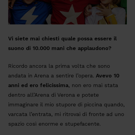
Vi siete mai chiesti quale possa essere il
suono di 10.000 mani che applaudono?
Ricordo ancora la prima volta che sono
andata in Arena a sentire l’opera.
Avevo 10
anni ed ero felicissima
, non ero mai stata
dentro all’Arena di Verona e potete
immaginare il mio stupore di piccina quando,
varcata l’entrata, mi ritrovai di fronte ad uno
spazio così enorme e stupefacente.