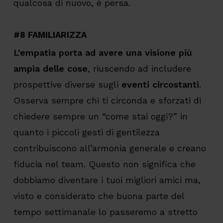
qualcosa di nuovo, è persa.
#8 FAMILIARIZZA
L’empatia porta ad avere una visione più
ampia delle cose
, riuscendo ad includere
prospettive diverse sugli
eventi circostanti
.
Osserva sempre chi ti circonda e sforzati di
chiedere sempre un “come stai oggi?” in
quanto i piccoli gesti di gentilezza
contribuiscono all’armonia generale e creano
fiducia nel team. Questo non significa che
dobbiamo diventare i tuoi migliori amici ma,
visto e considerato che buona parte del
tempo settimanale lo passeremo a stretto