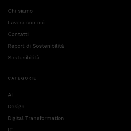
Chi siamo
Lavora con noi
Contatti
Report di Sostenibilità
Sostenibilità
CATEGORIE
AI
Design
Digital Transformation
IT