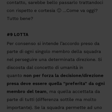
contatto, sarebbe bello passarlo trattandoci
con rispetto e cortesia 🙂 …Come va oggi?
Tutto bene?
#9 LOTTA
Per consenso si intende l’accordo preso da
parte di ogni singolo membro della squadra
nel perseguire una determinata direzione. Si
discosta dal concetto di umanità in
quanto
non per forza la decisione/direzione
presa deve essere quella “preferita” da ogni
membro del team
, ma quella accettata da
parte di tutti (differenza sottile ma molto
importante). Se la squadra permette ad uno