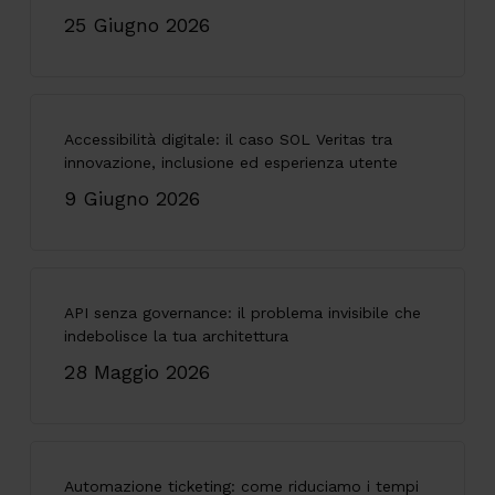
25 Giugno 2026
Accessibilità digitale: il caso SOL Veritas tra
innovazione, inclusione ed esperienza utente
9 Giugno 2026
API senza governance: il problema invisibile che
indebolisce la tua architettura
28 Maggio 2026
Automazione ticketing: come riduciamo i tempi