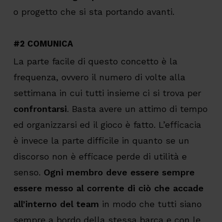
o progetto che si sta portando avanti.
#2 COMUNICA
La parte facile di questo concetto è la
frequenza, ovvero il numero di volte alla
settimana in cui tutti insieme ci si trova per
confrontarsi
. Basta avere un attimo di tempo
ed organizzarsi ed il gioco è fatto. L’efficacia
è invece la parte difficile in quanto se un
discorso non è efficace perde di utilità e
senso.
Ogni membro deve essere sempre
essere messo al corrente di ciò che accade
all’interno del team
in modo che tutti siano
sempre a bordo della stessa barca e con le