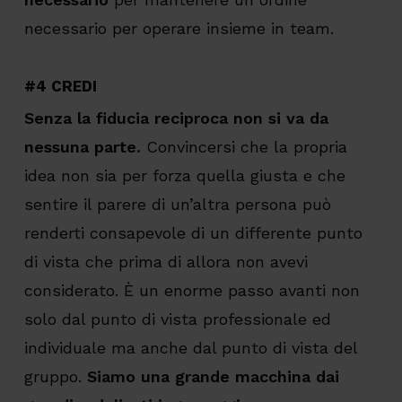
necessario per operare insieme in team.
#4 CREDI
Senza la fiducia reciproca non si va da
nessuna parte.
Convincersi che la propria
idea non sia per forza quella giusta e che
sentire il parere di un’altra persona può
renderti consapevole di un differente punto
di vista che prima di allora non avevi
considerato. È un enorme passo avanti non
solo dal punto di vista professionale ed
individuale ma anche dal punto di vista del
gruppo.
Siamo una grande macchina dai