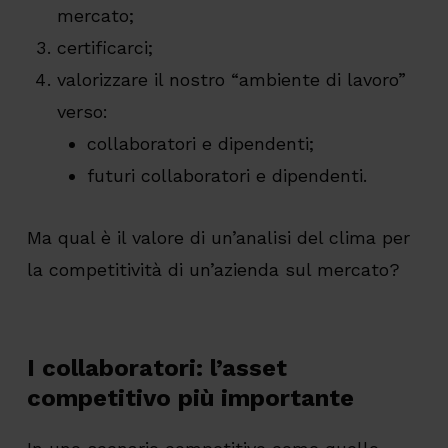
mercato;
certificarci;
valorizzare il nostro “ambiente di lavoro”
verso:
collaboratori e dipendenti;
futuri collaboratori e dipendenti.
Ma qual è il valore di un’analisi del clima per
la competitività di un’azienda sul mercato?
I collaboratori: l’asset
competitivo più importante