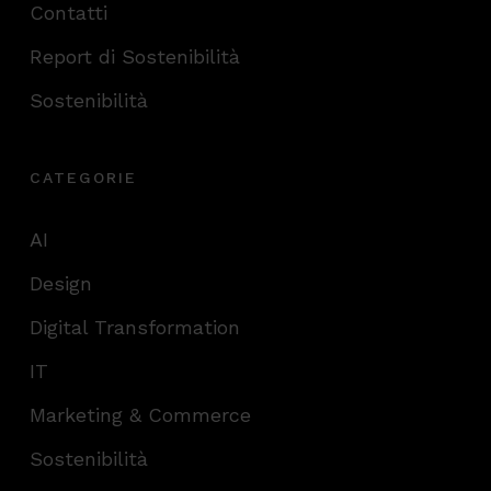
Contatti
Report di Sostenibilità
Sostenibilità
CATEGORIE
AI
Design
Digital Transformation
IT
Marketing & Commerce
Sostenibilità