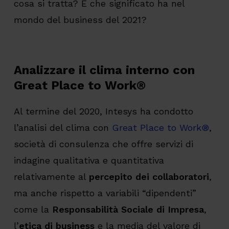
cosa si tratta? E che significato ha nel
mondo del business del 2021?
Analizzare il clima interno con
Great Place to Work®
Al termine del 2020, Intesys ha condotto
l’analisi del clima con
Great Place to Work®
,
società di consulenza che offre servizi di
indagine qualitativa e quantitativa
relativamente al
percepito dei collaboratori
,
ma anche rispetto a variabili “dipendenti”
come la
Responsabilità Sociale di Impresa
,
l’
etica di business
e la media del valore di