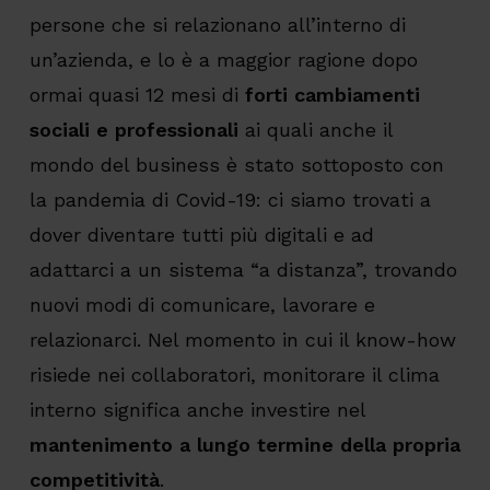
persone che si relazionano all’interno di
un’azienda, e lo è a maggior ragione dopo
ormai quasi 12 mesi di
forti cambiamenti
sociali e professionali
ai quali anche il
mondo del business è stato sottoposto con
la pandemia di Covid-19: ci siamo trovati a
dover diventare tutti più digitali e ad
adattarci a un sistema “a distanza”, trovando
nuovi modi di comunicare, lavorare e
relazionarci. Nel momento in cui il know-how
risiede nei collaboratori, monitorare il clima
interno significa anche investire nel
mantenimento a lungo termine della propria
competitività
.