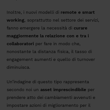
Inoltre, i nuovi modelli di
remote e smart
working
, soprattutto nel settore dei servizi,
fanno emergere la necessità di
curare
maggiormente la relazione con e tra i
collaboratori
per fare in modo che,
nonostante la distanza fisica, il tasso di
engagement aumenti e quello di turnover
diminuisca.
Un’indagine di questo tipo rappresenta
secondo noi un
asset imprescindibile
per
prendere atto dei cambiamenti avvenuti e
impostare azioni di miglioramento per il