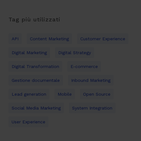
Tag più utilizzati
API
Content Marketing
Customer Experience
Digital Marketing
Digital Strategy
Digital Transformation
E-commerce
Gestione documentale
Inbound Marketing
Lead generation
Mobile
Open Source
Social Media Marketing
System Integration
User Experience