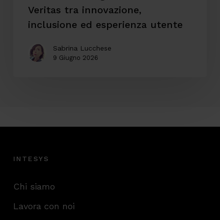
utente
Veritas tra innovazione,
inclusione ed esperienza utente
Sabrina Lucchese
9 Giugno 2026
INTESYS
Chi siamo
Lavora con noi