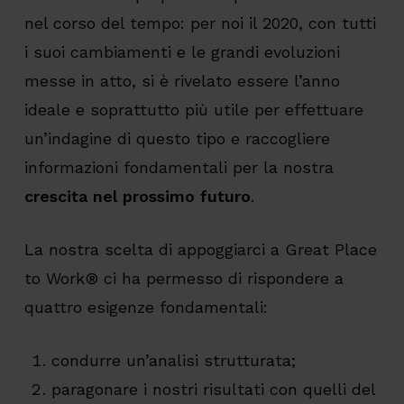
nel corso del tempo: per noi il 2020, con tutti
i suoi cambiamenti e le grandi evoluzioni
messe in atto, si è rivelato essere l’anno
ideale e soprattutto più utile per effettuare
un’indagine di questo tipo e raccogliere
informazioni fondamentali per la nostra
crescita nel prossimo futuro
.
La nostra scelta di appoggiarci a Great Place
to Work® ci ha permesso di rispondere a
quattro esigenze fondamentali:
condurre un’analisi strutturata;
paragonare i nostri risultati con quelli del