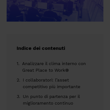
Indice dei contenuti
Analizzare il clima interno con
Great Place to Work®
I collaboratori: l’asset
competitivo più importante
Un punto di partenza per il
miglioramento continuo