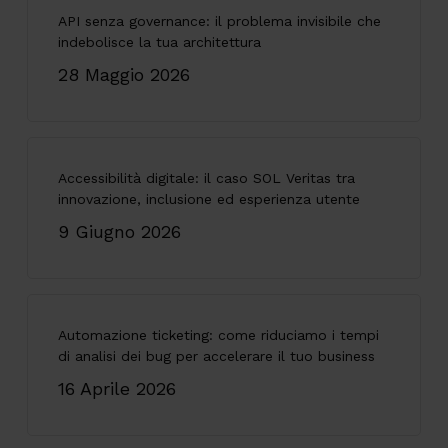
API senza governance: il problema invisibile che
indebolisce la tua architettura
28 Maggio 2026
Accessibilità digitale: il caso SOL Veritas tra
innovazione, inclusione ed esperienza utente
9 Giugno 2026
Automazione ticketing: come riduciamo i tempi
di analisi dei bug per accelerare il tuo business
16 Aprile 2026