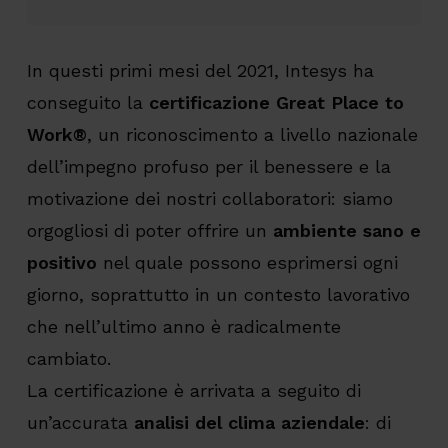
In questi primi mesi del 2021, Intesys ha
conseguito la
certificazione Great Place to
Work®
, un riconoscimento a livello nazionale
dell’impegno profuso per il benessere e la
motivazione dei nostri collaboratori: siamo
orgogliosi di poter offrire un
ambiente sano e
positivo
nel quale possono esprimersi ogni
giorno, soprattutto in un contesto lavorativo
che nell’ultimo anno è radicalmente
cambiato.
La certificazione è arrivata a seguito di
un’accurata
analisi del clima aziendale
: di