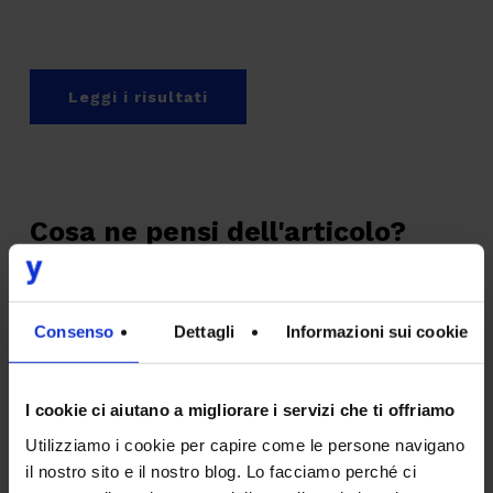
Leggi i risultati
Cosa ne pensi dell'articolo?
Consenso
Dettagli
Informazioni sui cookie
I cookie ci aiutano a migliorare i servizi che ti offriamo
Utilizziamo i cookie per capire come le persone navigano
Employee Experience
il nostro sito e il nostro blog. Lo facciamo perché ci