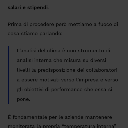
salari e stipendi
.
Prima di procedere però mettiamo a fuoco di
cosa stiamo parlando:
L’analisi del clima è uno strumento di
analisi interna che misura su diversi
livelli la predisposizione dei collaboratori
a essere motivati verso l’impresa e verso
gli obiettivi di performance che essa si
pone.
È fondamentale per le aziende mantenere
monitorata la propria “temperatura interna”