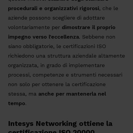
procedurali e organizzativi rigorosi
, che le
aziende possono scegliere di adottare
volontariamente per
dimostrare il proprio
impegno verso l’eccellenza
. Sebbene non
siano obbligatorie, le certificazioni ISO
richiedono una struttura aziendale altamente
organizzata, in grado di implementare
processi, competenze e strumenti necessari
non solo per ottenere la certificazione
stessa, ma
anche per mantenerla nel
tempo
.
Intesys Networking ottiene la
certificazione ISO 20000