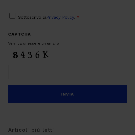
PRIVACY
*
Sottoscrivo la
Privacy Policy
.
*
CAPTCHA
Verifica di essere un umano
Articoli più letti