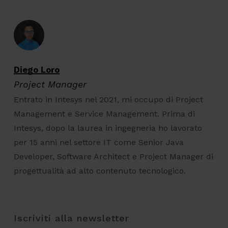
Diego Loro
Project Manager
Entrato in Intesys nel 2021, mi occupo di Project
Management e Service Management. Prima di
Intesys, dopo la laurea in ingegneria ho lavorato
per 15 anni nel settore IT come Senior Java
Developer, Software Architect e Project Manager di
progettualità ad alto contenuto tecnologico.
Iscriviti alla newsletter