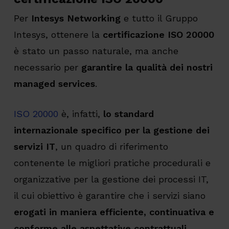
Per
Intesys Networking
e tutto il Gruppo
Intesys, ottenere la
certificazione ISO 20000
è stato un passo naturale, ma anche
necessario per
garantire la qualità dei nostri
managed services
.
ISO 20000
è, infatti,
lo standard
internazionale specifico per la gestione dei
servizi IT
, un quadro di riferimento
contenente le migliori pratiche procedurali e
organizzative per la gestione dei processi IT,
il cui obiettivo è garantire che i servizi siano
erogati in maniera efficiente, continuativa e
conforme alle aspettative contrattuali
.