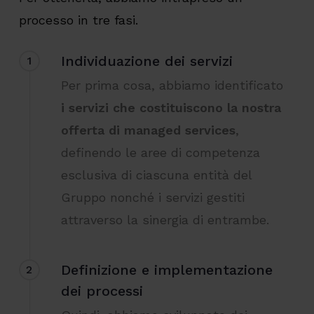
processo in tre fasi.
Individuazione dei servizi
1
Per prima cosa, abbiamo identificato
i servizi che costituiscono la nostra
offerta di managed services
,
definendo le aree di competenza
esclusiva di ciascuna entità del
Gruppo nonché i servizi gestiti
attraverso la sinergia di entrambe.
Definizione e implementazione
2
dei processi