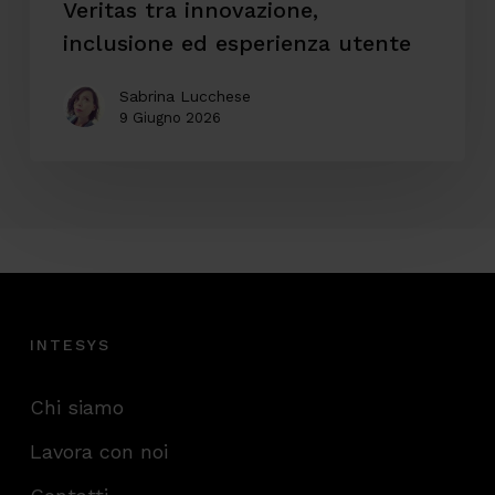
Veritas tra innovazione,
inclusione ed esperienza utente
Sabrina Lucchese
9 Giugno 2026
INTESYS
Chi siamo
Lavora con noi