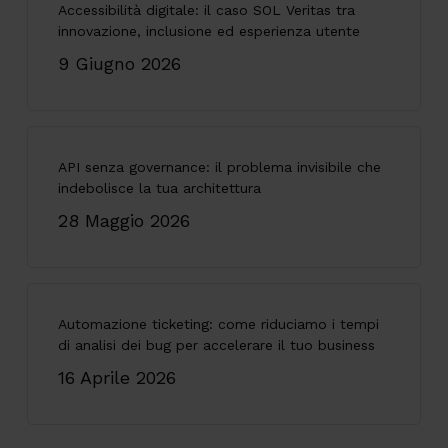
Accessibilità digitale: il caso SOL Veritas tra
innovazione, inclusione ed esperienza utente
9 Giugno 2026
API senza governance: il problema invisibile che
indebolisce la tua architettura
28 Maggio 2026
Automazione ticketing: come riduciamo i tempi
di analisi dei bug per accelerare il tuo business
16 Aprile 2026