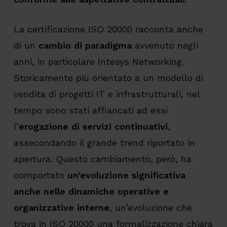
La certificazione ISO 20000 racconta anche
di un
cambio di paradigma
avvenuto negli
anni, in particolare Intesys Networking.
Storicamente più orientato a un modello di
vendita di progetti IT e infrastrutturali, nel
tempo sono stati affiancati ad essi
l’
erogazione di servizi continuativi
,
assecondando il grande trend riportato in
apertura. Questo cambiamento, però, ha
comportato
un’evoluzione significativa
anche nelle dinamiche operative e
organizzative interne
, un’evoluzione che
trova in ISO 20000 una formalizzazione chiara