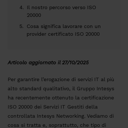
Il nostro percorso verso ISO
20000
Cosa significa lavorare con un
provider certificato ISO 20000
Articolo aggiornato il 27/10/2025
Per garantire l’erogazione di servizi IT al più
alto standard qualitativo, il Gruppo Intesys
ha recentemente ottenuto la certificazione
ISO 20000 dei Servizi IT Gestiti della
controllata Intesys Networking. Vediamo di
cosa si tratta e, soprattutto, che tipo di