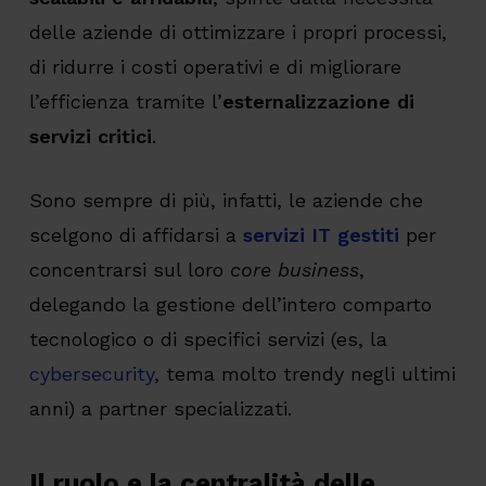
delle aziende di ottimizzare i propri processi,
di ridurre i costi operativi e di migliorare
l’efficienza tramite l’
esternalizzazione di
servizi critici
.
Sono sempre di più, infatti, le aziende che
scelgono di affidarsi a
servizi IT gestiti
per
concentrarsi sul loro
core business
,
delegando la gestione dell’intero comparto
tecnologico o di specifici servizi (es, la
cybersecurity
, tema molto trendy negli ultimi
anni) a partner specializzati.
Il ruolo e la centralità delle