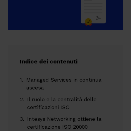
Indice dei contenuti
Managed Services in continua
ascesa
Il ruolo e la centralità delle
certificazioni ISO
Intesys Networking ottiene la
certificazione ISO 20000