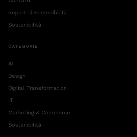
Contatti
Report di Sostenibilità
Sostenibilità
CATEGORIE
AI
Design
Digital Transformation
IT
Marketing & Commerce
Sostenibilità