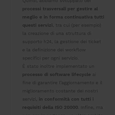
Quindi, abbiamo sviluppato dei
processi trasversali per gestire al
meglio e in forma continuativa tutti
questi servizi
, tra cui (per esempio)
la creazione di una struttura di
supporto h24, la gestione dei ticket
e la definizione dei workflow
specifici per ogni servizio.
È stato inoltre implementato un
processo di software lifecycle
ai
fine di garantire l’aggiornamento e il
miglioramento costante dei nostri
servizi,
in conformità con tutti i
requisiti della ISO 20000
. Infine, ma