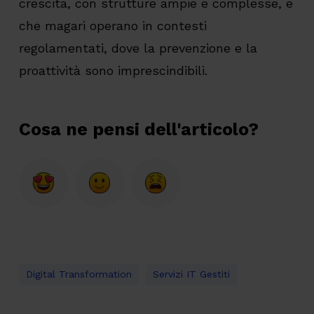
crescita, con strutture ampie e complesse, e
che magari operano in contesti
regolamentati, dove la prevenzione e la
proattività sono imprescindibili.
Cosa ne pensi dell'articolo?
Digital Transformation
Servizi IT Gestiti