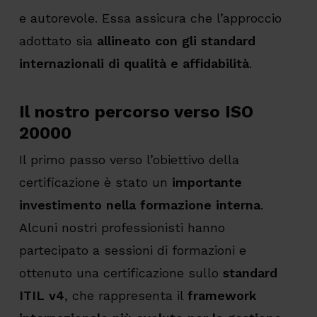
e autorevole. Essa assicura che l’approccio
adottato sia
allineato con gli standard
internazionali di qualità e affidabilità
.
Il nostro percorso verso ISO
20000
Il primo passo verso l’obiettivo della
certificazione è stato un
importante
investimento nella formazione interna
.
Alcuni nostri professionisti hanno
partecipato a sessioni di formazioni e
ottenuto una certificazione sullo
standard
ITIL v4
, che rappresenta il
framework