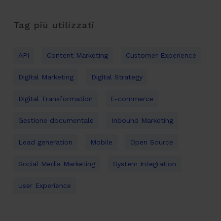
Tag più utilizzati
API
Content Marketing
Customer Experience
Digital Marketing
Digital Strategy
Digital Transformation
E-commerce
Gestione documentale
Inbound Marketing
Lead generation
Mobile
Open Source
Social Media Marketing
System Integration
User Experience