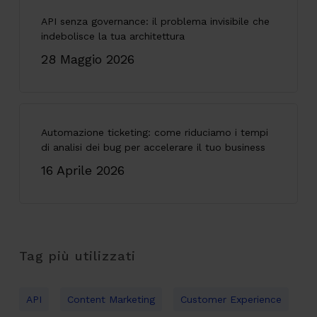
API senza governance: il problema invisibile che
indebolisce la tua architettura
28 Maggio 2026
Automazione ticketing: come riduciamo i tempi
di analisi dei bug per accelerare il tuo business
16 Aprile 2026
Tag più utilizzati
API
Content Marketing
Customer Experience