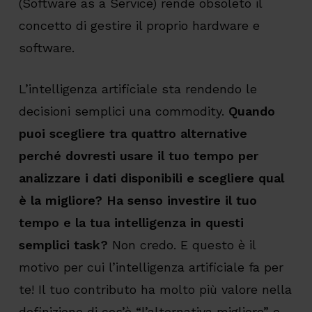
(Software as a Service) rende obsoleto il
concetto di gestire il proprio hardware e
software.
L’intelligenza artificiale sta rendendo le
decisioni semplici una commodity.
Quando
puoi scegliere tra quattro alternative
perché dovresti usare il tuo tempo per
analizzare i dati disponibili e scegliere qual
è la migliore? Ha senso investire il tuo
tempo e la tua intelligenza in questi
semplici task?
Non credo. E questo è il
motivo per cui l’intelligenza artificiale fa per
te! Il tuo contributo ha molto più valore nella
definizione di cos’è “l’alternativa migliore” e