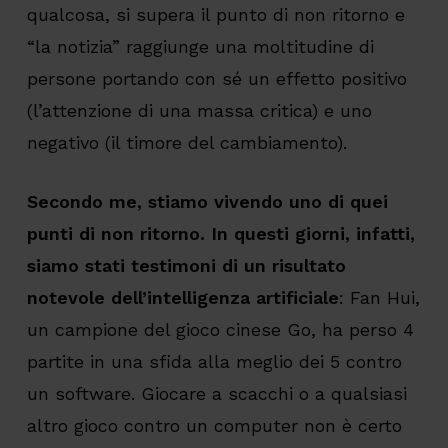
qualcosa, si supera il punto di non ritorno e
“la notizia” raggiunge una moltitudine di
persone portando con sé un effetto positivo
(l’attenzione di una massa critica) e uno
negativo (il timore del cambiamento).
Secondo me, stiamo vivendo uno di quei
punti di non ritorno. In questi giorni, infatti,
siamo stati testimoni di un risultato
notevole dell’intelligenza artificiale
: Fan Hui,
un campione del gioco cinese Go, ha perso 4
partite in una sfida alla meglio dei 5 contro
un software. Giocare a scacchi o a qualsiasi
altro gioco contro un computer non è certo