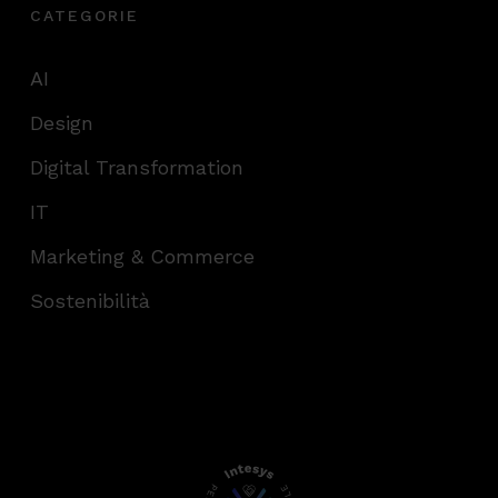
CATEGORIE
AI
Design
Digital Transformation
IT
Marketing & Commerce
Sostenibilità