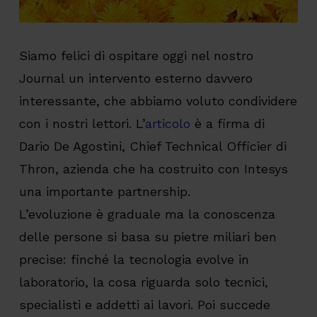
Siamo felici di ospitare oggi nel nostro
Journal un intervento esterno davvero
interessante, che abbiamo voluto condividere
con i nostri lettori. L’
articolo
è a firma di
Dario De Agostini, Chief Technical Officier di
Thron, azienda che ha costruito con Intesys
una importante partnership.
L’evoluzione è graduale ma la conoscenza
delle persone si basa su pietre miliari ben
precise: finché la tecnologia evolve in
laboratorio, la cosa riguarda solo tecnici,
specialisti e addetti ai lavori. Poi succede