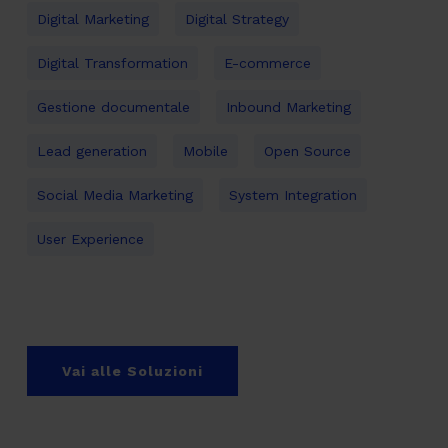
Digital Marketing
Digital Strategy
Digital Transformation
E-commerce
Gestione documentale
Inbound Marketing
Lead generation
Mobile
Open Source
Social Media Marketing
System Integration
User Experience
Vai alle Soluzioni