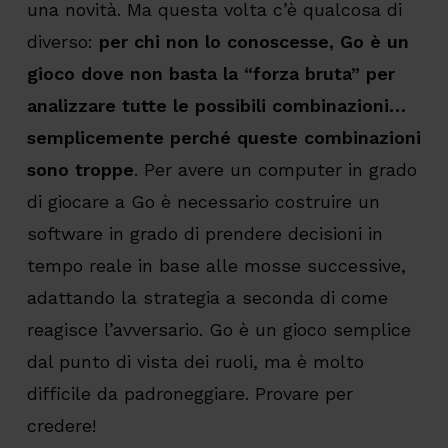
una novità. Ma questa volta c’è qualcosa di
diverso:
per chi non lo conoscesse, Go è un
gioco dove non basta la “forza bruta” per
analizzare tutte le possibili combinazioni…
semplicemente perché queste combinazioni
sono troppe
. Per avere un computer in grado
di giocare a Go è necessario costruire un
software in grado di prendere decisioni in
tempo reale in base alle mosse successive,
adattando la strategia a seconda di come
reagisce l’avversario. Go è un gioco semplice
dal punto di vista dei ruoli, ma è molto
difficile da padroneggiare. Provare per
credere!