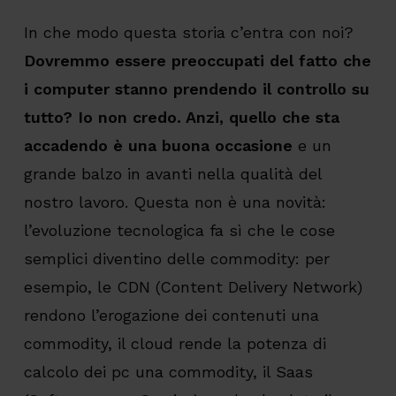
In che modo questa storia c’entra con noi?
Dovremmo essere preoccupati del fatto che
i computer stanno prendendo il controllo su
tutto? Io non credo. Anzi, quello che sta
accadendo è una buona occasione
e un
grande balzo in avanti nella qualità del
nostro lavoro. Questa non è una novità:
l’evoluzione tecnologica fa sì che le cose
semplici diventino delle commodity: per
esempio, le CDN (Content Delivery Network)
rendono l’erogazione dei contenuti una
commodity, il cloud rende la potenza di
calcolo dei pc una commodity, il Saas