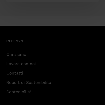
INTESYS
Chi siamo
Lavora con noi
Contatti
Report di Sostenibilità
Sostenibilità