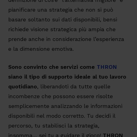
pianificare una strategia che non si può
basare soltanto sui dati disponibili, bensì
richiede visione strategica più ampia che
prende anche in considerazione l’esperienza
e la dimensione emotiva.
Sono convinto che servizi come
THRON
siano il tipo di supporto ideale al tuo lavoro
quotidiano
, liberandoti da tutte quelle
incombenze che possono essere risolte
semplicemente analizzando le informazioni
disponibili nel modo corretto. Tu decidi il
percorso, tu stabilisci la strategia,
insomma… sei tu a guidare il gioco!
THRON