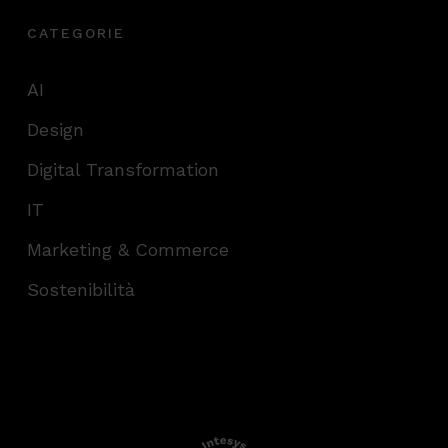
CATEGORIE
AI
Design
Digital Transformation
IT
Marketing & Commerce
Sostenibilità