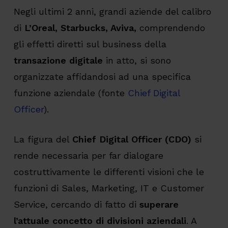
Negli ultimi 2 anni, grandi aziende del calibro
di
L’Oreal, Starbucks, Aviva,
comprendendo
gli effetti diretti sul business della
transazione digitale
in atto, si sono
organizzate affidandosi ad una specifica
funzione aziendale (fonte
Chief Digital
Officer
).
La figura del
Chief Digital Officer (CDO)
si
rende necessaria per far dialogare
costruttivamente le differenti visioni che le
funzioni di Sales, Marketing, IT e Customer
Service, cercando di fatto di
superare
l’attuale concetto di divisioni aziendali
. A