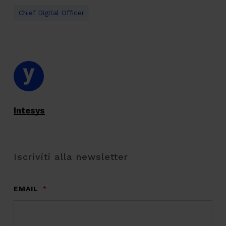
Chief Digital Officer
Intesys
Iscriviti alla newsletter
EMAIL
*