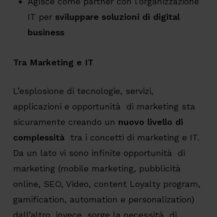
Agisce come partner con l’organizzazione
IT per
sviluppare soluzioni di digital
business
Tra Marketing e IT
L’esplosione di tecnologie, servizi,
applicazioni e opportunità di marketing sta
sicuramente creando un
nuovo livello di
complessità
tra i concetti di marketing e IT.
Da un lato vi sono infinite opportunità di
marketing (mobile marketing, pubblicità
online, SEO, Video, content Loyalty program,
gamification, automation e personalization)
dall’altro, invece, sorge la necessità di