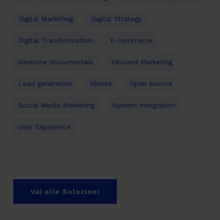
Digital Marketing
Digital Strategy
Digital Transformation
E-commerce
Gestione documentale
Inbound Marketing
Lead generation
Mobile
Open Source
Social Media Marketing
System Integration
User Experience
Vai alle Soluzioni