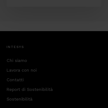
INTESYS
Chi siamo
Lavora con noi
Contatti
Report di Sostenibilità
Sostenibilità