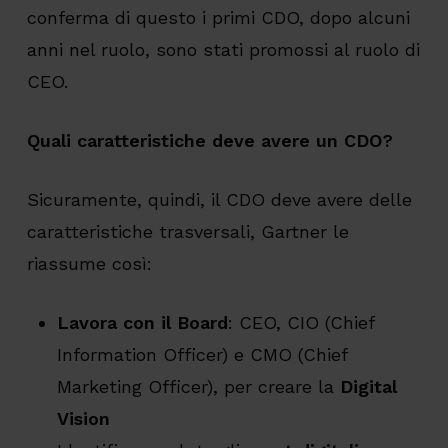
conferma di questo i primi CDO, dopo alcuni
anni nel ruolo, sono stati promossi al ruolo di
CEO.
Quali caratteristiche deve avere un CDO?
Sicuramente, quindi, il CDO deve avere delle
caratteristiche trasversali, Gartner le
riassume così:
Lavora con il Board
: CEO, CIO (Chief
Information Officer) e CMO (Chief
Marketing Officer), per creare la
Digital
Vision