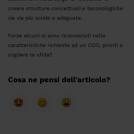
creare strutture concettuali e teconologiche
via via più solide e adeguate.
Forse alcuni si sono riconosciuti nelle
caratteristiche richieste ad un CDO, pronti a
cogliere la sfida?
Cosa ne pensi dell'articolo?