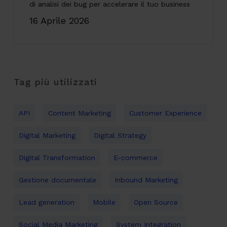
di analisi dei bug per accelerare il tuo business
16 Aprile 2026
Tag più utilizzati
API
Content Marketing
Customer Experience
Digital Marketing
Digital Strategy
Digital Transformation
E-commerce
Gestione documentale
Inbound Marketing
Lead generation
Mobile
Open Source
Social Media Marketing
System Integration