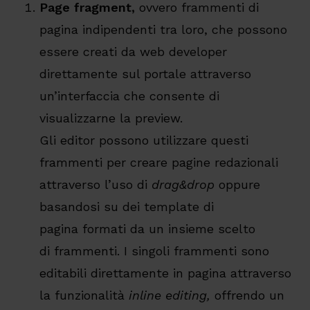
Page
fragment
,
ovvero frammenti di
pagina indipendenti tra loro, che possono
essere creati da web developer
direttamente sul portale attraverso
un’interfaccia che consente di
visualizzarne la preview.
Gli editor possono utilizzare questi
frammenti per creare pagine redazionali
attraverso l’uso di
drag&drop
oppure
basandosi su dei template di
pagina formati da un insieme scelto
di frammenti. I singoli frammenti sono
editabili direttamente in pagina attraverso
la funzionalità
inline
editing
,
offrendo un