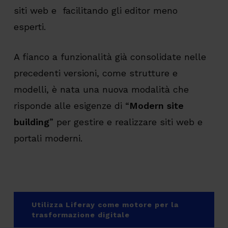
siti web e facilitando gli editor meno
esperti.
A fianco a funzionalità già consolidate nelle
precedenti versioni, come strutture e
modelli, è nata una nuova modalità che
risponde alle esigenze di “
Modern site
building
” per gestire e realizzare siti web e
portali moderni.
Utilizza Liferay come motore per la
trasformazione digitale