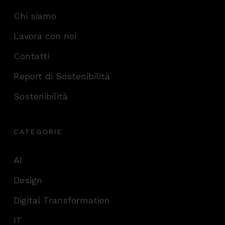
Chi siamo
Lavora con noi
Contatti
Report di Sostenibilità
Sostenibilità
CATEGORIE
AI
Design
Digital Transformation
IT