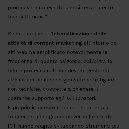
promuovere un evento che si terrà questo
fine settimana.”
Se da una parte l’
intensificazione delle
attività di content marketing
all’interno dei
siti web ha amplificato notevolmente la
frequenza di queste esigenze, dall’altra le
figure professionali che devono gestire le
attività editoriali sono generalmente figure
non tecniche, costrette a chiedere il
costante supporto agli sviluppatori.
È proprio in questo scenario, sempre più
frequente, che i grandi player del mercato
ICT hanno reagito sviluppando strumenti più