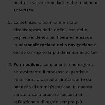
risultato visivo immediato sulle modifiche
apportate.
La definizione dei menu è stata
disaccoppiata dalla definizione delle
pagine, rendendo più libera ed elastica
la
personalizzazione della
navigazio
ne
e
dando un’impronta più dinamica ai portali.
Form builder
, componente che migliora
notevolmente il processo di gestione
delle form, creandole direttamente da
pannello di amministrazione. In questa
versione sono presenti concetti di
validazione e di regole sempre più