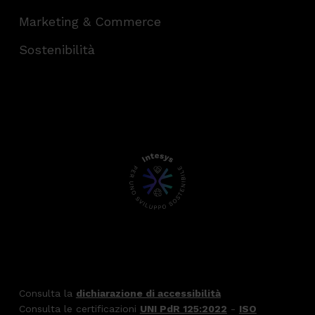
Marketing & Commerce
Sostenibilità
Consulta la
dichiarazione di accessibilità
Consulta le certificazioni
UNI PdR 125:2022
-
ISO