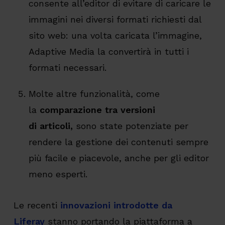
consente all’editor di evitare di caricare le
immagini nei diversi formati richiesti dal
sito web: una volta caricata l’immagine,
Adaptive Media la convertirà in tutti i
formati necessari.
Molte altre funzionalità, come
la
comparazione tra versioni
di
articoli
,
sono state potenziate per
rendere la gestione dei contenuti sempre
più facile e piacevole, anche per gli editor
meno esperti.
Le recenti
innovazioni introdotte da
Liferay
stanno portando la piattaforma a