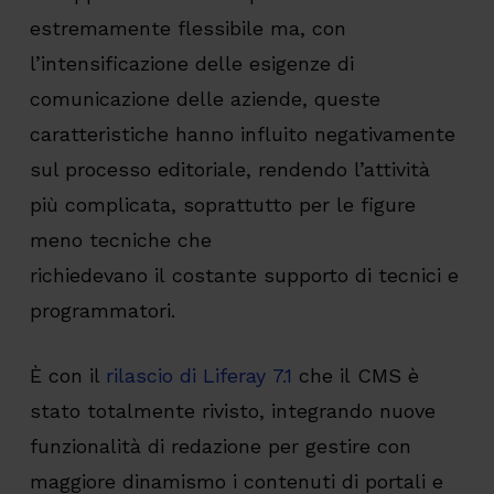
estremamente flessibile ma, con
l’intensificazione delle esigenze di
comunicazione delle aziende, queste
caratteristiche hanno influito negativamente
sul processo editoriale, rendendo l’attività
più complicata, soprattutto per le figure
meno tecniche che
richiedevano il costante supporto di tecnici e
programmatori.
È con il
rilascio di Liferay 7.1
che il CMS è
stato totalmente rivisto, integrando nuove
funzionalità di redazione per gestire con
maggiore dinamismo i contenuti di portali e