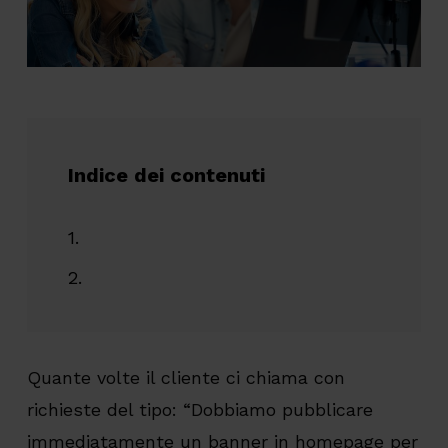
Indice dei contenuti
Quante volte il cliente ci chiama con
richieste del tipo: “Dobbiamo pubblicare
immediatamente un banner in homepage per