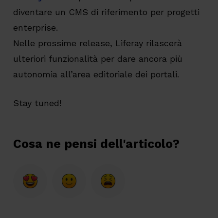
diventare un CMS di riferimento per progetti
enterprise.
Nelle prossime release, Liferay rilascerà
ulteriori funzionalità per dare ancora più
autonomia all’area editoriale dei portali.
Stay tuned!
Cosa ne pensi dell'articolo?