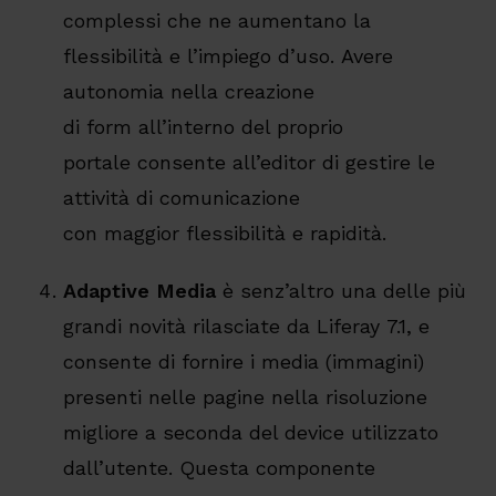
complessi che ne aumentano la
flessibilità e l’impiego d’uso. Avere
autonomia nella creazione
di form all’interno del proprio
portale consente all’editor di gestire le
attività di comunicazione
con maggior flessibilità e rapidità.
Adaptive Media
è senz’altro una delle più
grandi novità rilasciate da Liferay 7.1, e
consente di fornire i media (immagini)
presenti nelle pagine nella risoluzione
migliore a seconda del device utilizzato
dall’utente. Questa componente