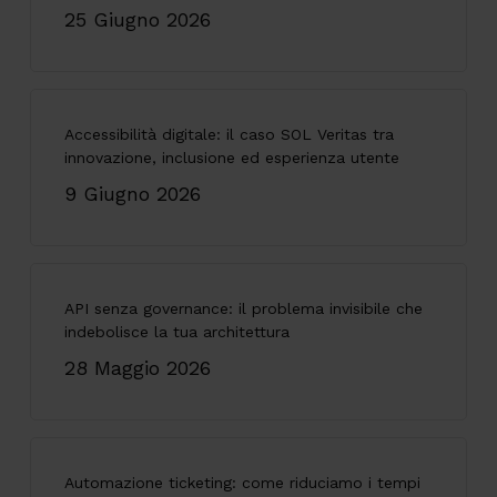
25 Giugno 2026
Accessibilità digitale: il caso SOL Veritas tra
innovazione, inclusione ed esperienza utente
9 Giugno 2026
API senza governance: il problema invisibile che
indebolisce la tua architettura
28 Maggio 2026
Automazione ticketing: come riduciamo i tempi