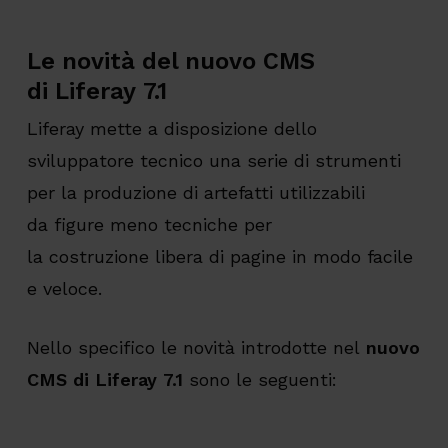
Le
novità del nuovo CMS
di
Liferay
7.1
Liferay mette a disposizione dello
sviluppatore tecnico una serie di strumenti
per la produzione di artefatti utilizzabili
da figure meno tecniche per
la costruzione libera di pagine in modo facile
e veloce.
Nello specifico le novità introdotte nel
nuovo
CMS di Liferay 7.1
sono le seguenti: