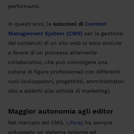
performanti.
In questi anni, le
soluzioni di
Content
Management System (CMS)
per la gestione
dei contenuti di un sito web si sono evolute
a favore di un processo altamente
collaborativo, che può coinvolgere una
catena di figure professionali con differenti
ruoli (sviluppatori, progettisti, amministratori
sito e addetti alle attività di marketing).
Maggior autonomia agli editor
Nel mercato dei CMS,
Liferay
ha sempre
sviluppato un sistema potente ed