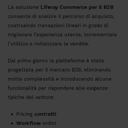
La soluzione
Liferay Commerce per il B2B
consente di snellire il percorso di acquisto,
costruendo transazioni lineari in grado di
migliorare l’esperienza utente, incrementare
l’utilizzo e rivitalizzare le vendite.
Dal primo giorno la piattaforma è stata
progettata per il mercato B2B, eliminando
molte complessità e introducendo alcune
funzionalità per rispondere alle esigenze
tipiche del settore:
Pricing
contratti
Workflow
ordini