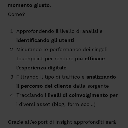
momento giusto
.
Come?
Approfondendo il livello di analisi e
identificando gli utenti
Misurando le performance dei singoli
touchpoint per rendere
più efficace
l’esperienza digitale
Filtrando il tipo di traffico e
analizzando
il percorso del cliente
dalla sorgente
Tracciando i
livelli di coinvolgimento
per
i diversi asset (blog, form ecc…)
Grazie all’export di Insight approfonditi sarà