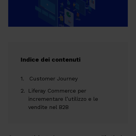
Indice dei contenuti
Customer Journey
Liferay Commerce per
incrementare l’utilizzo e le
vendite nel B2B