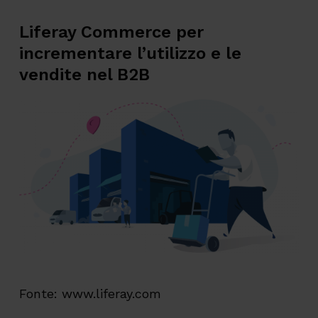
Liferay Commerce per
incrementare l’utilizzo e le
vendite nel B2B
Fonte: www.liferay.com