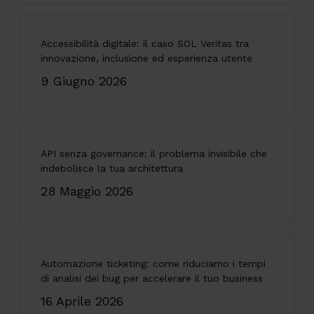
Accessibilità digitale: il caso SOL Veritas tra
innovazione, inclusione ed esperienza utente
9 Giugno 2026
API senza governance: il problema invisibile che
indebolisce la tua architettura
28 Maggio 2026
Automazione ticketing: come riduciamo i tempi
di analisi dei bug per accelerare il tuo business
16 Aprile 2026