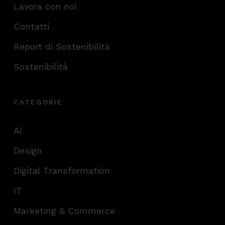
Lavora con noi
Contatti
Report di Sostenibilità
Sostenibilità
CATEGORIE
AI
Design
Digital Transformation
IT
Marketing & Commerce