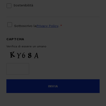
Sostenibilità
PRIVACY
*
Sottoscrivo la
Privacy Policy
.
*
CAPTCHA
Verifica di essere un umano