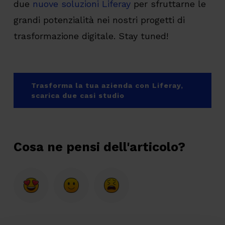
due
nuove soluzioni Liferay
per sfruttarne le
grandi potenzialità nei nostri progetti di
trasformazione digitale. Stay tuned!
Trasforma la tua azienda con Liferay,
scarica due casi studio
Cosa ne pensi dell'articolo?