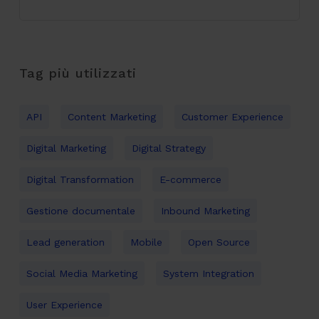
Tag più utilizzati
API
Content Marketing
Customer Experience
Digital Marketing
Digital Strategy
Digital Transformation
E-commerce
Gestione documentale
Inbound Marketing
Lead generation
Mobile
Open Source
Social Media Marketing
System Integration
User Experience