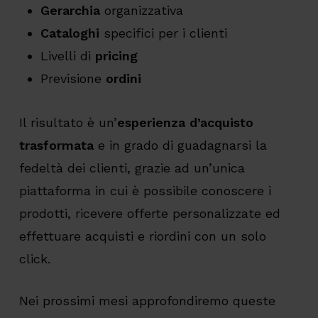
Gerarchia
organizzativa
Cataloghi
specifici per i clienti
Livelli di
pricing
Previsione
ordini
Il risultato è un’
esperienza d’acquisto
trasformata
e in grado di guadagnarsi la
fedeltà dei clienti, grazie ad un’unica
piattaforma in cui è possibile conoscere i
prodotti, ricevere offerte personalizzate ed
effettuare acquisti e riordini con un solo
click.
Nei prossimi mesi approfondiremo queste