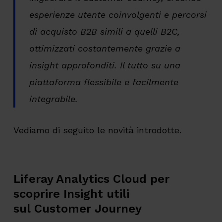
esperienze utente coinvolgenti e percorsi
di acquisto B2B simili a quelli B2C,
ottimizzati costantemente grazie a
insight approfonditi. Il tutto su una
piattaforma flessibile e facilmente
integrabile.
Vediamo di seguito le novità introdotte.
Liferay Analytics Cloud per
scoprire Insight utili
sul
Customer Journey