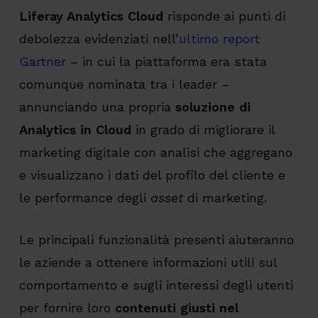
Liferay Analytics Cloud
risponde ai punti di
debolezza evidenziati nell’
ultimo report
Gartner
– in cui la piattaforma era stata
comunque nominata tra i leader –
annunciando una propria
soluzione di
Analytics in Cloud
in grado di migliorare il
marketing digitale con analisi che aggregano
e visualizzano i dati del profilo del cliente e
le performance degli
asset
di marketing.
Le principali funzionalità presenti aiuteranno
le aziende a ottenere informazioni utili sul
comportamento e sugli interessi degli utenti
per fornire loro
contenuti giusti nel