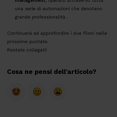
management
, operato attraverso tutta
una serie di automazioni che denotano
grande professionalità .
Continuerà ad approfondire i due filoni nelle
prossime puntate.
Restate collegati!
Cosa ne pensi dell'articolo?