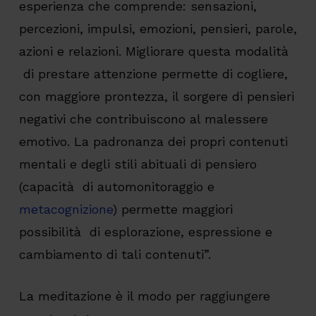
esperienza che comprende: sensazioni,
percezioni, impulsi, emozioni, pensieri, parole,
azioni e relazioni. Migliorare questa modalità
di prestare attenzione permette di cogliere,
con maggiore prontezza, il sorgere di pensieri
negativi che contribuiscono al malessere
emotivo. La padronanza dei propri contenuti
mentali e degli stili abituali di pensiero
(capacità di automonitoraggio e
metacognizione
) permette maggiori
possibilità di esplorazione, espressione e
cambiamento di tali contenuti”.
La meditazione è il modo per raggiungere