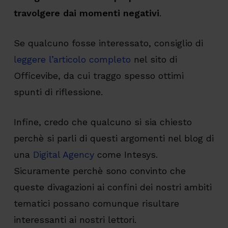
travolgere dai momenti negativi
.
Se qualcuno fosse interessato, consiglio di
leggere l’articolo completo
nel sito di
Officevibe, da cui traggo spesso ottimi
spunti di riflessione.
Infine, credo che qualcuno si sia chiesto
perchè si parli di questi argomenti nel blog di
una
Digital Agency
come Intesys.
Sicuramente perchè sono convinto che
queste divagazioni ai confini dei nostri ambiti
tematici possano comunque risultare
interessanti ai nostri lettori.