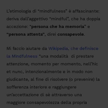
L’etimologia di “mindfulness” è affascinante:
deriva dall’aggettivo “mindful”, che ha doppia
accezione: “
persona che ha memoria
” e
“persona attenta”
, direi
consapevole
.
Mi faccio aiutare da
Wikipedia, che definisce
la Mindfulness
“una modalità di prestare
attenzione, momento per momento, nell’hic
et nunc, intenzionalmente e in modo non
giudicante, al fine di risolvere (o prevenire) la
sofferenza interiore e raggiungere
un’accettazione di sè attraverso una
maggiore consapevolezza della propria