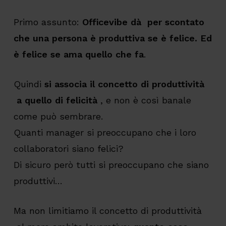
Primo assunto:
Officevibe dà per scontato
che una persona è produttiva se è felice. Ed
è felice se ama quello che fa
.
Quindi
si associa il concetto di produttività
a quello di felicità
, e non è così banale
come può sembrare.
Quanti manager si preoccupano che i loro
collaboratori siano felici?
Di sicuro però tutti si preoccupano che siano
produttivi…
Ma non limitiamo il concetto di produttività