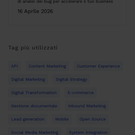
di analisi dei bug per accelerare il tuo business
16 Aprile 2026
Tag più utilizzati
API
Content Marketing
Customer Experience
Digital Marketing
Digital Strategy
Digital Transformation
E-commerce
Gestione documentale
Inbound Marketing
Lead generation
Mobile
Open Source
Social Media Marketing
System Integration