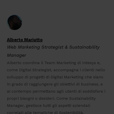
Alberto Mariutto
Web Marketing Strategist & Sustainability
Manager
Alberto coordina il Team Marketing di Intesys e,
come Digital Strategist, accompagna i clienti nello
sviluppo di progetti di Digital Marketing che siano
in grado di raggiungere gli obiettivi di business, e
al contempo permettano agli utenti di soddisfare i
propri bisogni o desideri. Come Sustainability
Manager, gestisce tutti gli aspetti aziendali
correlati alle tematiche di Sostenibilità.