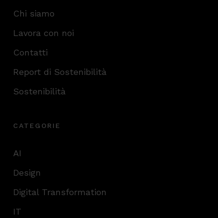
Chi siamo
Lavora con noi
Contatti
Report di Sostenibilità
Sostenibilità
CATEGORIE
AI
Design
Digital Transformation
IT