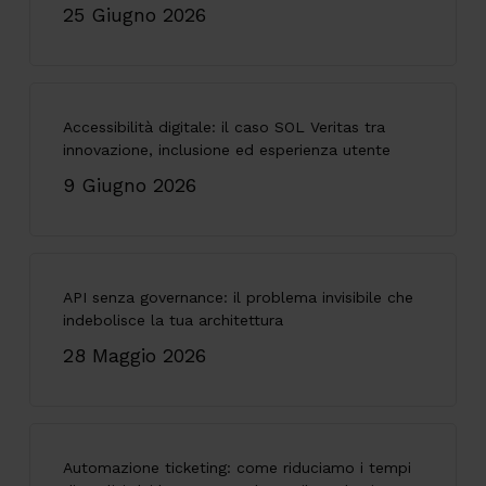
25 Giugno 2026
Accessibilità digitale: il caso SOL Veritas tra
innovazione, inclusione ed esperienza utente
9 Giugno 2026
API senza governance: il problema invisibile che
indebolisce la tua architettura
28 Maggio 2026
Automazione ticketing: come riduciamo i tempi