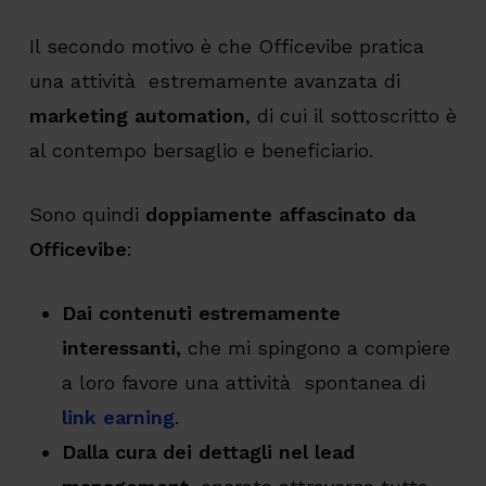
Il secondo motivo è che Officevibe pratica
una attività estremamente avanzata di
marketing automation
, di cui il sottoscritto è
al contempo bersaglio e beneficiario.
Sono quindi
doppiamente affascinato da
Officevibe
:
Dai contenuti estremamente
interessanti,
che mi spingono a compiere
a loro favore una attività spontanea di
link earning
.
Dalla cura dei dettagli nel lead