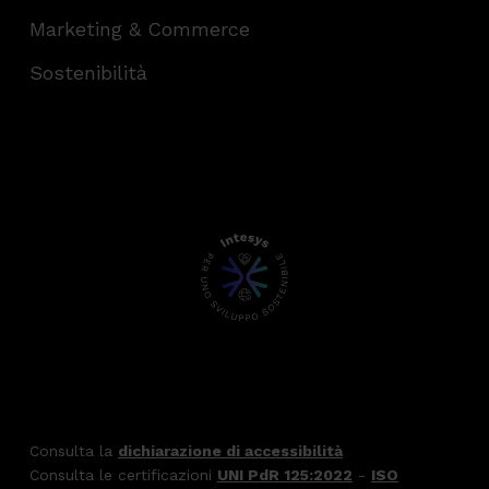
Marketing & Commerce
Sostenibilità
Consulta la
dichiarazione di accessibilità
Consulta le certificazioni
UNI PdR 125:2022
-
ISO