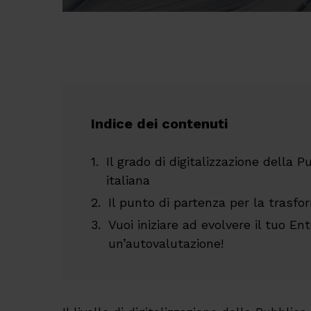
Indice dei contenuti
Il grado di digitalizzazione della
italiana
Il punto di partenza per la trasfo
Vuoi iniziare ad evolvere il tuo En
un’autovalutazione!