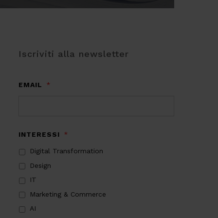
Iscriviti alla newsletter
EMAIL
*
INTERESSI
*
Digital Transformation
Design
IT
Marketing & Commerce
AI