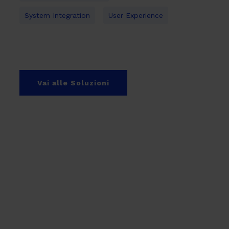
System Integration
User Experience
Vai alle Soluzioni