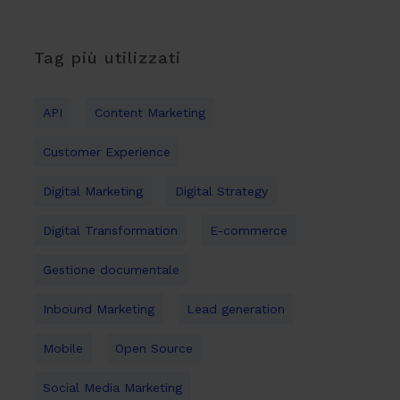
Tag più utilizzati
API
Content Marketing
Customer Experience
Digital Marketing
Digital Strategy
Digital Transformation
E-commerce
Gestione documentale
Inbound Marketing
Lead generation
Mobile
Open Source
Social Media Marketing