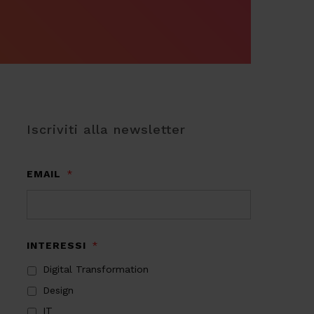
Iscriviti alla newsletter
EMAIL
*
INTERESSI
*
Digital Transformation
Design
IT