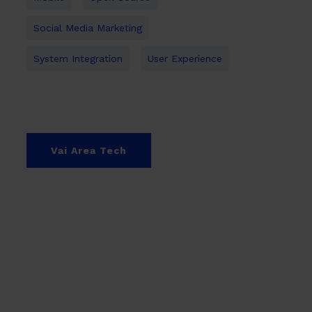
Social Media Marketing
System Integration
User Experience
Vai Area Tech