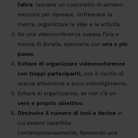
l’altra
: lasciare un cuscinetto di almeno
mezzora per riposare, rinfrescare la
mente, organizzare le idee e le attività.
Se una videoconferenza supera l’ora e
mezza di durata, spezzarla con
una o più
pause
.
Evitare di organizzare videoconferenze
con troppi partecipanti
, con il rischio di
scarsa attenzione e poco coinvolgimento.
Evitare di organizzarne, se non c’è un
vero e proprio obiettivo
.
Diminuire il numero di tool e device
in
cui essere reperibile
contemporaneamente, favorendo una