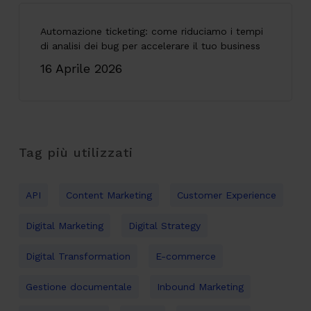
Automazione ticketing: come riduciamo i tempi
di analisi dei bug per accelerare il tuo business
16 Aprile 2026
Tag più utilizzati
API
Content Marketing
Customer Experience
Digital Marketing
Digital Strategy
Digital Transformation
E-commerce
Gestione documentale
Inbound Marketing