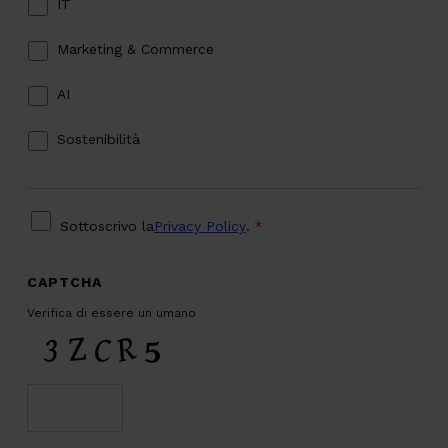
IT
Marketing & Commerce
AI
Sostenibilità
PRIVACY
*
Sottoscrivo la
Privacy Policy
.
*
CAPTCHA
Verifica di essere un umano