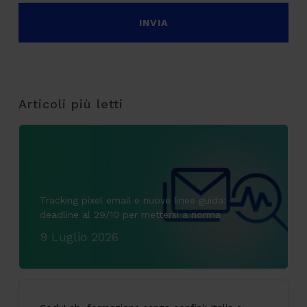
Articoli più letti
Tracking pixel email e nuove linee guida:
deadline al 29/10 per mettersi a norma
9 Luglio 2026