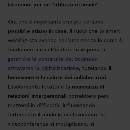
istruzioni per un “utilizzo ottimale”
.
Ora che è importante che più persone
possibile stiano in casa, il ruolo che lo smart
working sta avendo nell’emergenza in corso è
fondamentale nell’aiutare le imprese a
garantire la continuità del business
attraverso la digitalizzazione
, tutelando
il
benessere e la salute dei collaboratori
.
L’isolamento forzato e la
mancanza di
relazioni interpersonali
potrebbero però
metterci in difficoltà, influenzando
fortemente il modo in cui lavoriamo: le
videoconferenze si moltiplicano, si