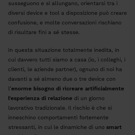
susseguono e si allungano, orientarsi tra i
diversi device e tool a disposizione può creare
confusione, e molte conversazioni rischiano
di risultare fini a sé stesse.
In questa situazione totalmente inedita, in
cui davvero tutti siamo a casa (io, i colleghi, i
clienti, le aziende partner), ognuno di noi ha
davanti a sé almeno due o tre device con
l’
enorme bisogno di ricreare artificialmente
l’esperienza di relazione
di un giorno
lavorativo tradizionale. Il rischio è che si
inneschino comportamenti fortemente
stressanti, in cui le dinamiche di uno
smart