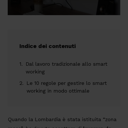
Indice dei contenuti
Dal lavoro tradizionale allo smart
working
Le 10 regole per gestire lo smart
working in modo ottimale
Quando la Lombardia è stata istituita “zona