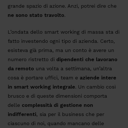
grande spazio di azione. Anzi, potrei dire che
ne sono stato travolto
.
L’ondata dello smart working di massa sta di
fatto investendo ogni tipo di azienda. Certo,
esisteva già prima, ma un conto è avere un
numero ristretto di
dipendenti che lavorano
da remoto
una volta a settimana, un’altra
cosa è portare uffici, team e
aziende intere
in smart working integrale
. Un cambio così
brusco e di queste dimensioni comporta
delle
complessità di gestione non
indifferenti
, sia per il business che per
ciascuno di noi, quando mancano delle