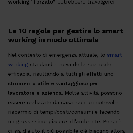
working “forzato”
potrebbero travolgerci.
Le 10 regole per gestire lo smart
working in modo ottimale
Nel contesto di emergenza attuale, lo
smart
working
sta dando prova della sua reale
efficacia, risultando a tutti gli effetti uno
strumento utile e vantaggioso per
lavoratore e azienda
. Molte attività possono
essere realizzate da casa, con un notevole
risparmio di tempi/costi/consumi e facendo
un grossissimo piacere all’ambiente. Perché
ci sia d’aiuto il più possibile c’è bisogno allora