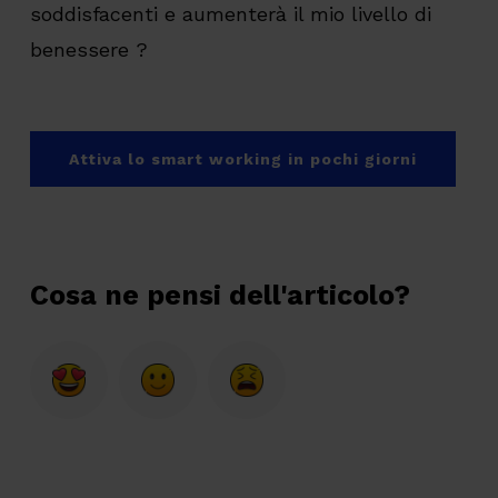
soddisfacenti e aumenterà il mio livello di
benessere ?
Attiva lo smart working in pochi giorni
Cosa ne pensi dell'articolo?