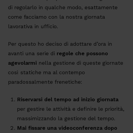
di regolarlo in qualche modo, esattamente
come facciamo con la nostra giornata
lavorativa in ufficio.
Per questo ho deciso di adottare d’ora in
avanti una serie di
regole che possono
agevolarmi
nella gestione di queste giornate
così statiche ma al contempo
paradossalmente frenetiche:
Riservarsi del tempo ad inizio giornata
per gestire le attività e definire le priorità,
massimizzando la gestione del tempo.
Mai fissare una videoconferenza dopo