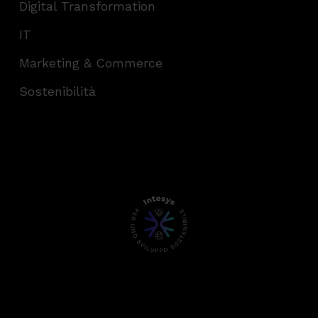
Digital Transformation
IT
Marketing & Commerce
Sostenibilità