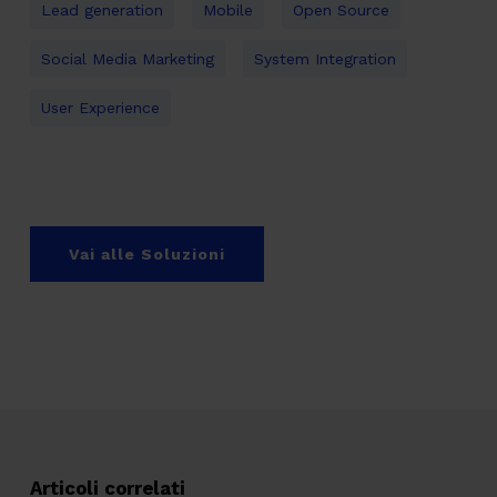
Lead generation
Mobile
Open Source
Social Media Marketing
System Integration
User Experience
Vai alle Soluzioni
Articoli correlati