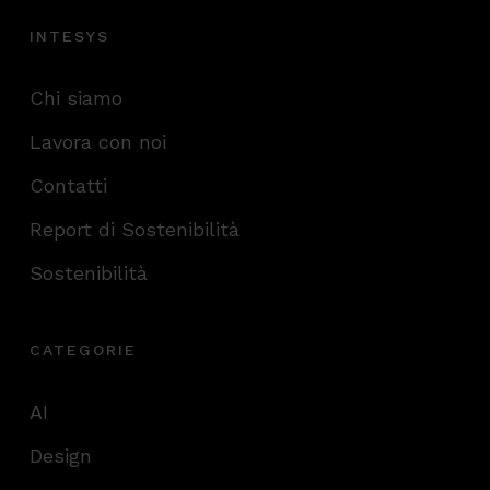
INTESYS
Chi siamo
Lavora con noi
Contatti
Report di Sostenibilità
Sostenibilità
CATEGORIE
AI
Design