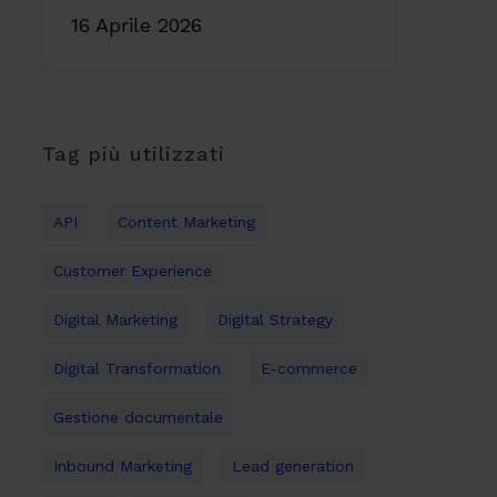
16 Aprile 2026
Tag più utilizzati
API
Content Marketing
Customer Experience
Digital Marketing
Digital Strategy
Digital Transformation
E-commerce
Gestione documentale
Inbound Marketing
Lead generation