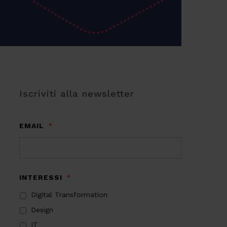
Iscriviti alla newsletter
EMAIL
*
INTERESSI
*
Digital Transformation
Design
IT