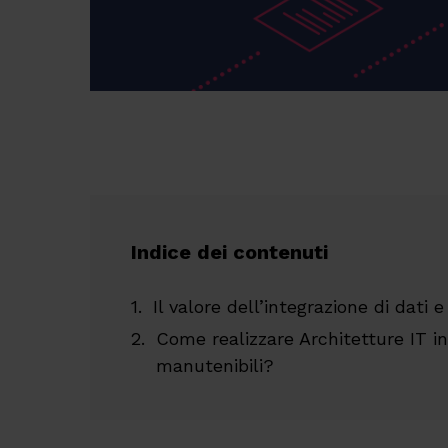
Indice dei contenuti
Il valore dell’integrazione di dati e
Come realizzare Architetture IT in
manutenibili?