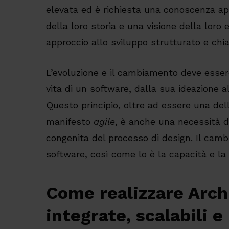
elevata ed è richiesta una conoscenza ap
della loro storia e una visione della loro
approccio allo sviluppo strutturato e chia
L’evoluzione e il cambiamento deve esser
vita di un software, dalla sua ideazione 
Questo principio, oltre ad essere una del
manifesto
agile
, è anche una necessità d
congenita del processo di design. Il ca
software, così come lo è la capacità e la 
Come realizzare Arch
integrate, scalabili 