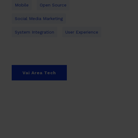
Mobile
Open Source
Social Media Marketing
System Integration
User Experience
Vai Area Tech