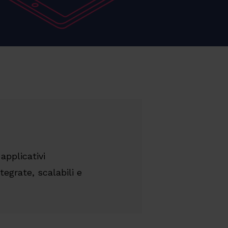
 applicativi
tegrate, scalabili e