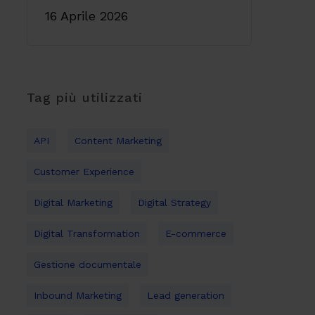
16 Aprile 2026
Tag più utilizzati
API
Content Marketing
Customer Experience
Digital Marketing
Digital Strategy
Digital Transformation
E-commerce
Gestione documentale
Inbound Marketing
Lead generation