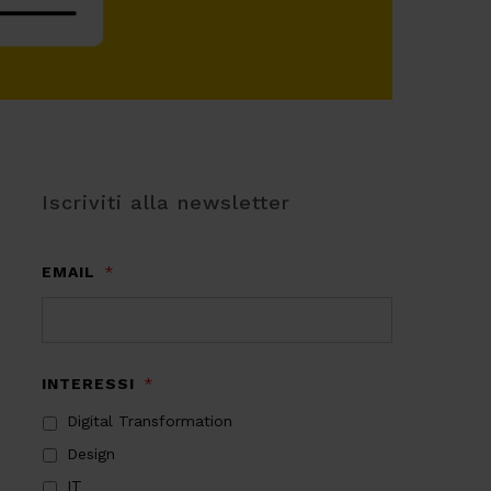
Iscriviti alla newsletter
EMAIL
*
INTERESSI
*
Digital Transformation
Design
IT