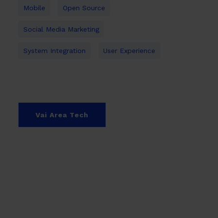
Mobile
Open Source
Social Media Marketing
System Integration
User Experience
Vai Area Tech