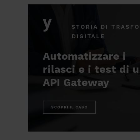
STORIA DI TRASF
DIGITALE
Automatizzare i
rilasci e i test di 
API Gateway
SCOPRI IL CASO