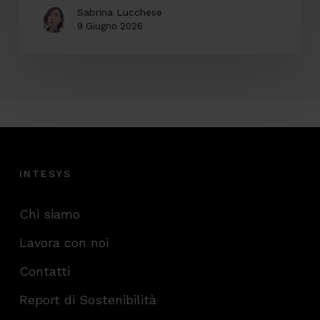
Sabrina Lucchese
9 Giugno 2026
INTESYS
Chi siamo
Lavora con noi
Contatti
Report di Sostenibilità