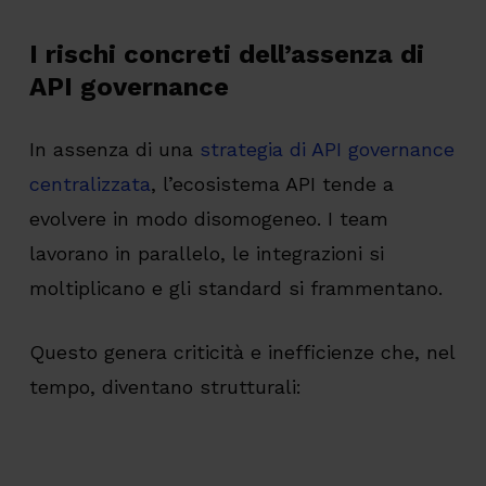
I rischi concreti dell’assenza di
API governance
In assenza di una
strategia di API governance
centralizzata
, l’ecosistema API tende a
evolvere in modo disomogeneo. I team
lavorano in parallelo, le integrazioni si
moltiplicano e gli standard si frammentano.
Questo genera criticità e inefficienze che, nel
tempo, diventano strutturali: