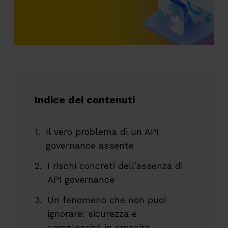
Indice dei contenuti
Il vero problema di un API
governance assente
I rischi concreti dell’assenza di
API governance
Un fenomeno che non puoi
ignorare: sicurezza e
complessità in crescita