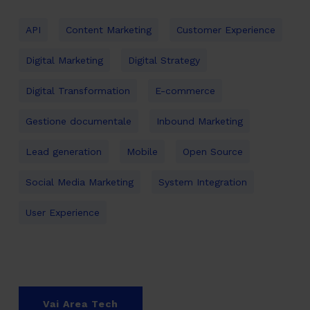
API
Content Marketing
Customer Experience
Digital Marketing
Digital Strategy
Digital Transformation
E-commerce
Gestione documentale
Inbound Marketing
Lead generation
Mobile
Open Source
Social Media Marketing
System Integration
User Experience
Vai Area Tech