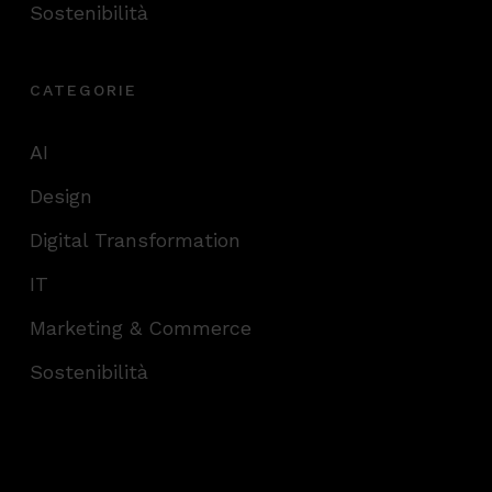
Sostenibilità
CATEGORIE
AI
Design
Digital Transformation
IT
Marketing & Commerce
Sostenibilità