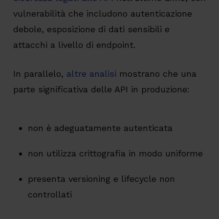
vulnerabilità che includono autenticazione
debole, esposizione di dati sensibili e
attacchi a livello di endpoint.
In parallelo,
altre analisi
mostrano che una
parte significativa delle API in produzione:
non è adeguatamente autenticata
non utilizza crittografia in modo uniforme
presenta versioning e lifecycle non
controllati