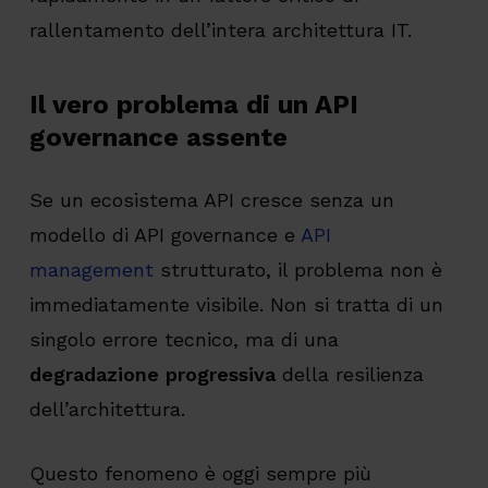
rallentamento dell’intera architettura IT.
Il vero problema di un API
governance assente
Se un ecosistema API cresce senza un
modello di API governance e
API
management
strutturato, il problema non è
immediatamente visibile. Non si tratta di un
singolo errore tecnico, ma di una
degradazione progressiva
della resilienza
dell’architettura.
Questo fenomeno è oggi sempre più