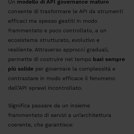
Un
modello di API governance maturo
consente di trasformare le API da strumenti
efficaci ma spesso gestiti in modo
frammentato e poco controllato, a un
ecosistema strutturato, evolutivo e
resiliente. Attraverso approcci graduali,
permette di costruire nel tempo
basi sempre
più solide
per governare la complessità e
contrastare in modo efficace il fenomeno
dell’API sprawl incontrollato.
Significa passare da un insieme
frammentato di servizi a un’architettura
coerente, che garantisce: