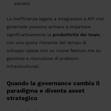
elevato
Le inefficienze legate a integrazioni e API mal
governate possono arrivare a impattare
significativamente la
produttività dei team
,
con una quota rilevante del tempo di
sviluppo spesa non su nuove feature ma su
gestione e risoluzione di problemi
infrastrutturali.
Quando la governance cambia il
paradigma e diventa asset
strategico