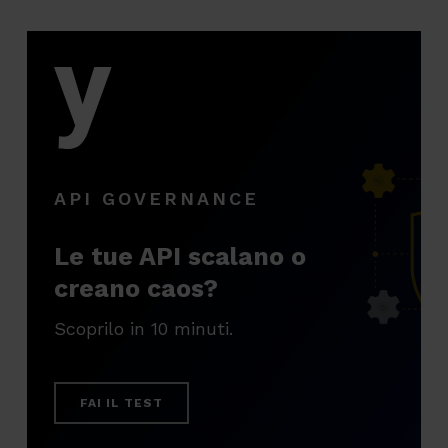
API GOVERNANCE
Le tue API scalano o
creano caos?
Scoprilo in 10 minuti.
FAI IL TEST