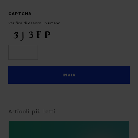
CAPTCHA
Verifica di essere un umano
Articoli più letti