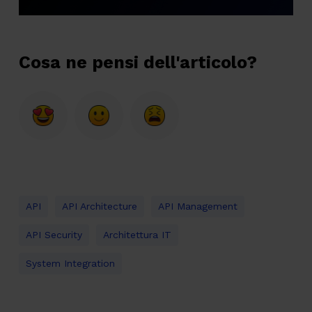
Cosa ne pensi dell'articolo?
API
API Architecture
API Management
API Security
Architettura IT
System Integration