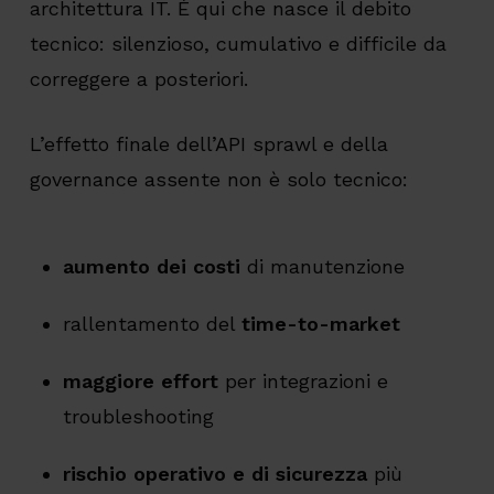
architettura IT. È qui che nasce il debito
tecnico: silenzioso, cumulativo e difficile da
correggere a posteriori.
L’effetto finale dell’API sprawl e della
governance assente non è solo tecnico:
aumento dei costi
di manutenzione
rallentamento del
time-to-market
maggiore effort
per integrazioni e
troubleshooting
rischio operativo e di sicurezza
più