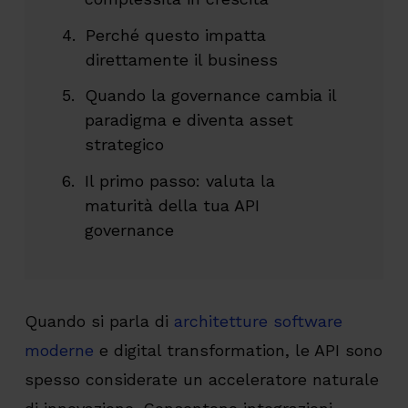
Perché questo impatta
direttamente il business
Quando la governance cambia il
paradigma e diventa asset
strategico
Il primo passo: valuta la
maturità della tua API
governance
Quando si parla di
architetture software
moderne
e digital transformation, le API sono
spesso considerate un acceleratore naturale