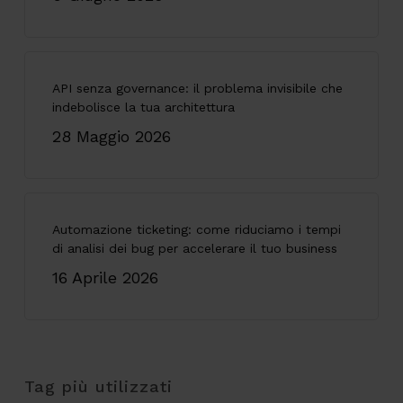
API senza governance: il problema invisibile che
indebolisce la tua architettura
28 Maggio 2026
Automazione ticketing: come riduciamo i tempi
di analisi dei bug per accelerare il tuo business
16 Aprile 2026
Tag più utilizzati