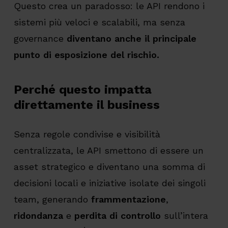
Questo crea un paradosso: le API rendono i
sistemi più veloci e scalabili, ma senza
governance
diventano anche il principale
punto di esposizione del rischio.
Perché questo impatta
direttamente il business
Senza regole condivise e visibilità
centralizzata, le API smettono di essere un
asset strategico e diventano una somma di
decisioni locali e iniziative isolate dei singoli
team, generando
frammentazione
,
ridondanza
e
perdita di controllo
sull’intera