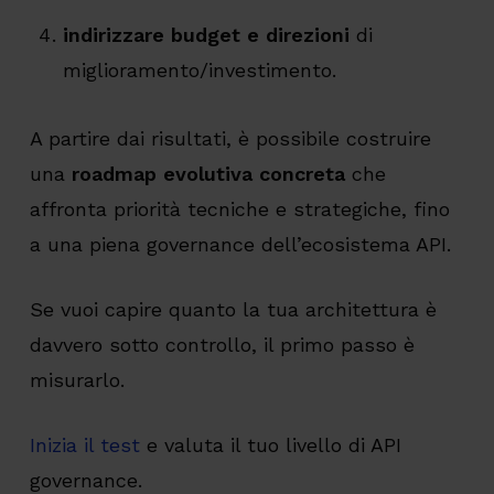
indirizzare budget e direzioni
di
miglioramento/investimento.
A partire dai risultati, è possibile costruire
una
roadmap evolutiva concreta
che
affronta priorità tecniche e strategiche, fino
a una piena governance dell’ecosistema API.
Se vuoi capire quanto la tua architettura è
davvero sotto controllo, il primo passo è
misurarlo.
Inizia il test
e valuta il tuo livello di API
governance.