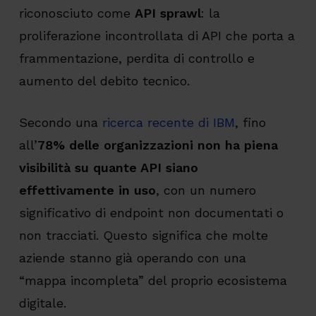
riconosciuto come
API sprawl
: la
proliferazione incontrollata di API che porta a
frammentazione, perdita di controllo e
aumento del debito tecnico.
Secondo una
ricerca recente di IBM
, fino
all’
78% delle organizzazioni non ha piena
visibilità su quante API siano
effettivamente in uso
, con un numero
significativo di endpoint non documentati o
non tracciati. Questo significa che molte
aziende stanno già operando con una
“mappa incompleta” del proprio ecosistema
digitale.