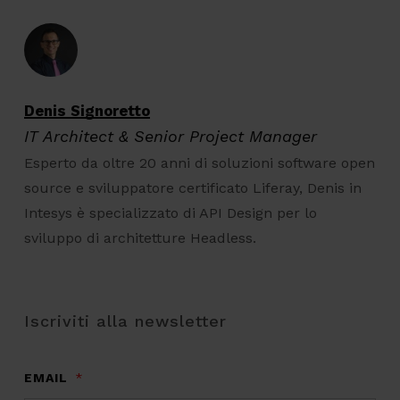
Denis Signoretto
IT Architect & Senior Project Manager
Esperto da oltre 20 anni di soluzioni software open
source e sviluppatore certificato Liferay, Denis in
Intesys è specializzato di API Design per lo
sviluppo di architetture Headless.
Iscriviti alla newsletter
EMAIL
*