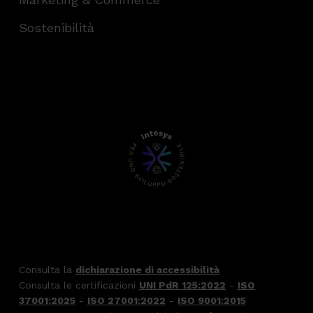
Sostenibilità
Consulta la
dichiarazione di accessibilità
Consulta le certificazioni
UNI PdR 125:2022
-
ISO
37001:2025
-
ISO 27001:2022
-
ISO 9001:2015