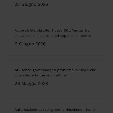
25 Giugno 2026
Accessibilità digitale: il caso SOL Veritas tra
innovazione, inclusione ed esperienza utente
9 Giugno 2026
API senza governance: il problema invisibile che
indebolisce la tua architettura
28 Maggio 2026
Automazione ticketing: come riduciamo i tempi