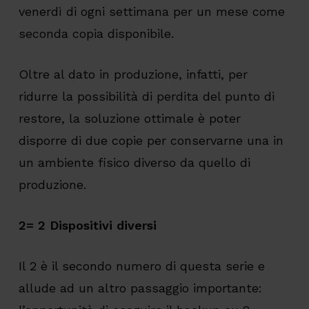
venerdì di ogni settimana per un mese come
seconda copia disponibile.
Oltre al dato in produzione, infatti, per
ridurre la possibilità di perdita del punto di
restore, la soluzione ottimale è poter
disporre di due copie per conservarne una in
un ambiente fisico diverso da quello di
produzione.
2= 2 Dispositivi diversi
Il 2 è il secondo numero di questa serie e
allude ad un altro passaggio importante: