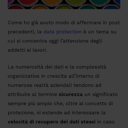
Come ho già avuto modo di affermare in post
precedenti, la
data protection
è un tema su
cui si concentra oggi l’attenzione degli
addetti ai lavori.
La numerosità dei dati e la complessità
organizzativa in crescita all’interno di
numerose realtà aziendali tendono ad
attribuire al termine
sicurezza
un significato
sempre più ampio che, oltre al concetto di
protezione, si estende ad interessare la
velocità di recupero dei dati stessi
in caso