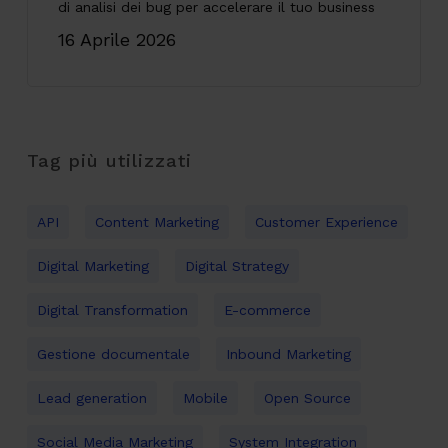
di analisi dei bug per accelerare il tuo business
16 Aprile 2026
Tag più utilizzati
API
Content Marketing
Customer Experience
Digital Marketing
Digital Strategy
Digital Transformation
E-commerce
Gestione documentale
Inbound Marketing
Lead generation
Mobile
Open Source
Social Media Marketing
System Integration