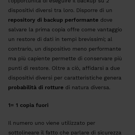
l’opportunità di eseguire il backup su 2
dispositivi diversi tra loro. Disporre di un
repository di backup performante
dove
salvare la prima copia offre come vantaggio
un restore di dati in tempi brevissimi; al
contrario, un dispositivo meno performante
ma più capiente permette di conservare più
punti di restore. Oltre a ciò, affidarsi a due
dispositivi diversi per caratteristiche genera
probabilità di rotture
di natura diversa.
1= 1 copia fuori
Il numero uno viene utilizzato per
sottolineare il fatto che parlare di sicurezza