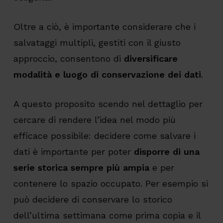
Oltre a ciò, è importante considerare che i
salvataggi multipli, gestiti con il giusto
approccio, consentono di
diversificare
modalità e luogo di conservazione dei dati
.
A questo proposito scendo nel dettaglio per
cercare di rendere l’idea nel modo più
efficace possibile: decidere come salvare i
dati è importante per poter
disporre di una
serie storica sempre più ampia
e per
contenere lo spazio occupato. Per esempio si
può decidere di conservare lo storico
dell’ultima settimana come prima copia e il