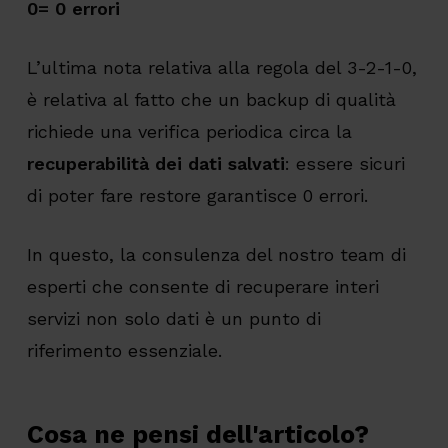
0= 0 errori
L’ultima nota relativa alla regola del 3-2-1-0,
è relativa al fatto che un backup di qualità
richiede una verifica periodica circa la
recuperabilità dei dati salvati
: essere sicuri
di poter fare restore garantisce 0 errori.
In questo, la consulenza del nostro team di
esperti che consente di recuperare interi
servizi non solo dati è un punto di
riferimento essenziale.
Cosa ne pensi dell'articolo?