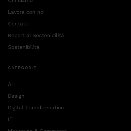
Chi siamo
Lavora con noi
Contatti
Report di Sostenibilità
Sostenibilità
CATEGORIE
AI
Design
Digital Transformation
IT
Marketing & Commerce