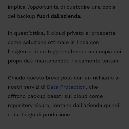
implica l’opportunità di custodire una copia
del backup
fuori dall’azienda
.
In quest’ottica, il cloud privato si prospetta
come soluzione ottimale in linea con
l’esigenza di proteggere almeno una copia dei
propri dati mantenendoli fisicamente lontani.
Chiudo questo breve post con un richiamo ai
nostri servizi di
Data Protection
, che
offrono backup basati sul cloud come
repository sicuro, lontano dall’azienda quindi
e dal luogo di produzione.