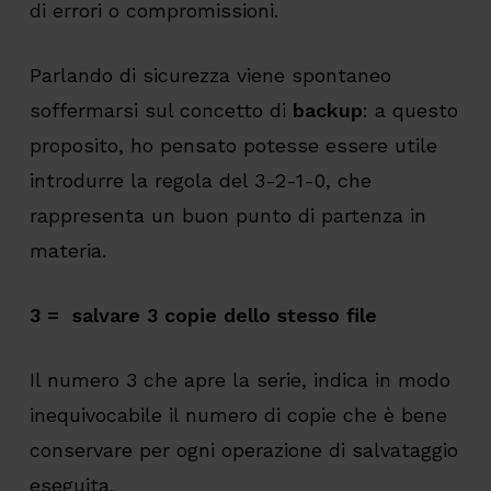
di errori o compromissioni.
Parlando di sicurezza viene spontaneo
soffermarsi sul concetto di
backup
: a questo
proposito, ho pensato potesse essere utile
introdurre la regola del 3-2-1-0, che
rappresenta un buon punto di partenza in
materia.
3 = salvare 3 copie dello stesso file
Il numero 3 che apre la serie, indica in modo
inequivocabile il numero di copie che è bene
conservare per ogni operazione di salvataggio
eseguita.