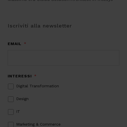
Iscriviti alla newsletter
EMAIL
*
INTERESSI
*
Digital Transformation
Design
IT
Marketing & Commerce