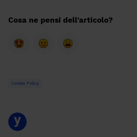
Cosa ne pensi dell'articolo?
Cookie Policy