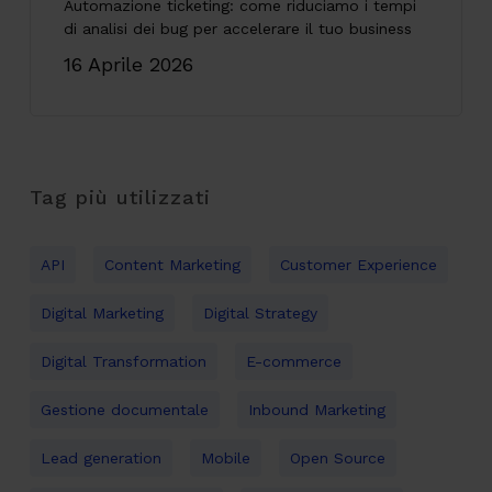
Automazione ticketing: come riduciamo i tempi
di analisi dei bug per accelerare il tuo business
16 Aprile 2026
Tag più utilizzati
API
Content Marketing
Customer Experience
Digital Marketing
Digital Strategy
Digital Transformation
E-commerce
Gestione documentale
Inbound Marketing
Lead generation
Mobile
Open Source