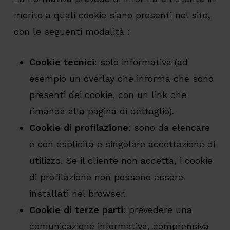
merito a quali cookie siano presenti nel sito,
con le seguenti modalità :
Cookie tecnici
: solo informativa (ad
esempio un overlay che informa che sono
presenti dei cookie, con un link che
rimanda alla pagina di dettaglio).
Cookie di profilazione
: sono da elencare
e con esplicita e singolare accettazione di
utilizzo. Se il cliente non accetta, i cookie
di profilazione non possono essere
installati nel browser.
Cookie di terze parti
: prevedere una
comunicazione informativa, comprensiva