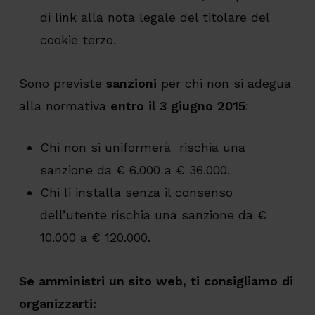
di link alla nota legale del titolare del
cookie terzo.
Sono previste
sanzioni
per chi non si adegua
alla normativa
entro il 3 giugno 2015
:
Chi non si uniformerà rischia una
sanzione da € 6.000 a € 36.000.
Chi li installa senza il consenso
dell’utente rischia una sanzione da €
10.000 a € 120.000.
Se amministri un sito web, ti consigliamo di
organizzarti: