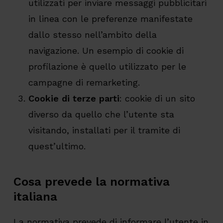
utilizzati per inviare messaggi pubblicitari
in linea con le preferenze manifestate
dallo stesso nell’ambito della
navigazione. Un esempio di cookie di
profilazione è quello utilizzato per le
campagne di remarketing.
Cookie di terze parti
: cookie di un sito
diverso da quello che l’utente sta
visitando, installati per il tramite di
quest’ultimo.
Cosa prevede la normativa
italiana
La normativa prevede di informare l’utente in