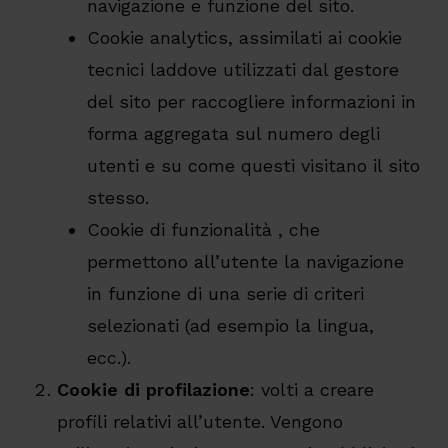
navigazione e funzione del sito.
Cookie analytics, assimilati ai cookie
tecnici laddove utilizzati dal gestore
del sito per raccogliere informazioni in
forma aggregata sul numero degli
utenti e su come questi visitano il sito
stesso.
Cookie di funzionalità , che
permettono all’utente la navigazione
in funzione di una serie di criteri
selezionati (ad esempio la lingua,
ecc.).
Cookie di profilazione
: volti a creare
profili relativi all’utente. Vengono