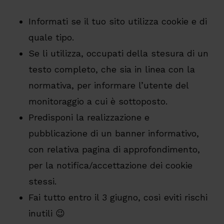
Informati se il tuo sito utilizza cookie e di
quale tipo.
Se li utilizza, occupati della stesura di un
testo completo, che sia in linea con la
normativa, per informare l’utente del
monitoraggio a cui è sottoposto.
Predisponi la realizzazione e
pubblicazione di un banner informativo,
con relativa pagina di approfondimento,
per la notifica/accettazione dei cookie
stessi.
Fai tutto entro il 3 giugno, così eviti rischi
inutili 😉