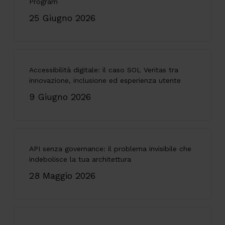
Program
25 Giugno 2026
Accessibilità digitale: il caso SOL Veritas tra
innovazione, inclusione ed esperienza utente
9 Giugno 2026
API senza governance: il problema invisibile che
indebolisce la tua architettura
28 Maggio 2026