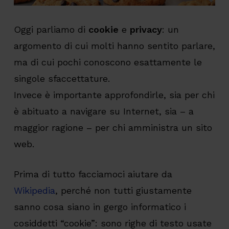
Oggi parliamo di
cookie
e
privacy
: un
argomento di cui molti hanno sentito parlare,
ma di cui pochi conoscono esattamente le
singole sfaccettature.
Invece è importante approfondirle, sia per chi
è abituato a navigare su Internet, sia – a
maggior ragione – per chi amministra un sito
web.
Prima di tutto facciamoci aiutare da
Wikipedia
, perché non tutti giustamente
sanno cosa siano in gergo informatico i
cosiddetti “cookie”: sono righe di testo usate