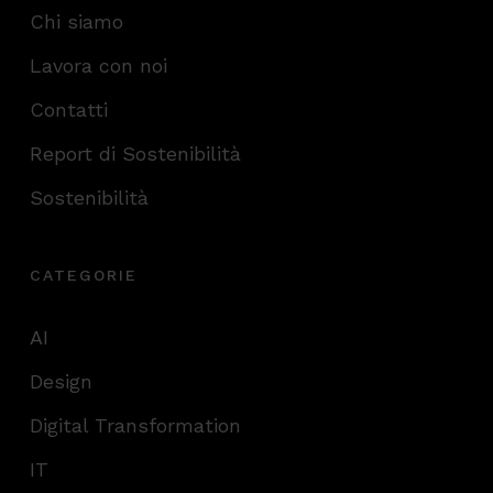
Chi siamo
Lavora con noi
Contatti
Report di Sostenibilità
Sostenibilità
CATEGORIE
AI
Design
Digital Transformation
IT