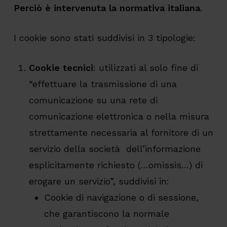
Perciò è intervenuta la normativa italiana
.
I cookie sono stati suddivisi in 3 tipologie:
Cookie tecnici
: utilizzati al solo fine di
“effettuare la trasmissione di una
comunicazione su una rete di
comunicazione elettronica o nella misura
strettamente necessaria al fornitore di un
servizio della società dell’informazione
esplicitamente richiesto (…omissis…) di
erogare un servizio”, suddivisi in:
Cookie di navigazione o di sessione,
che garantiscono la normale