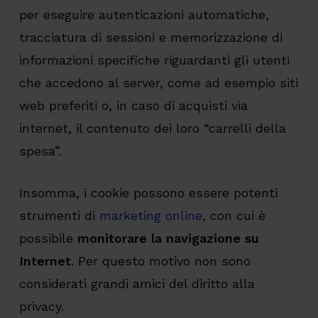
per eseguire autenticazioni automatiche,
tracciatura di sessioni e memorizzazione di
informazioni specifiche riguardanti gli utenti
che accedono al server, come ad esempio siti
web preferiti o, in caso di acquisti via
internet, il contenuto dei loro “carrelli della
spesa”.
Insomma, i cookie possono essere potenti
strumenti di
marketing online
, con cui è
possibile
monitorare la navigazione su
Internet
. Per questo motivo non sono
considerati grandi amici del diritto alla
privacy.