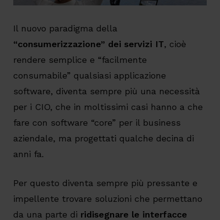
Il nuovo paradigma della
“consumerizzazione” dei servizi IT
, cioè
rendere semplice e “facilmente
consumabile” qualsiasi applicazione
software, diventa sempre più una necessità
per i CIO, che in moltissimi casi hanno a che
fare con software “core” per il business
aziendale, ma progettati qualche decina di
anni fa.
Per questo diventa sempre più pressante e
impellente trovare soluzioni che permettano
da una parte di
ridisegnare le interfacce