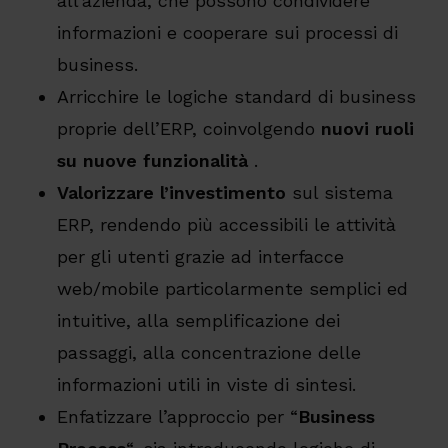
all’azienda, che possono condividere
informazioni e cooperare sui processi di
business.
Arricchire le logiche standard di business
proprie dell’ERP, coinvolgendo
nuovi ruoli
su nuove funzionalità
.
Valorizzare l’investimento
sul sistema
ERP, rendendo più accessibili le attività
per gli utenti grazie ad interfacce
web/mobile particolarmente semplici ed
intuitive, alla semplificazione dei
passaggi, alla concentrazione delle
informazioni utili in viste di sintesi.
Enfatizzare l’approccio per “
Business