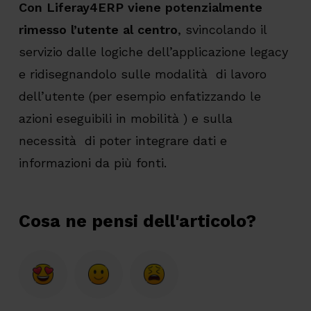
Con Liferay4ERP viene potenzialmente
rimesso l’utente al centro
, svincolando il
servizio dalle logiche dell’applicazione legacy
e ridisegnandolo sulle modalità di lavoro
dell’utente (per esempio enfatizzando le
azioni eseguibili in mobilità ) e sulla
necessità di poter integrare dati e
informazioni da più fonti.
Cosa ne pensi dell'articolo?