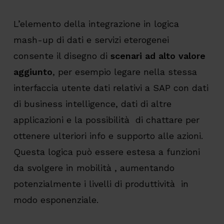
L’elemento della integrazione in logica
mash-up di dati e servizi eterogenei
consente il disegno di
scenari ad alto valore
aggiunto
, per esempio legare nella stessa
interfaccia utente dati relativi a SAP con dati
di business intelligence, dati di altre
applicazioni e la possibilità di chattare per
ottenere ulteriori info e supporto alle azioni.
Questa logica può essere estesa a funzioni
da svolgere in mobilità , aumentando
potenzialmente i livelli di produttività in
modo esponenziale.