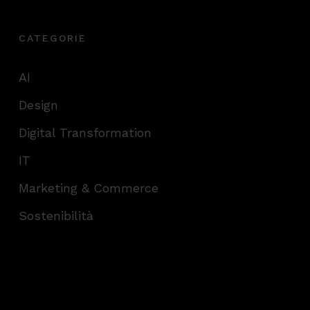
CATEGORIE
AI
Design
Digital Transformation
IT
Marketing & Commerce
Sostenibilità