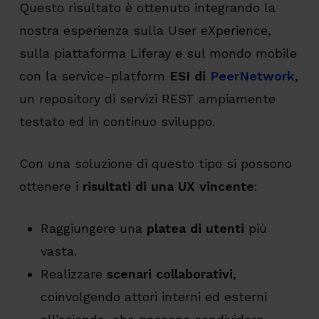
Questo risultato è ottenuto integrando la
nostra esperienza sulla User eXperience,
sulla piattaforma Liferay e sul mondo mobile
con la service-platform
ESI di
PeerNetwork
,
un repository di servizi REST ampiamente
testato ed in continuo sviluppo.
Con una soluzione di questo tipo si possono
ottenere i
risultati di una UX vincente
:
Raggiungere una
platea di utenti
più
vasta.
Realizzare
scenari collaborativi
,
coinvolgendo attori interni ed esterni