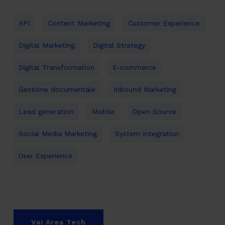
API
Content Marketing
Customer Experience
Digital Marketing
Digital Strategy
Digital Transformation
E-commerce
Gestione documentale
Inbound Marketing
Lead generation
Mobile
Open Source
Social Media Marketing
System Integration
User Experience
Vai Area Tech