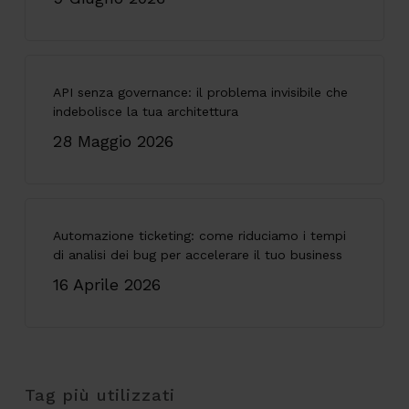
API senza governance: il problema invisibile che
indebolisce la tua architettura
28 Maggio 2026
Automazione ticketing: come riduciamo i tempi
di analisi dei bug per accelerare il tuo business
16 Aprile 2026
Tag più utilizzati