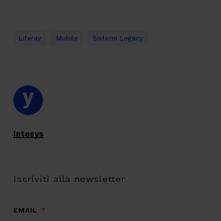
Liferay
Mobile
Sistemi Legacy
Intesys
Iscriviti alla newsletter
EMAIL
*