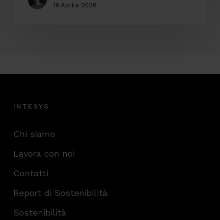
16 Aprile 2026
INTESYS
Chi siamo
Lavora con noi
Contatti
Report di Sostenibilità
Sostenibilità