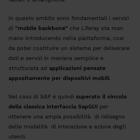
In questo ambito sono fondamentali i servizi
di
“mobile backbone”
che Liferay sta man
mano introducendo nella piattaforma, così
da poter costituire un sistema per deliverare
dati e servizi in maniera semplice e
strutturata ad
applicazioni pensate
appositamente per dispositivi mobili
.
Nel caso di SAP è quindi
superato il vincolo
della classica interfaccia SapGUI
per
ottenere una ampia possibilità di ridisegno
delle modalità di interazione e azione degli
utenti.