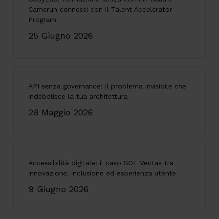
Camerun connessi con il Talent Accelerator
Program
25 Giugno 2026
API senza governance: il problema invisibile che
indebolisce la tua architettura
28 Maggio 2026
Accessibilità digitale: il caso SOL Veritas tra
innovazione, inclusione ed esperienza utente
9 Giugno 2026