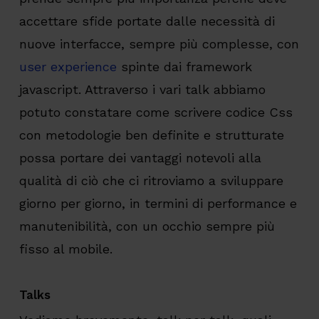
accettare sfide portate dalle necessità di
nuove interfacce, sempre più complesse, con
user experience
spinte dai framework
javascript. Attraverso i vari talk abbiamo
potuto constatare come scrivere codice Css
con metodologie ben definite e strutturate
possa portare dei vantaggi notevoli alla
qualità di ciò che ci ritroviamo a sviluppare
giorno per giorno, in termini di performance e
manutenibilità, con un occhio sempre più
fisso al mobile.
Talks