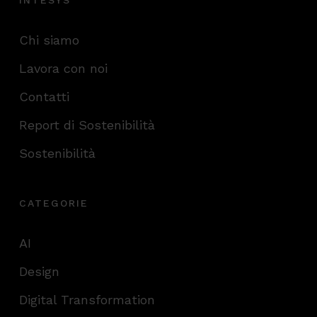
INTESYS
Chi siamo
Lavora con noi
Contatti
Report di Sostenibilità
Sostenibilità
CATEGORIE
AI
Design
Digital Transformation