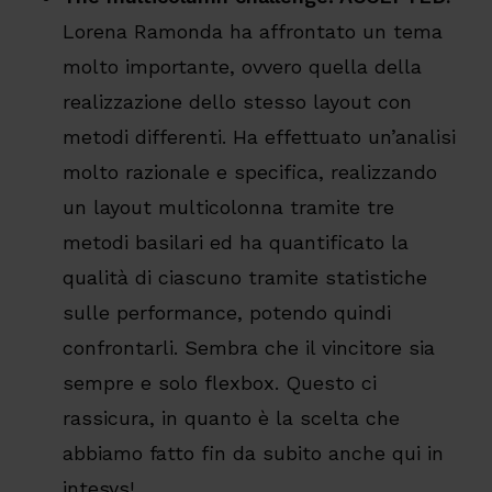
Lorena Ramonda ha affrontato un tema
molto importante, ovvero quella della
realizzazione dello stesso layout con
metodi differenti. Ha effettuato un’analisi
molto razionale e specifica, realizzando
un layout multicolonna tramite tre
metodi basilari ed ha quantificato la
qualità di ciascuno tramite statistiche
sulle performance, potendo quindi
confrontarli. Sembra che il vincitore sia
sempre e solo flexbox. Questo ci
rassicura, in quanto è la scelta che
abbiamo fatto fin da subito anche qui in
intesys!