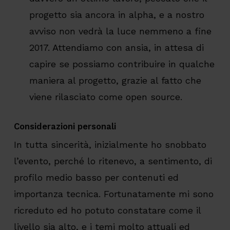
progetto sia ancora in alpha, e a nostro
avviso non vedrà la luce nemmeno a fine
2017. Attendiamo con ansia, in attesa di
capire se possiamo contribuire in qualche
maniera al progetto, grazie al fatto che
viene rilasciato come open source.
Considerazioni personali
In tutta sincerità, inizialmente ho snobbato
l’evento, perché lo ritenevo, a sentimento, di
profilo medio basso per contenuti ed
importanza tecnica. Fortunatamente mi sono
ricreduto ed ho potuto constatare come il
livello sia alto, e i temi molto attuali ed