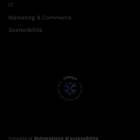
IT
Marketing & Commerce
Sostenibilità
Consulta la
dichiarazione di accessibilità