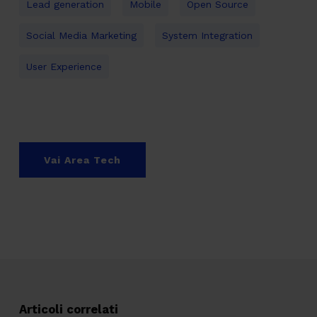
Lead generation
Mobile
Open Source
Social Media Marketing
System Integration
User Experience
Vai Area Tech
Articoli correlati