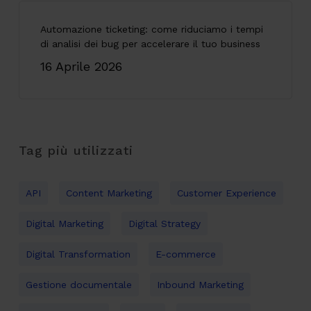
Automazione ticketing: come riduciamo i tempi
di analisi dei bug per accelerare il tuo business
16 Aprile 2026
Tag più utilizzati
API
Content Marketing
Customer Experience
Digital Marketing
Digital Strategy
Digital Transformation
E-commerce
Gestione documentale
Inbound Marketing